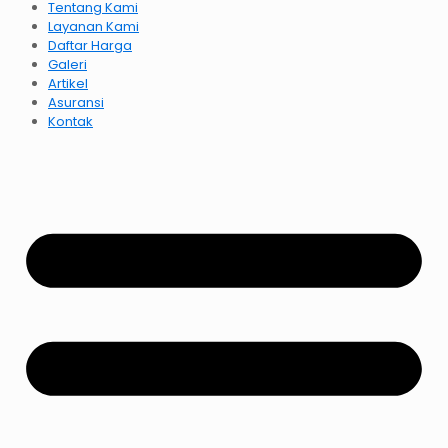
Tentang Kami
Layanan Kami
Daftar Harga
Galeri
Artikel
Asuransi
Kontak