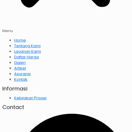
Menu
Home
Tentang Kami
Layanan Kami
Daftar Harga
Galeri
Artikel
Asuransi
Kontak
Informasi
Kebijakan Privasi
Contact