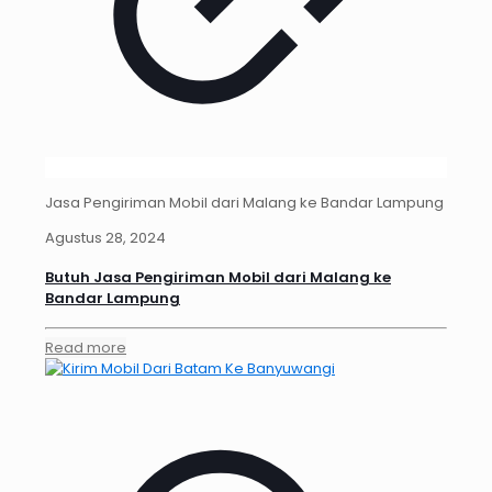
Jasa Pengiriman Mobil dari Malang ke Bandar Lampung
Agustus 28, 2024
Butuh Jasa Pengiriman Mobil dari Malang ke
Bandar Lampung
Read more