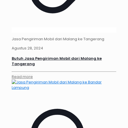
Jasa Pengiriman Mobil dari Malang ke Tangerang
Agustus 28, 2024
Butuh Jasa Pengiriman Mobil dari Malang ke
Tangerang
Read more