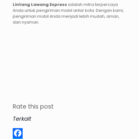
Lintang Lawang Express
adalah mitra terpercaya
Anda untuk pengiriman mobil antar kota. Dengan kami,
pengiriman mobil Anda menjadi lebih mudah, aman,
dan nyaman.
Rate this post
Terkait