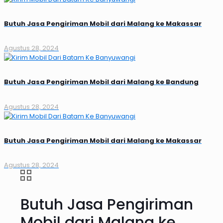
Butuh Jasa Pengiriman Mobil dari Malang ke Makassar
Agustus 28, 2024
Butuh Jasa Pengiriman Mobil dari Malang ke Bandung
Agustus 28, 2024
Butuh Jasa Pengiriman Mobil dari Malang ke Makassar
Agustus 28, 2024
Butuh Jasa Pengiriman
Mobil dari Malang ke