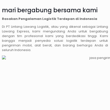
mari bergabung bersama kami
Rasakan Pengalaman Logistik Terdepan di Indonesia
Di PT Lintang Lawang Logistik, atau yang dikenal sebagai Lintang
Lawang Express, kami mengundang Anda untuk bergabung
dengan tim profesional kami yang berdedikasi tinggi. Kami
bangga menjadi penyedia solusi logistik terdepan untuk
pengiriman mobil, alat berat, dan barang berharga Anda di
seluruh Indonesia.