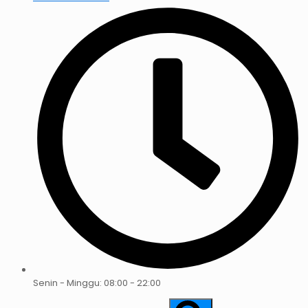
Senin - Minggu: 08:00 - 22:00