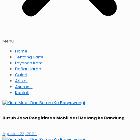
Menu
Home
Tentang Kami
Layanan Kami
Daftar Harga
Galeri
Artikel
Asuransi
Kontak
Butuh Jasa Pengiriman Mobil dari Malang ke Bandung
Agustus 28, 2024