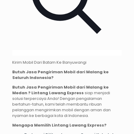
Kirim Mobil Dari Batam Ke Banyuwangi
Butuh Jasa Pengiriman Mobil dari Malang ke
Seluruh Indonesia?
Butuh Jasa Pengiriman Mobil dari Malang ke
Medan ? Lintang Lawang Express
siap menjadi
solusi terpercaya Anda! Dengan pengalaman
bertahun-tahun, kami telah membantu ribuan
pelanggan mengirimkan mobil dengan aman dan
nyaman ke berbagai kota di Indonesia.
Mengapa Memilih Lintang Lawang Express?