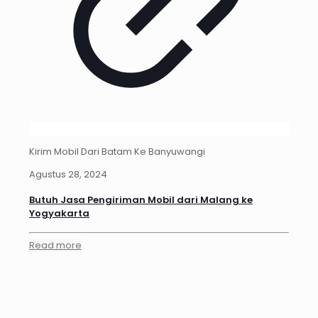
Kirim Mobil Dari Batam Ke Banyuwangi
Agustus 28, 2024
Butuh Jasa Pengiriman Mobil dari Malang ke
Yogyakarta
Read more