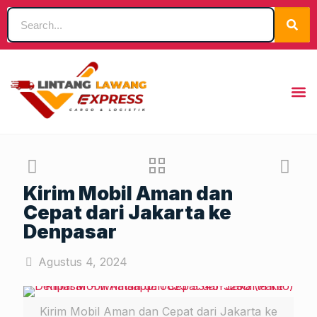
Kirim Mobil Aman dan
Cepat dari Jakarta ke
Denpasar
Agustus 4, 2024
Kirim Mobil Aman dan Cepat dari Jakarta ke