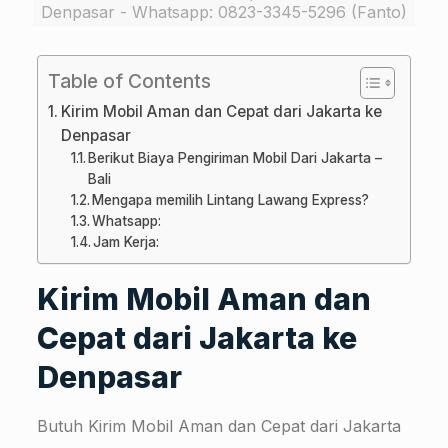
Denpasar - Whatsapp: 0823-3345-5296 (Fanto)
Table of Contents
Kirim Mobil Aman dan Cepat dari Jakarta ke
Denpasar
Berikut Biaya Pengiriman Mobil Dari Jakarta –
Bali
Mengapa memilih Lintang Lawang Express?
Whatsapp:
Jam Kerja:
Kirim Mobil Aman dan
Cepat dari Jakarta ke
Denpasar
Butuh Kirim Mobil Aman dan Cepat dari Jakarta