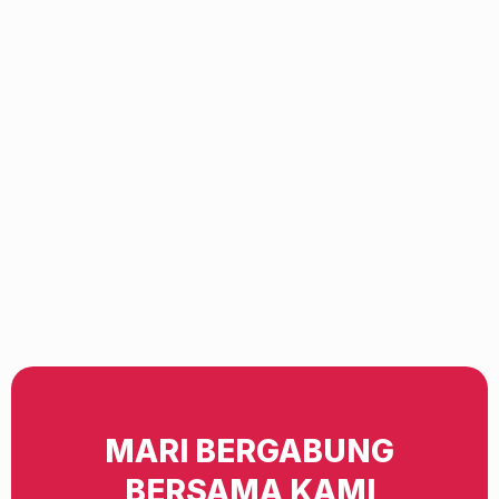
MARI BERGABUNG
BERSAMA KAMI