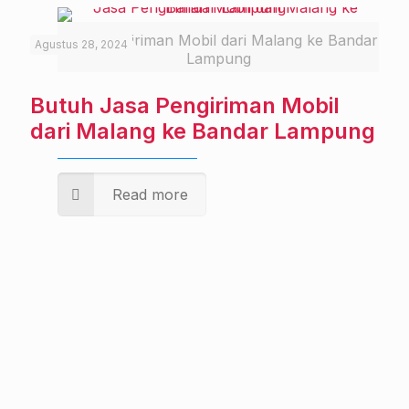
Jasa Pengiriman Mobil dari Malang ke Bandar
Agustus 28, 2024
Lampung
Butuh Jasa Pengiriman Mobil
dari Malang ke Bandar Lampung
Read more