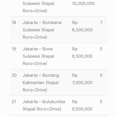
Sulawesi (Kapal
10,000,000
Roro+Drive)
18
Jakarta – Bombana
Rp
7
Sulawesi (Kapal
8,500,000
Roro+Drive)
19
Jakarta – Bone
Rp
5
Sulawesi (Kapal
6,500,000
Roro+Drive)
20
Jakarta – Bontang
Rp
5
Kalimantan (Kapal
7,000,000
Roro+Drive)
21
Jakarta – Bulukumba
Rp
5
(Kapal Roro+Drive)
6,500,000