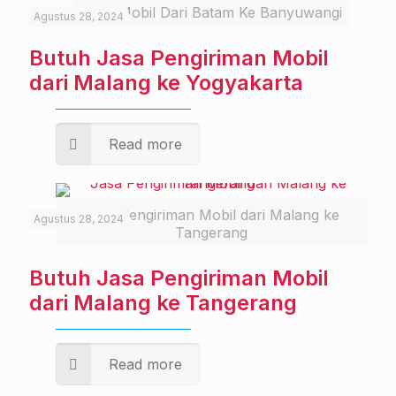
Kirim Mobil Dari Batam Ke Banyuwangi
Agustus 28, 2024
Butuh Jasa Pengiriman Mobil
dari Malang ke Yogyakarta
Read more
Jasa Pengiriman Mobil dari Malang ke
Agustus 28, 2024
Tangerang
Butuh Jasa Pengiriman Mobil
dari Malang ke Tangerang
Read more