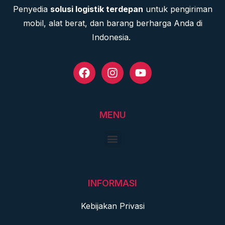
Penyedia
solusi logistik terdepan
untuk pengiriman
mobil, alat berat, dan barang berharga Anda di
Indonesia.
MENU
INFORMASI
Kebijakan Privasi