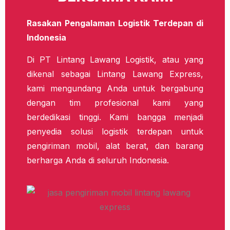
Rasakan Pengalaman Logistik Terdepan di
Indonesia
Di PT Lintang Lawang Logistik, atau yang
dikenal sebagai Lintang Lawang Express,
kami mengundang Anda untuk bergabung
dengan tim profesional kami yang
berdedikasi tinggi. Kami bangga menjadi
penyedia solusi logistik terdepan untuk
pengiriman mobil, alat berat, dan barang
berharga Anda di seluruh Indonesia.