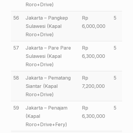
Roro+Drive)
56
Jakarta – Pangkep
Rp
5
Sulawesi (Kapal
6,000,000
Roro+Drive)
57
Jakarta – Pare Pare
Rp
5
Sulawesi (Kapal
6,300,000
Roro+Drive)
58
Jakarta – Pematang
Rp
5
Siantar (Kapal
7,200,000
Roro+Drive)
59
Jakarta – Penajam
Rp
5
(Kapal
6,300,000
Roro+Drive+Fery)