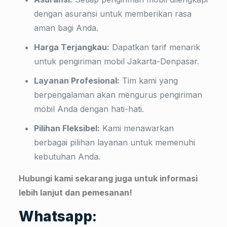
dengan asuransi untuk memberikan rasa
aman bagi Anda.
Harga Terjangkau:
Dapatkan tarif menarik
untuk pengiriman mobil Jakarta-Denpasar.
Layanan Profesional:
Tim kami yang
berpengalaman akan mengurus pengiriman
mobil Anda dengan hati-hati.
Pilihan Fleksibel:
Kami menawarkan
berbagai pilihan layanan untuk memenuhi
kebutuhan Anda.
Hubungi kami sekarang juga untuk informasi
lebih lanjut dan pemesanan!
Whatsapp: