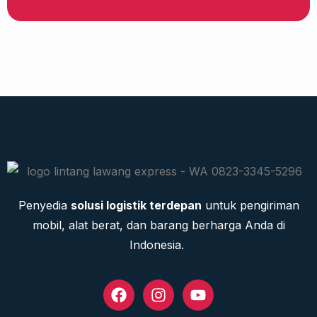
Penyedia
solusi logistik terdepan
untuk pengiriman
mobil, alat berat, dan barang berharga Anda di
Indonesia.