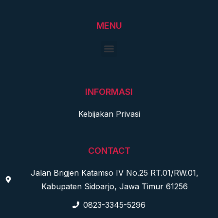
MENU
INFORMASI
Kebijakan Privasi
CONTACT
Jalan Brigjen Katamso IV No.25 RT.01/RW.01,
Kabupaten Sidoarjo, Jawa Timur 61256
0823-3345-5296