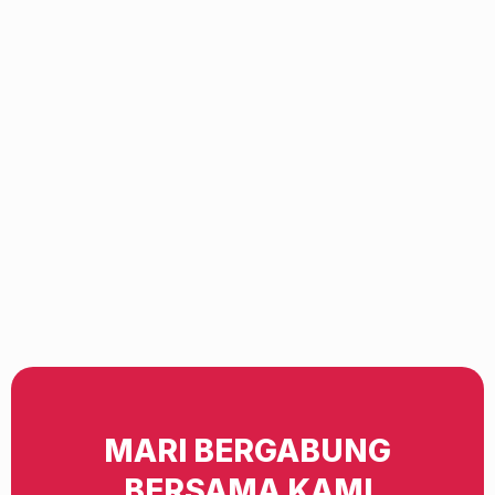
MARI BERGABUNG
BERSAMA KAMI