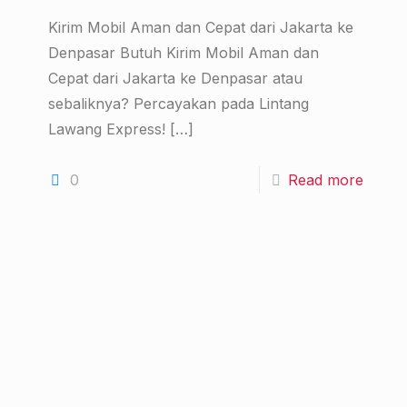
Kirim Mobil Aman dan Cepat dari Jakarta ke
Denpasar Butuh Kirim Mobil Aman dan
Cepat dari Jakarta ke Denpasar atau
sebaliknya? Percayakan pada Lintang
Lawang Express!
[…]
0
Read more