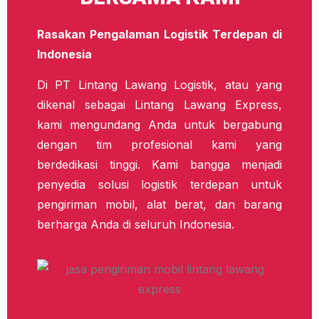
Rasakan Pengalaman Logistik Terdepan di
Indonesia
Di PT Lintang Lawang Logistik, atau yang
dikenal sebagai Lintang Lawang Express,
kami mengundang Anda untuk bergabung
dengan tim profesional kami yang
berdedikasi tinggi. Kami bangga menjadi
penyedia solusi logistik terdepan untuk
pengiriman mobil, alat berat, dan barang
berharga Anda di seluruh Indonesia.