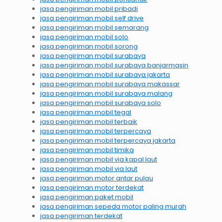
jasa pengiriman mobil pribadi
jasa pengiriman mobil self drive
jasa pengiriman mobil semarang
jasa pengiriman mobil solo
jasa pengiriman mobil sorong
jasa pengiriman mobil surabaya
jasa pengiriman mobil surabaya banjarmasin
jasa pengiriman mobil surabaya jakarta
jasa pengiriman mobil surabaya makassar
jasa pengiriman mobil surabaya malang
jasa pengiriman mobil surabaya solo
jasa pengiriman mobil tegal
jasa pengiriman mobil terbaik
jasa pengiriman mobil terpercaya
jasa pengiriman mobil terpercaya jakarta
jasa pengiriman mobil timika
jasa pengiriman mobil via kapal laut
jasa pengiriman mobil via laut
jasa pengiriman motor antar pulau
jasa pengiriman motor terdekat
jasa pengiriman paket mobil
jasa pengiriman sepeda motor paling murah
jasa pengiriman terdekat