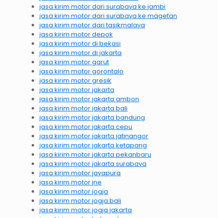
jasa kirim motor dari surabaya ke jambi
jasa kirim motor dari surabaya ke magetan
jasa kirim motor dari tasikmalaya
jasa kirim motor depok
jasa kirim motor di bekasi
jasa kirim motor di jakarta
jasa kirim motor garut
jasa kirim motor gorontalo
jasa kirim motor gresik
jasa kirim motor jakarta
jasa kirim motor jakarta ambon
jasa kirim motor jakarta bali
jasa kirim motor jakarta bandung
jasa kirim motor jakarta cepu
jasa kirim motor jakarta jatinangor
jasa kirim motor jakarta ketapang
jasa kirim motor jakarta pekanbaru
jasa kirim motor jakarta surabaya
jasa kirim motor jayapura
jasa kirim motor jne
jasa kirim motor jogja
jasa kirim motor jogja bali
jasa kirim motor jogja jakarta