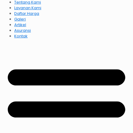
Tentang Kami
Layanan Kami
Daftar Harga
Galeri
Artikel
Asuransi
Kontak