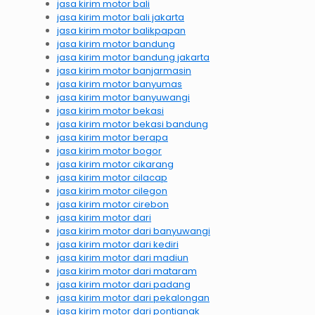
jasa kirim motor bali
jasa kirim motor bali jakarta
jasa kirim motor balikpapan
jasa kirim motor bandung
jasa kirim motor bandung jakarta
jasa kirim motor banjarmasin
jasa kirim motor banyumas
jasa kirim motor banyuwangi
jasa kirim motor bekasi
jasa kirim motor bekasi bandung
jasa kirim motor berapa
jasa kirim motor bogor
jasa kirim motor cikarang
jasa kirim motor cilacap
jasa kirim motor cilegon
jasa kirim motor cirebon
jasa kirim motor dari
jasa kirim motor dari banyuwangi
jasa kirim motor dari kediri
jasa kirim motor dari madiun
jasa kirim motor dari mataram
jasa kirim motor dari padang
jasa kirim motor dari pekalongan
jasa kirim motor dari pontianak