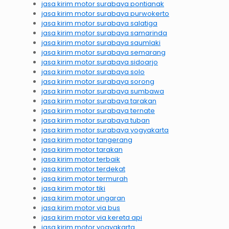
jasa kirim motor surabaya pontianak
jasa kirim motor surabaya purwokerto
jasa kirim motor surabaya salatiga
jasa kirim motor surabaya samarinda
jasa kirim motor surabaya saumlaki
jasa kirim motor surabaya semarang
jasa kirim motor surabaya sidoarjo
jasa kirim motor surabaya solo
jasa kirim motor surabaya sorong
jasa kirim motor surabaya sumbawa
jasa kirim motor surabaya tarakan
jasa kirim motor surabaya ternate
jasa kirim motor surabaya tuban
jasa kirim motor surabaya yogyakarta
jasa kirim motor tangerang
jasa kirim motor tarakan
jasa kirim motor terbaik
jasa kirim motor terdekat
jasa kirim motor termurah
jasa kirim motor tiki
jasa kirim motor ungaran
jasa kirim motor via bus
jasa kirim motor via kereta api
jasa kirim motor yogyakarta