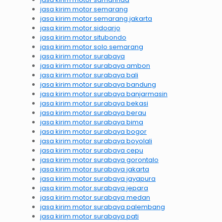
jasa kirim motor semarang
jasa kirim motor semarang jakarta
jasa kirim motor sidoarjo
jasa kirim motor situbondo
jasa kirim motor solo semarang
jasa kirim motor surabaya
jasa kirim motor surabaya ambon
jasa kirim motor surabaya bali
jasa kirim motor surabaya bandung
jasa kirim motor surabaya banjarmasin
jasa kirim motor surabaya bekasi
jasa kirim motor surabaya berau
jasa kirim motor surabaya bima
jasa kirim motor surabaya bogor
jasa kirim motor surabaya boyolali
jasa kirim motor surabaya cepu
jasa kirim motor surabaya gorontalo
jasa kirim motor surabaya jakarta
jasa kirim motor surabaya jayapura
jasa kirim motor surabaya jepara
jasa kirim motor surabaya medan
jasa kirim motor surabaya palembang
jasa kirim motor surabaya pati