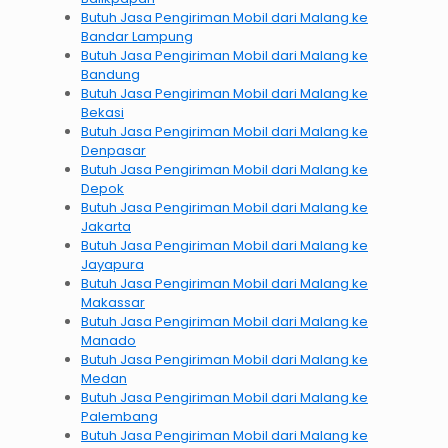
Butuh Jasa Pengiriman Mobil dari Malang ke
Bandar Lampung
Butuh Jasa Pengiriman Mobil dari Malang ke
Bandung
Butuh Jasa Pengiriman Mobil dari Malang ke
Bekasi
Butuh Jasa Pengiriman Mobil dari Malang ke
Denpasar
Butuh Jasa Pengiriman Mobil dari Malang ke
Depok
Butuh Jasa Pengiriman Mobil dari Malang ke
Jakarta
Butuh Jasa Pengiriman Mobil dari Malang ke
Jayapura
Butuh Jasa Pengiriman Mobil dari Malang ke
Makassar
Butuh Jasa Pengiriman Mobil dari Malang ke
Manado
Butuh Jasa Pengiriman Mobil dari Malang ke
Medan
Butuh Jasa Pengiriman Mobil dari Malang ke
Palembang
Butuh Jasa Pengiriman Mobil dari Malang ke