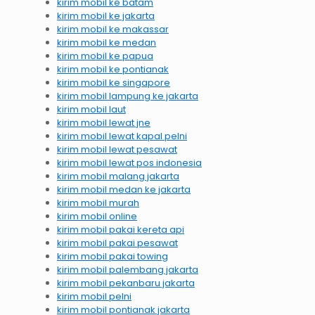
kirim mobil ke batam
kirim mobil ke jakarta
kirim mobil ke makassar
kirim mobil ke medan
kirim mobil ke papua
kirim mobil ke pontianak
kirim mobil ke singapore
kirim mobil lampung ke jakarta
kirim mobil laut
kirim mobil lewat jne
kirim mobil lewat kapal pelni
kirim mobil lewat pesawat
kirim mobil lewat pos indonesia
kirim mobil malang jakarta
kirim mobil medan ke jakarta
kirim mobil murah
kirim mobil online
kirim mobil pakai kereta api
kirim mobil pakai pesawat
kirim mobil pakai towing
kirim mobil palembang jakarta
kirim mobil pekanbaru jakarta
kirim mobil pelni
kirim mobil pontianak jakarta