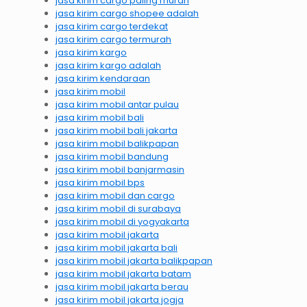
jasa kirim cargo paling murah
jasa kirim cargo shopee adalah
jasa kirim cargo terdekat
jasa kirim cargo termurah
jasa kirim kargo
jasa kirim kargo adalah
jasa kirim kendaraan
jasa kirim mobil
jasa kirim mobil antar pulau
jasa kirim mobil bali
jasa kirim mobil bali jakarta
jasa kirim mobil balikpapan
jasa kirim mobil bandung
jasa kirim mobil banjarmasin
jasa kirim mobil bps
jasa kirim mobil dan cargo
jasa kirim mobil di surabaya
jasa kirim mobil di yogyakarta
jasa kirim mobil jakarta
jasa kirim mobil jakarta bali
jasa kirim mobil jakarta balikpapan
jasa kirim mobil jakarta batam
jasa kirim mobil jakarta berau
jasa kirim mobil jakarta jogja