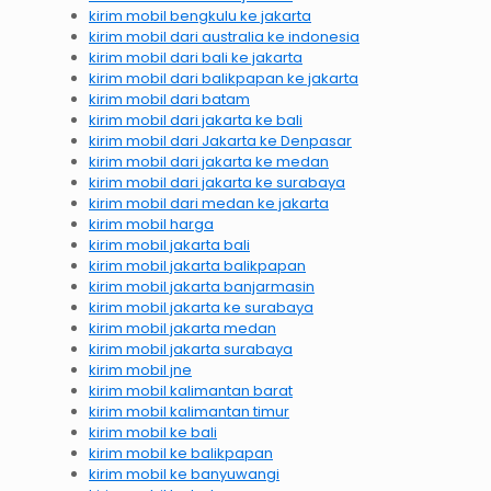
kirim mobil bengkulu ke jakarta
kirim mobil dari australia ke indonesia
kirim mobil dari bali ke jakarta
kirim mobil dari balikpapan ke jakarta
kirim mobil dari batam
kirim mobil dari jakarta ke bali
kirim mobil dari Jakarta ke Denpasar
kirim mobil dari jakarta ke medan
kirim mobil dari jakarta ke surabaya
kirim mobil dari medan ke jakarta
kirim mobil harga
kirim mobil jakarta bali
kirim mobil jakarta balikpapan
kirim mobil jakarta banjarmasin
kirim mobil jakarta ke surabaya
kirim mobil jakarta medan
kirim mobil jakarta surabaya
kirim mobil jne
kirim mobil kalimantan barat
kirim mobil kalimantan timur
kirim mobil ke bali
kirim mobil ke balikpapan
kirim mobil ke banyuwangi