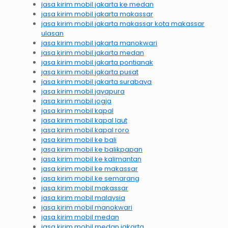
jasa kirim mobil jakarta ke medan
jasa kirim mobil jakarta makassar
jasa kirim mobil jakarta makassar kota makassar
ulasan
jasa kirim mobil jakarta manokwari
jasa kirim mobil jakarta medan
jasa kirim mobil jakarta pontianak
jasa kirim mobil jakarta pusat
jasa kirim mobil jakarta surabaya
jasa kirim mobil jayapura
jasa kirim mobil jogja
jasa kirim mobil kapal
jasa kirim mobil kapal laut
jasa kirim mobil kapal roro
jasa kirim mobil ke bali
jasa kirim mobil ke balikpapan
jasa kirim mobil ke kalimantan
jasa kirim mobil ke makassar
jasa kirim mobil ke semarang
jasa kirim mobil makassar
jasa kirim mobil malaysia
jasa kirim mobil manokwari
jasa kirim mobil medan
jasa kirim mobil medan jakarta