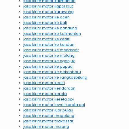
jasa kirim motor kalimantan
jasa kirim motor kapal laut
jasa kirim motor karawang
jasa kirim motor ke aceh
jasa kirim motor ke bali
jasa kirim motor ke bandung
jasa kirim motor ke kalimantan
jasa kirim motor ke kediri
jasa kirim motor ke kendari
jasa kirim motor ke makassar
jasa kirim motor ke malang
jasa kirim motor ke nganjuk
jasa kirim motor ke papua
jasa kirim motor ke pekanbaru
jasa kirim motor ke rangkasbitung
jasa kirim motor kediri
jasa kirim motor kendaraan
jasa kirim motor kereta
jasa kirim motor kereta api
jasa kirim motor lewat kereta api
jasa kirim motor luar pulau
jasa kirim motor magelang
jasa kirim motor makassar
jasa kirim motor malang