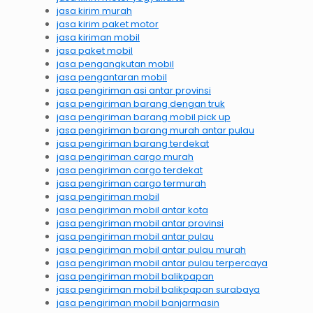
jasa kirim murah
jasa kirim paket motor
jasa kiriman mobil
jasa paket mobil
jasa pengangkutan mobil
jasa pengantaran mobil
jasa pengiriman asi antar provinsi
jasa pengiriman barang dengan truk
jasa pengiriman barang mobil pick up
jasa pengiriman barang murah antar pulau
jasa pengiriman barang terdekat
jasa pengiriman cargo murah
jasa pengiriman cargo terdekat
jasa pengiriman cargo termurah
jasa pengiriman mobil
jasa pengiriman mobil antar kota
jasa pengiriman mobil antar provinsi
jasa pengiriman mobil antar pulau
jasa pengiriman mobil antar pulau murah
jasa pengiriman mobil antar pulau terpercaya
jasa pengiriman mobil balikpapan
jasa pengiriman mobil balikpapan surabaya
jasa pengiriman mobil banjarmasin