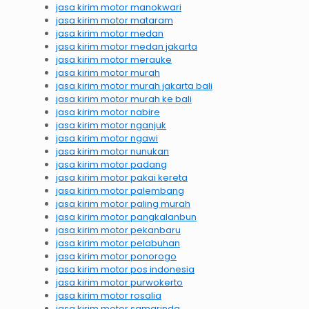
jasa kirim motor manokwari
jasa kirim motor mataram
jasa kirim motor medan
jasa kirim motor medan jakarta
jasa kirim motor merauke
jasa kirim motor murah
jasa kirim motor murah jakarta bali
jasa kirim motor murah ke bali
jasa kirim motor nabire
jasa kirim motor nganjuk
jasa kirim motor ngawi
jasa kirim motor nunukan
jasa kirim motor padang
jasa kirim motor pakai kereta
jasa kirim motor palembang
jasa kirim motor paling murah
jasa kirim motor pangkalanbun
jasa kirim motor pekanbaru
jasa kirim motor pelabuhan
jasa kirim motor ponorogo
jasa kirim motor pos indonesia
jasa kirim motor purwokerto
jasa kirim motor rosalia
jasa kirim motor samarinda