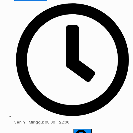
Senin - Minggu: 08:00 - 22:00