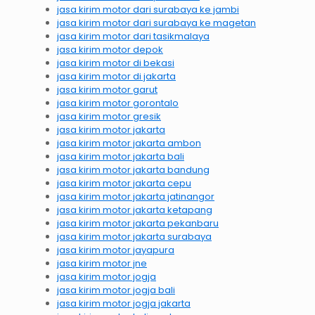
jasa kirim motor dari surabaya ke jambi
jasa kirim motor dari surabaya ke magetan
jasa kirim motor dari tasikmalaya
jasa kirim motor depok
jasa kirim motor di bekasi
jasa kirim motor di jakarta
jasa kirim motor garut
jasa kirim motor gorontalo
jasa kirim motor gresik
jasa kirim motor jakarta
jasa kirim motor jakarta ambon
jasa kirim motor jakarta bali
jasa kirim motor jakarta bandung
jasa kirim motor jakarta cepu
jasa kirim motor jakarta jatinangor
jasa kirim motor jakarta ketapang
jasa kirim motor jakarta pekanbaru
jasa kirim motor jakarta surabaya
jasa kirim motor jayapura
jasa kirim motor jne
jasa kirim motor jogja
jasa kirim motor jogja bali
jasa kirim motor jogja jakarta