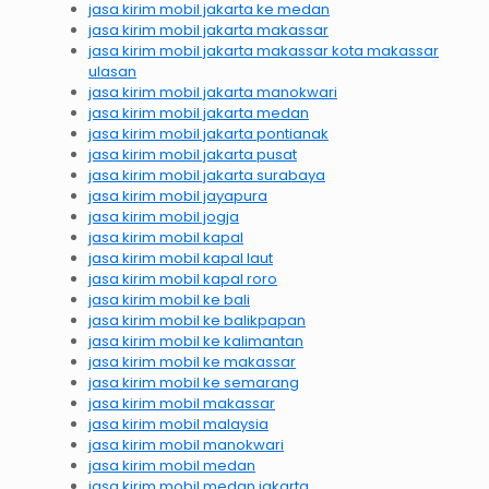
jasa kirim mobil jakarta ke medan
jasa kirim mobil jakarta makassar
jasa kirim mobil jakarta makassar kota makassar
ulasan
jasa kirim mobil jakarta manokwari
jasa kirim mobil jakarta medan
jasa kirim mobil jakarta pontianak
jasa kirim mobil jakarta pusat
jasa kirim mobil jakarta surabaya
jasa kirim mobil jayapura
jasa kirim mobil jogja
jasa kirim mobil kapal
jasa kirim mobil kapal laut
jasa kirim mobil kapal roro
jasa kirim mobil ke bali
jasa kirim mobil ke balikpapan
jasa kirim mobil ke kalimantan
jasa kirim mobil ke makassar
jasa kirim mobil ke semarang
jasa kirim mobil makassar
jasa kirim mobil malaysia
jasa kirim mobil manokwari
jasa kirim mobil medan
jasa kirim mobil medan jakarta