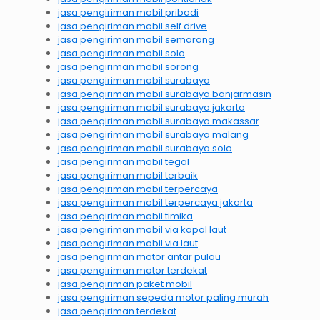
jasa pengiriman mobil pribadi
jasa pengiriman mobil self drive
jasa pengiriman mobil semarang
jasa pengiriman mobil solo
jasa pengiriman mobil sorong
jasa pengiriman mobil surabaya
jasa pengiriman mobil surabaya banjarmasin
jasa pengiriman mobil surabaya jakarta
jasa pengiriman mobil surabaya makassar
jasa pengiriman mobil surabaya malang
jasa pengiriman mobil surabaya solo
jasa pengiriman mobil tegal
jasa pengiriman mobil terbaik
jasa pengiriman mobil terpercaya
jasa pengiriman mobil terpercaya jakarta
jasa pengiriman mobil timika
jasa pengiriman mobil via kapal laut
jasa pengiriman mobil via laut
jasa pengiriman motor antar pulau
jasa pengiriman motor terdekat
jasa pengiriman paket mobil
jasa pengiriman sepeda motor paling murah
jasa pengiriman terdekat