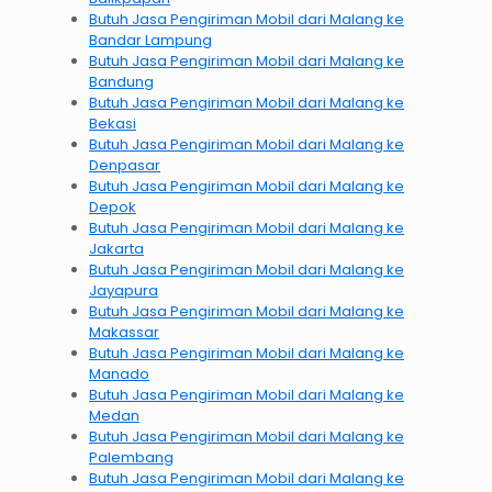
Butuh Jasa Pengiriman Mobil dari Malang ke
Bandar Lampung
Butuh Jasa Pengiriman Mobil dari Malang ke
Bandung
Butuh Jasa Pengiriman Mobil dari Malang ke
Bekasi
Butuh Jasa Pengiriman Mobil dari Malang ke
Denpasar
Butuh Jasa Pengiriman Mobil dari Malang ke
Depok
Butuh Jasa Pengiriman Mobil dari Malang ke
Jakarta
Butuh Jasa Pengiriman Mobil dari Malang ke
Jayapura
Butuh Jasa Pengiriman Mobil dari Malang ke
Makassar
Butuh Jasa Pengiriman Mobil dari Malang ke
Manado
Butuh Jasa Pengiriman Mobil dari Malang ke
Medan
Butuh Jasa Pengiriman Mobil dari Malang ke
Palembang
Butuh Jasa Pengiriman Mobil dari Malang ke