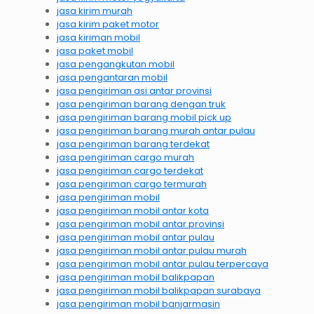
jasa kirim murah
jasa kirim paket motor
jasa kiriman mobil
jasa paket mobil
jasa pengangkutan mobil
jasa pengantaran mobil
jasa pengiriman asi antar provinsi
jasa pengiriman barang dengan truk
jasa pengiriman barang mobil pick up
jasa pengiriman barang murah antar pulau
jasa pengiriman barang terdekat
jasa pengiriman cargo murah
jasa pengiriman cargo terdekat
jasa pengiriman cargo termurah
jasa pengiriman mobil
jasa pengiriman mobil antar kota
jasa pengiriman mobil antar provinsi
jasa pengiriman mobil antar pulau
jasa pengiriman mobil antar pulau murah
jasa pengiriman mobil antar pulau terpercaya
jasa pengiriman mobil balikpapan
jasa pengiriman mobil balikpapan surabaya
jasa pengiriman mobil banjarmasin