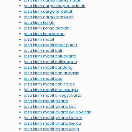
jasa kirim cargo paling murah
jasa kirim cargo shopee adalah
jasa kirim cargo terdekat
jasa kirim cargo termurah
jasa kirim kargo
jasa kirim kargo adalah
jasa kirim kendaraan
jasa kirim mobil
jasa kirim mobil antar pulau
jasa kirim mobil bali
jasa kirim mobil bali jakarta
jasa kirim mobil balikpapan
jasa kirim mobil bandung
jasa kirim mobil banjarmasin
jasa kirim mobil bps
jasa kirim mobil dan cargo
jasa kirim mobil di surabaya
jasa kirim mobil di yogyakarta
jasa kirim mobil jakarta
jasa kirim mobil jakarta bali
jasa kirim mobil jakarta balikpapan
jasa kirim mobil jakarta batam
jasa kirim mobil jakarta berau
jasa kirim mobil jakarta jogja