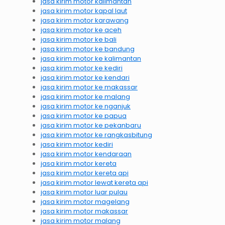
jasa kirim motor kalimantan
jasa kirim motor kapal laut
jasa kirim motor karawang
jasa kirim motor ke aceh
jasa kirim motor ke bali
jasa kirim motor ke bandung
jasa kirim motor ke kalimantan
jasa kirim motor ke kediri
jasa kirim motor ke kendari
jasa kirim motor ke makassar
jasa kirim motor ke malang
jasa kirim motor ke nganjuk
jasa kirim motor ke papua
jasa kirim motor ke pekanbaru
jasa kirim motor ke rangkasbitung
jasa kirim motor kediri
jasa kirim motor kendaraan
jasa kirim motor kereta
jasa kirim motor kereta api
jasa kirim motor lewat kereta api
jasa kirim motor luar pulau
jasa kirim motor magelang
jasa kirim motor makassar
jasa kirim motor malang