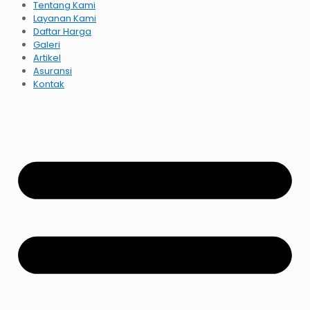
Tentang Kami
Layanan Kami
Daftar Harga
Galeri
Artikel
Asuransi
Kontak