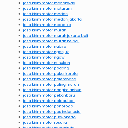
jasa kirim motor manokwari
jasa kirim motor mataram
jasa kirim motor medan
jasa kirim motor medan jakarta
jasa kirim motor merauke
jasa kirim motor murah
jasa kirim motor murah jakarta bali
jasa kirim motor murah ke bali
jasa kirim motor nabire
jasa kirim motor nganjuk
jasa kirim motor ngawi
jasa kirim motor nunukan
jasa kirim motor padang
jasa kirim motor pakai kereta
jasa kirim motor palembang
jasa kirim motor paling murah
jasa kirim motor pangkalanbun
jasa kirim motor pekanbaru
jasa kirim motor pelabuhan
jasa kirim motor ponorogo
jasa kirim motor pos indonesia
jasa kirim motor purwokerto
jasa kirim motor rosalia
jasa kirim motor samarinda