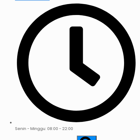
Senin - Minggu: 08:00 - 22:00