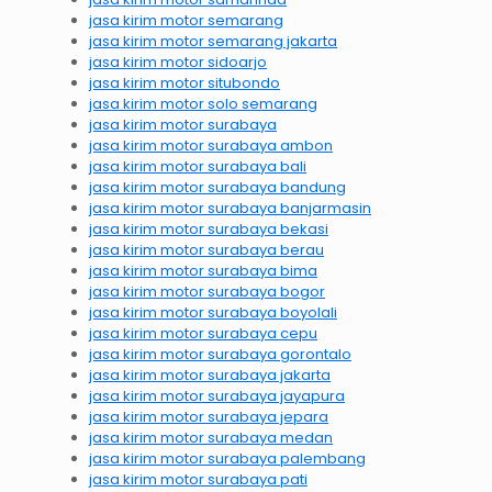
jasa kirim motor semarang
jasa kirim motor semarang jakarta
jasa kirim motor sidoarjo
jasa kirim motor situbondo
jasa kirim motor solo semarang
jasa kirim motor surabaya
jasa kirim motor surabaya ambon
jasa kirim motor surabaya bali
jasa kirim motor surabaya bandung
jasa kirim motor surabaya banjarmasin
jasa kirim motor surabaya bekasi
jasa kirim motor surabaya berau
jasa kirim motor surabaya bima
jasa kirim motor surabaya bogor
jasa kirim motor surabaya boyolali
jasa kirim motor surabaya cepu
jasa kirim motor surabaya gorontalo
jasa kirim motor surabaya jakarta
jasa kirim motor surabaya jayapura
jasa kirim motor surabaya jepara
jasa kirim motor surabaya medan
jasa kirim motor surabaya palembang
jasa kirim motor surabaya pati