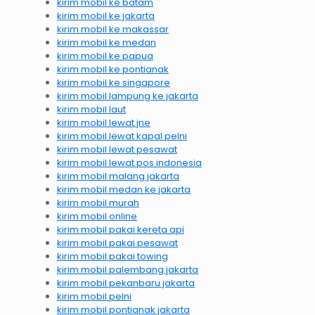
kirim mobil ke batam
kirim mobil ke jakarta
kirim mobil ke makassar
kirim mobil ke medan
kirim mobil ke papua
kirim mobil ke pontianak
kirim mobil ke singapore
kirim mobil lampung ke jakarta
kirim mobil laut
kirim mobil lewat jne
kirim mobil lewat kapal pelni
kirim mobil lewat pesawat
kirim mobil lewat pos indonesia
kirim mobil malang jakarta
kirim mobil medan ke jakarta
kirim mobil murah
kirim mobil online
kirim mobil pakai kereta api
kirim mobil pakai pesawat
kirim mobil pakai towing
kirim mobil palembang jakarta
kirim mobil pekanbaru jakarta
kirim mobil pelni
kirim mobil pontianak jakarta