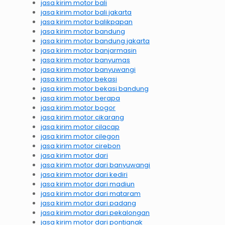
jasa kirim motor bali
jasa kirim motor bali jakarta
jasa kirim motor balikpapan
jasa kirim motor bandung
jasa kirim motor bandung jakarta
jasa kirim motor banjarmasin
jasa kirim motor banyumas
jasa kirim motor banyuwangi
jasa kirim motor bekasi
jasa kirim motor bekasi bandung
jasa kirim motor berapa
jasa kirim motor bogor
jasa kirim motor cikarang
jasa kirim motor cilacap
jasa kirim motor cilegon
jasa kirim motor cirebon
jasa kirim motor dari
jasa kirim motor dari banyuwangi
jasa kirim motor dari kediri
jasa kirim motor dari madiun
jasa kirim motor dari mataram
jasa kirim motor dari padang
jasa kirim motor dari pekalongan
jasa kirim motor dari pontianak