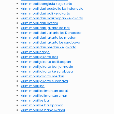
kirim mobil bengkulu ke jakarta
kirim mobil dari australia ke indonesia
kirim mobil dari bali ke jakarta
kirim mobil dari balikpapan ke jakarta
kirim mobil dari batam
kirim mobil dari jakarta ke bali
kirim mobil dari Jakarta ke Denpasar
kirim mobil dari jakarta ke medan
kirim mobil dari jakarta ke surabaya
kirim mobil dari medan ke jakarta
kirim mobil harga
kirim mobil jakarta bali
kirim mobil jakarta balikpapan
kirim mobil jakarta banjarmasin
kirim mobil jakarta ke surabaya
kirim mobil jakarta medan
kirim mobil jakarta surabaya
kirim mobil jne
kirim mobil kalimantan barat
kirim mobil kalimantan timur
kirim mobil ke bali
kirim mobil ke balikpapan
kirim mobil ke banyuwangi