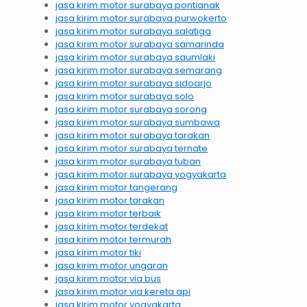
jasa kirim motor surabaya pontianak
jasa kirim motor surabaya purwokerto
jasa kirim motor surabaya salatiga
jasa kirim motor surabaya samarinda
jasa kirim motor surabaya saumlaki
jasa kirim motor surabaya semarang
jasa kirim motor surabaya sidoarjo
jasa kirim motor surabaya solo
jasa kirim motor surabaya sorong
jasa kirim motor surabaya sumbawa
jasa kirim motor surabaya tarakan
jasa kirim motor surabaya ternate
jasa kirim motor surabaya tuban
jasa kirim motor surabaya yogyakarta
jasa kirim motor tangerang
jasa kirim motor tarakan
jasa kirim motor terbaik
jasa kirim motor terdekat
jasa kirim motor termurah
jasa kirim motor tiki
jasa kirim motor ungaran
jasa kirim motor via bus
jasa kirim motor via kereta api
jasa kirim motor yogyakarta