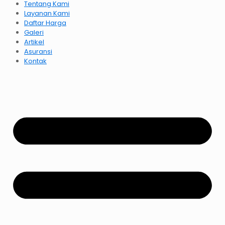
Tentang Kami
Layanan Kami
Daftar Harga
Galeri
Artikel
Asuransi
Kontak