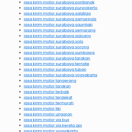
jasa kirim motor surabaya pontianak
jasa kirim motor surabaya purwokerto
jasa kirim motor surabaya salatiga
jasa kirim motor surabaya samarinda
jasa kirim motor surabaya saumlaki
jasa kirim motor surabaya semarang
jasa kirim motor surabaya sidoarjo
jasa kirim motor surabaya solo
jasa kirim motor surabaya sorong
jasa kirim motor surabaya sumbawa
jasa kirim motor surabaya tarakan
jasa kirim motor surabaya ternate
jasa kirim motor surabaya tuban
jasa kirim motor surabaya yogyakarta
jasa kirim motor tangerang
jasa kirim motor tarakan
jasa kirim motor terbaik
jasa kirim motor terdekat
jasa kirim motor termurah
jasa kirim motor tiki
jasa kirim motor ungaran
jasa kirim motor via bus
jasa kirim motor via kereta api
jasa kirim motor yogyakarta