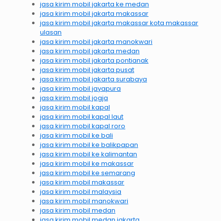
jasa kirim mobil jakarta ke medan
jasa kirim mobil jakarta makassar
jasa kirim mobil jakarta makassar kota makassar
ulasan
jasa kirim mobil jakarta manokwari
jasa kirim mobil jakarta medan
jasa kirim mobil jakarta pontianak
jasa kirim mobil jakarta pusat
jasa kirim mobil jakarta surabaya
jasa kirim mobil jayapura
jasa kirim mobil jogja
jasa kirim mobil kapal
jasa kirim mobil kapal laut
jasa kirim mobil kapal roro
jasa kirim mobil ke bali
jasa kirim mobil ke balikpapan
jasa kirim mobil ke kalimantan
jasa kirim mobil ke makassar
jasa kirim mobil ke semarang
jasa kirim mobil makassar
jasa kirim mobil malaysia
jasa kirim mobil manokwari
jasa kirim mobil medan
jasa kirim mobil medan jakarta