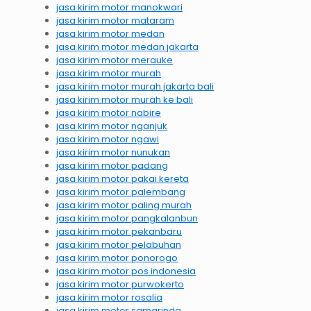
jasa kirim motor manokwari
jasa kirim motor mataram
jasa kirim motor medan
jasa kirim motor medan jakarta
jasa kirim motor merauke
jasa kirim motor murah
jasa kirim motor murah jakarta bali
jasa kirim motor murah ke bali
jasa kirim motor nabire
jasa kirim motor nganjuk
jasa kirim motor ngawi
jasa kirim motor nunukan
jasa kirim motor padang
jasa kirim motor pakai kereta
jasa kirim motor palembang
jasa kirim motor paling murah
jasa kirim motor pangkalanbun
jasa kirim motor pekanbaru
jasa kirim motor pelabuhan
jasa kirim motor ponorogo
jasa kirim motor pos indonesia
jasa kirim motor purwokerto
jasa kirim motor rosalia
jasa kirim motor samarinda