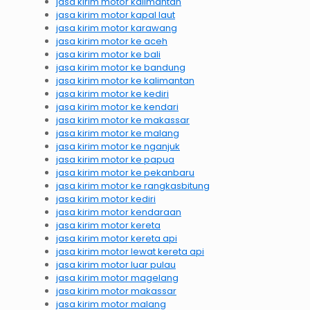
jasa kirim motor kalimantan
jasa kirim motor kapal laut
jasa kirim motor karawang
jasa kirim motor ke aceh
jasa kirim motor ke bali
jasa kirim motor ke bandung
jasa kirim motor ke kalimantan
jasa kirim motor ke kediri
jasa kirim motor ke kendari
jasa kirim motor ke makassar
jasa kirim motor ke malang
jasa kirim motor ke nganjuk
jasa kirim motor ke papua
jasa kirim motor ke pekanbaru
jasa kirim motor ke rangkasbitung
jasa kirim motor kediri
jasa kirim motor kendaraan
jasa kirim motor kereta
jasa kirim motor kereta api
jasa kirim motor lewat kereta api
jasa kirim motor luar pulau
jasa kirim motor magelang
jasa kirim motor makassar
jasa kirim motor malang