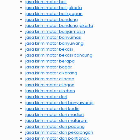
jasa kirim motor bali
jasa kirim motor bali jakarta
jasa kirim motor balikpapan
jasa kirim motor bandung
jasa kirim motor bandung jakarta
jasa kirim motor banjarmasin
jasa kirim motor banyumas
jasa kirim motor banyuwangi
jasa kirim motor bekasi
jasa kirim motor bekasi bandung
jasa kirim motor berapa
jasa kirim motor bogor
jasa kirim motor cikarang
jasa kirim motor cilacap
jasa kirim motor cilegon
jasa kirim motor cirebon
jasa kirim motor dari
jasa kirim motor dari banyuwangi
jasa kirim motor dari kediri
jasa kirim motor dari madiun
jasa kirim motor dari mataram
jasa kirim motor dari padang
jasa kirim motor dari pekalongan
jasa kirim motor dari pontianak