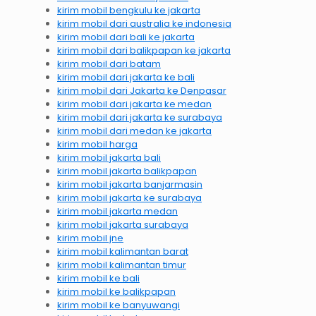
kirim mobil bengkulu ke jakarta
kirim mobil dari australia ke indonesia
kirim mobil dari bali ke jakarta
kirim mobil dari balikpapan ke jakarta
kirim mobil dari batam
kirim mobil dari jakarta ke bali
kirim mobil dari Jakarta ke Denpasar
kirim mobil dari jakarta ke medan
kirim mobil dari jakarta ke surabaya
kirim mobil dari medan ke jakarta
kirim mobil harga
kirim mobil jakarta bali
kirim mobil jakarta balikpapan
kirim mobil jakarta banjarmasin
kirim mobil jakarta ke surabaya
kirim mobil jakarta medan
kirim mobil jakarta surabaya
kirim mobil jne
kirim mobil kalimantan barat
kirim mobil kalimantan timur
kirim mobil ke bali
kirim mobil ke balikpapan
kirim mobil ke banyuwangi