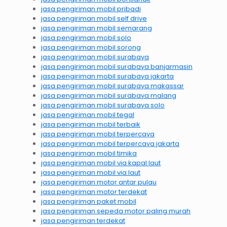
jasa pengiriman mobil pribadi
jasa pengiriman mobil self drive
jasa pengiriman mobil semarang
jasa pengiriman mobil solo
jasa pengiriman mobil sorong
jasa pengiriman mobil surabaya
jasa pengiriman mobil surabaya banjarmasin
jasa pengiriman mobil surabaya jakarta
jasa pengiriman mobil surabaya makassar
jasa pengiriman mobil surabaya malang
jasa pengiriman mobil surabaya solo
jasa pengiriman mobil tegal
jasa pengiriman mobil terbaik
jasa pengiriman mobil terpercaya
jasa pengiriman mobil terpercaya jakarta
jasa pengiriman mobil timika
jasa pengiriman mobil via kapal laut
jasa pengiriman mobil via laut
jasa pengiriman motor antar pulau
jasa pengiriman motor terdekat
jasa pengiriman paket mobil
jasa pengiriman sepeda motor paling murah
jasa pengiriman terdekat