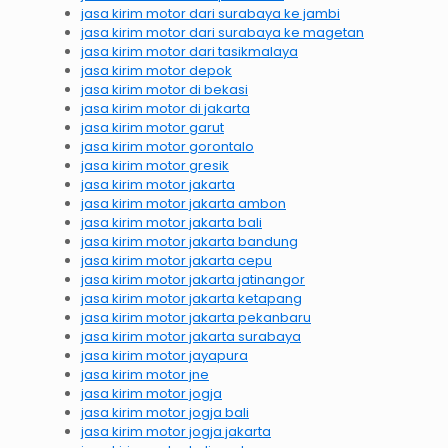
jasa kirim motor dari surabaya ke jambi
jasa kirim motor dari surabaya ke magetan
jasa kirim motor dari tasikmalaya
jasa kirim motor depok
jasa kirim motor di bekasi
jasa kirim motor di jakarta
jasa kirim motor garut
jasa kirim motor gorontalo
jasa kirim motor gresik
jasa kirim motor jakarta
jasa kirim motor jakarta ambon
jasa kirim motor jakarta bali
jasa kirim motor jakarta bandung
jasa kirim motor jakarta cepu
jasa kirim motor jakarta jatinangor
jasa kirim motor jakarta ketapang
jasa kirim motor jakarta pekanbaru
jasa kirim motor jakarta surabaya
jasa kirim motor jayapura
jasa kirim motor jne
jasa kirim motor jogja
jasa kirim motor jogja bali
jasa kirim motor jogja jakarta