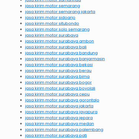
jasa kirim motor semarang
jasa kirim motor semarang jakarta
jasa kirim motor sidoarjo
jasa kirim motor situbondo
jasa kirim motor solo semarang
jasa kirim motor surabaya
jasa kirim motor surabaya ambon
jasa kirim motor surabaya bali
jasa kirim motor surabaya bandung
jasa kirim motor surabaya banjarmasin
jasa kirim motor surabaya bekasi
jasa kirim motor surabaya berau
jasa kirim motor surabaya bima
jasa kirim motor surabaya bogor
jasa kirim motor surabaya boyolali
jasa kirim motor surabaya cepu
jasa kirim motor surabaya gorontalo
jasa kirim motor surabaya jakarta
jasa kirim motor surabaya jayapura
jasa kirim motor surabaya jepara
jasa kirim motor surabaya medan
jasa kirim motor surabaya palembang
jasa kirim motor surabaya pati