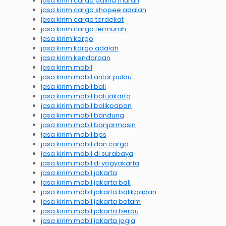
jasa kirim cargo paling murah
jasa kirim cargo shopee adalah
jasa kirim cargo terdekat
jasa kirim cargo termurah
jasa kirim kargo
jasa kirim kargo adalah
jasa kirim kendaraan
jasa kirim mobil
jasa kirim mobil antar pulau
jasa kirim mobil bali
jasa kirim mobil bali jakarta
jasa kirim mobil balikpapan
jasa kirim mobil bandung
jasa kirim mobil banjarmasin
jasa kirim mobil bps
jasa kirim mobil dan cargo
jasa kirim mobil di surabaya
jasa kirim mobil di yogyakarta
jasa kirim mobil jakarta
jasa kirim mobil jakarta bali
jasa kirim mobil jakarta balikpapan
jasa kirim mobil jakarta batam
jasa kirim mobil jakarta berau
jasa kirim mobil jakarta jogja