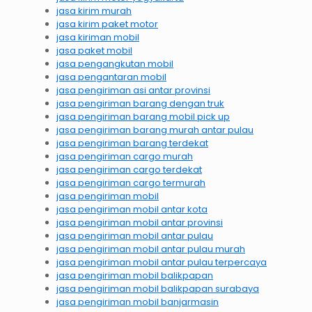
jasa kirim murah
jasa kirim paket motor
jasa kiriman mobil
jasa paket mobil
jasa pengangkutan mobil
jasa pengantaran mobil
jasa pengiriman asi antar provinsi
jasa pengiriman barang dengan truk
jasa pengiriman barang mobil pick up
jasa pengiriman barang murah antar pulau
jasa pengiriman barang terdekat
jasa pengiriman cargo murah
jasa pengiriman cargo terdekat
jasa pengiriman cargo termurah
jasa pengiriman mobil
jasa pengiriman mobil antar kota
jasa pengiriman mobil antar provinsi
jasa pengiriman mobil antar pulau
jasa pengiriman mobil antar pulau murah
jasa pengiriman mobil antar pulau terpercaya
jasa pengiriman mobil balikpapan
jasa pengiriman mobil balikpapan surabaya
jasa pengiriman mobil banjarmasin