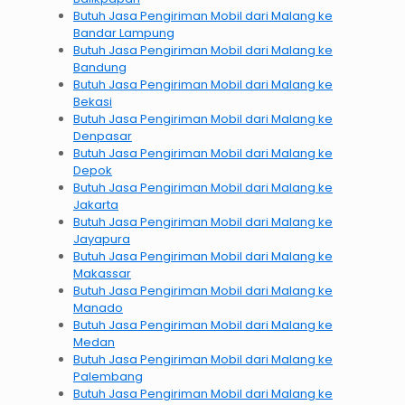
Butuh Jasa Pengiriman Mobil dari Malang ke
Bandar Lampung
Butuh Jasa Pengiriman Mobil dari Malang ke
Bandung
Butuh Jasa Pengiriman Mobil dari Malang ke
Bekasi
Butuh Jasa Pengiriman Mobil dari Malang ke
Denpasar
Butuh Jasa Pengiriman Mobil dari Malang ke
Depok
Butuh Jasa Pengiriman Mobil dari Malang ke
Jakarta
Butuh Jasa Pengiriman Mobil dari Malang ke
Jayapura
Butuh Jasa Pengiriman Mobil dari Malang ke
Makassar
Butuh Jasa Pengiriman Mobil dari Malang ke
Manado
Butuh Jasa Pengiriman Mobil dari Malang ke
Medan
Butuh Jasa Pengiriman Mobil dari Malang ke
Palembang
Butuh Jasa Pengiriman Mobil dari Malang ke