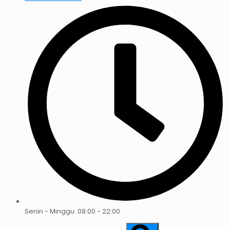
Senin - Minggu: 08:00 - 22:00