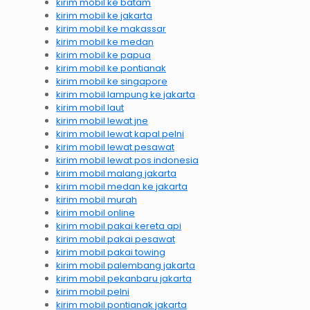
kirim mobil ke batam
kirim mobil ke jakarta
kirim mobil ke makassar
kirim mobil ke medan
kirim mobil ke papua
kirim mobil ke pontianak
kirim mobil ke singapore
kirim mobil lampung ke jakarta
kirim mobil laut
kirim mobil lewat jne
kirim mobil lewat kapal pelni
kirim mobil lewat pesawat
kirim mobil lewat pos indonesia
kirim mobil malang jakarta
kirim mobil medan ke jakarta
kirim mobil murah
kirim mobil online
kirim mobil pakai kereta api
kirim mobil pakai pesawat
kirim mobil pakai towing
kirim mobil palembang jakarta
kirim mobil pekanbaru jakarta
kirim mobil pelni
kirim mobil pontianak jakarta