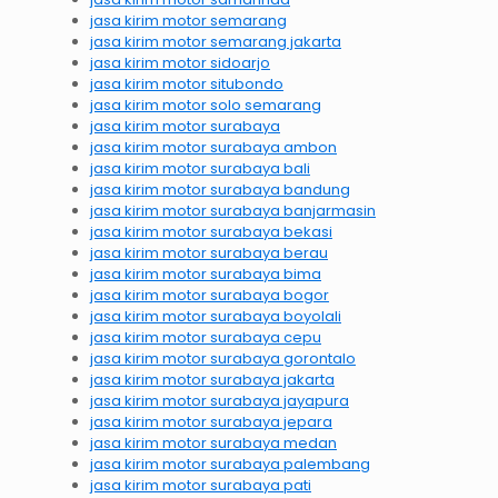
jasa kirim motor semarang
jasa kirim motor semarang jakarta
jasa kirim motor sidoarjo
jasa kirim motor situbondo
jasa kirim motor solo semarang
jasa kirim motor surabaya
jasa kirim motor surabaya ambon
jasa kirim motor surabaya bali
jasa kirim motor surabaya bandung
jasa kirim motor surabaya banjarmasin
jasa kirim motor surabaya bekasi
jasa kirim motor surabaya berau
jasa kirim motor surabaya bima
jasa kirim motor surabaya bogor
jasa kirim motor surabaya boyolali
jasa kirim motor surabaya cepu
jasa kirim motor surabaya gorontalo
jasa kirim motor surabaya jakarta
jasa kirim motor surabaya jayapura
jasa kirim motor surabaya jepara
jasa kirim motor surabaya medan
jasa kirim motor surabaya palembang
jasa kirim motor surabaya pati