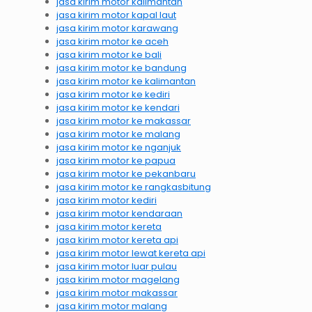
jasa kirim motor kalimantan
jasa kirim motor kapal laut
jasa kirim motor karawang
jasa kirim motor ke aceh
jasa kirim motor ke bali
jasa kirim motor ke bandung
jasa kirim motor ke kalimantan
jasa kirim motor ke kediri
jasa kirim motor ke kendari
jasa kirim motor ke makassar
jasa kirim motor ke malang
jasa kirim motor ke nganjuk
jasa kirim motor ke papua
jasa kirim motor ke pekanbaru
jasa kirim motor ke rangkasbitung
jasa kirim motor kediri
jasa kirim motor kendaraan
jasa kirim motor kereta
jasa kirim motor kereta api
jasa kirim motor lewat kereta api
jasa kirim motor luar pulau
jasa kirim motor magelang
jasa kirim motor makassar
jasa kirim motor malang