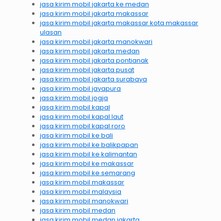
jasa kirim mobil jakarta ke medan
jasa kirim mobil jakarta makassar
jasa kirim mobil jakarta makassar kota makassar
ulasan
jasa kirim mobil jakarta manokwari
jasa kirim mobil jakarta medan
jasa kirim mobil jakarta pontianak
jasa kirim mobil jakarta pusat
jasa kirim mobil jakarta surabaya
jasa kirim mobil jayapura
jasa kirim mobil jogja
jasa kirim mobil kapal
jasa kirim mobil kapal laut
jasa kirim mobil kapal roro
jasa kirim mobil ke bali
jasa kirim mobil ke balikpapan
jasa kirim mobil ke kalimantan
jasa kirim mobil ke makassar
jasa kirim mobil ke semarang
jasa kirim mobil makassar
jasa kirim mobil malaysia
jasa kirim mobil manokwari
jasa kirim mobil medan
jasa kirim mobil medan jakarta