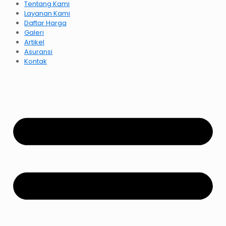
Tentang Kami
Layanan Kami
Daftar Harga
Galeri
Artikel
Asuransi
Kontak