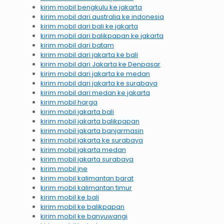
kirim mobil bengkulu ke jakarta
kirim mobil dari australia ke indonesia
kirim mobil dari bali ke jakarta
kirim mobil dari balikpapan ke jakarta
kirim mobil dari batam
kirim mobil dari jakarta ke bali
kirim mobil dari Jakarta ke Denpasar
kirim mobil dari jakarta ke medan
kirim mobil dari jakarta ke surabaya
kirim mobil dari medan ke jakarta
kirim mobil harga
kirim mobil jakarta bali
kirim mobil jakarta balikpapan
kirim mobil jakarta banjarmasin
kirim mobil jakarta ke surabaya
kirim mobil jakarta medan
kirim mobil jakarta surabaya
kirim mobil jne
kirim mobil kalimantan barat
kirim mobil kalimantan timur
kirim mobil ke bali
kirim mobil ke balikpapan
kirim mobil ke banyuwangi