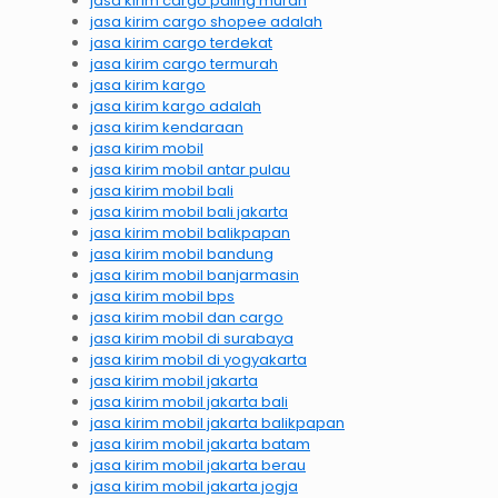
jasa kirim cargo paling murah
jasa kirim cargo shopee adalah
jasa kirim cargo terdekat
jasa kirim cargo termurah
jasa kirim kargo
jasa kirim kargo adalah
jasa kirim kendaraan
jasa kirim mobil
jasa kirim mobil antar pulau
jasa kirim mobil bali
jasa kirim mobil bali jakarta
jasa kirim mobil balikpapan
jasa kirim mobil bandung
jasa kirim mobil banjarmasin
jasa kirim mobil bps
jasa kirim mobil dan cargo
jasa kirim mobil di surabaya
jasa kirim mobil di yogyakarta
jasa kirim mobil jakarta
jasa kirim mobil jakarta bali
jasa kirim mobil jakarta balikpapan
jasa kirim mobil jakarta batam
jasa kirim mobil jakarta berau
jasa kirim mobil jakarta jogja