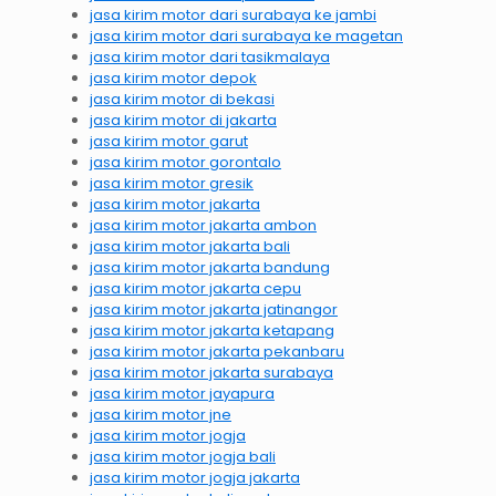
jasa kirim motor dari surabaya ke jambi
jasa kirim motor dari surabaya ke magetan
jasa kirim motor dari tasikmalaya
jasa kirim motor depok
jasa kirim motor di bekasi
jasa kirim motor di jakarta
jasa kirim motor garut
jasa kirim motor gorontalo
jasa kirim motor gresik
jasa kirim motor jakarta
jasa kirim motor jakarta ambon
jasa kirim motor jakarta bali
jasa kirim motor jakarta bandung
jasa kirim motor jakarta cepu
jasa kirim motor jakarta jatinangor
jasa kirim motor jakarta ketapang
jasa kirim motor jakarta pekanbaru
jasa kirim motor jakarta surabaya
jasa kirim motor jayapura
jasa kirim motor jne
jasa kirim motor jogja
jasa kirim motor jogja bali
jasa kirim motor jogja jakarta