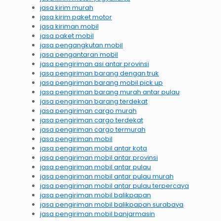
jasa kirim murah
jasa kirim paket motor
jasa kiriman mobil
jasa paket mobil
jasa pengangkutan mobil
jasa pengantaran mobil
jasa pengiriman asi antar provinsi
jasa pengiriman barang dengan truk
jasa pengiriman barang mobil pick up
jasa pengiriman barang murah antar pulau
jasa pengiriman barang terdekat
jasa pengiriman cargo murah
jasa pengiriman cargo terdekat
jasa pengiriman cargo termurah
jasa pengiriman mobil
jasa pengiriman mobil antar kota
jasa pengiriman mobil antar provinsi
jasa pengiriman mobil antar pulau
jasa pengiriman mobil antar pulau murah
jasa pengiriman mobil antar pulau terpercaya
jasa pengiriman mobil balikpapan
jasa pengiriman mobil balikpapan surabaya
jasa pengiriman mobil banjarmasin