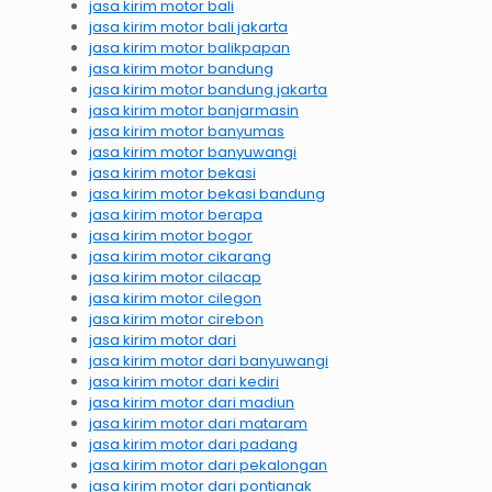
jasa kirim motor bali
jasa kirim motor bali jakarta
jasa kirim motor balikpapan
jasa kirim motor bandung
jasa kirim motor bandung jakarta
jasa kirim motor banjarmasin
jasa kirim motor banyumas
jasa kirim motor banyuwangi
jasa kirim motor bekasi
jasa kirim motor bekasi bandung
jasa kirim motor berapa
jasa kirim motor bogor
jasa kirim motor cikarang
jasa kirim motor cilacap
jasa kirim motor cilegon
jasa kirim motor cirebon
jasa kirim motor dari
jasa kirim motor dari banyuwangi
jasa kirim motor dari kediri
jasa kirim motor dari madiun
jasa kirim motor dari mataram
jasa kirim motor dari padang
jasa kirim motor dari pekalongan
jasa kirim motor dari pontianak