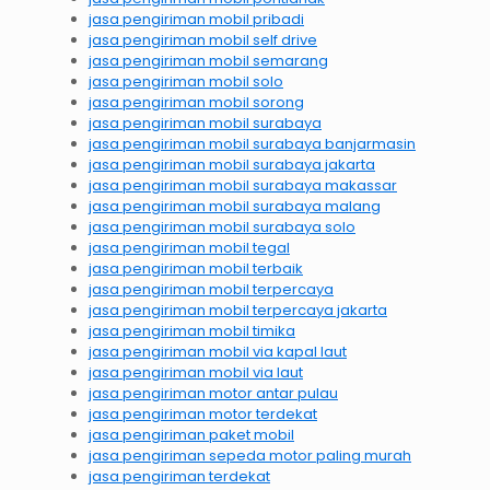
jasa pengiriman mobil pribadi
jasa pengiriman mobil self drive
jasa pengiriman mobil semarang
jasa pengiriman mobil solo
jasa pengiriman mobil sorong
jasa pengiriman mobil surabaya
jasa pengiriman mobil surabaya banjarmasin
jasa pengiriman mobil surabaya jakarta
jasa pengiriman mobil surabaya makassar
jasa pengiriman mobil surabaya malang
jasa pengiriman mobil surabaya solo
jasa pengiriman mobil tegal
jasa pengiriman mobil terbaik
jasa pengiriman mobil terpercaya
jasa pengiriman mobil terpercaya jakarta
jasa pengiriman mobil timika
jasa pengiriman mobil via kapal laut
jasa pengiriman mobil via laut
jasa pengiriman motor antar pulau
jasa pengiriman motor terdekat
jasa pengiriman paket mobil
jasa pengiriman sepeda motor paling murah
jasa pengiriman terdekat