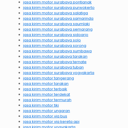
jasa kirim motor surabaya pontianak
jasa kirim motor surabaya purwokerto
jasa kirim motor surabaya salatiga
jasa kirim motor surabaya samarinda
jasa kirim motor surabaya saumlaki
jasa kirim motor surabaya semarang
jasa kirim motor surabaya sidoarjo
jasa kirim motor surabaya solo
jasa kirim motor surabaya sorong
jasa kirim motor surabaya sumbawa
jasa kirim motor surabaya tarakan
jasa kirim motor surabaya ternate
jasa kirim motor surabaya tuban
jasa kirim motor surabaya yogyakarta
jasa kirim motor tangerang
jasa kirim motor tarakan
jasa kirim motor terbaik
jasa kirim motor terdekat
jasa kirim motor termurah
jasa kirim motor tiki
jasa kirim motor ungaran
jasa kirim motor via bus
jasa kirim motor via kereta api
jasa kirim motor yogyakarta