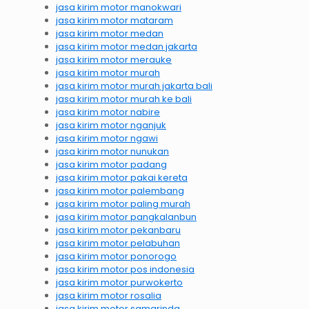
jasa kirim motor manokwari
jasa kirim motor mataram
jasa kirim motor medan
jasa kirim motor medan jakarta
jasa kirim motor merauke
jasa kirim motor murah
jasa kirim motor murah jakarta bali
jasa kirim motor murah ke bali
jasa kirim motor nabire
jasa kirim motor nganjuk
jasa kirim motor ngawi
jasa kirim motor nunukan
jasa kirim motor padang
jasa kirim motor pakai kereta
jasa kirim motor palembang
jasa kirim motor paling murah
jasa kirim motor pangkalanbun
jasa kirim motor pekanbaru
jasa kirim motor pelabuhan
jasa kirim motor ponorogo
jasa kirim motor pos indonesia
jasa kirim motor purwokerto
jasa kirim motor rosalia
jasa kirim motor samarinda