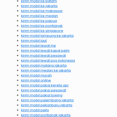
kirim mobil ke batam
kirim mobil ke jakarta
kirim mobil ke makassar
kirim mobil ke medan
kirim mobil ke papua
kirim mobil ke pontianak
kirim mobil ke singapore
kirim mobil lampung ke jakarta
kirim mobil laut
kirim mobil lewat jne
kirim mobil lewat kapal pelni
kirim mobil lewat pesawat
kirim mobil lewat pos indonesia
kirim mobil malang jakarta
kirim mobil medan ke jakarta
kirim mobil murah
kirim mobil online
kirim mobil pakai kereta api
kirim mobil pakai pesawat
kirim mobil pakai towing
kirim mobil palembang jakarta
kirim mobil pekanbaru jakarta
kirim mobil pelni
kirim mobil pontianak jakarta