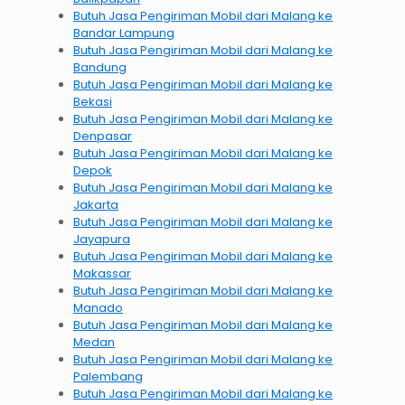
Butuh Jasa Pengiriman Mobil dari Malang ke
Bandar Lampung
Butuh Jasa Pengiriman Mobil dari Malang ke
Bandung
Butuh Jasa Pengiriman Mobil dari Malang ke
Bekasi
Butuh Jasa Pengiriman Mobil dari Malang ke
Denpasar
Butuh Jasa Pengiriman Mobil dari Malang ke
Depok
Butuh Jasa Pengiriman Mobil dari Malang ke
Jakarta
Butuh Jasa Pengiriman Mobil dari Malang ke
Jayapura
Butuh Jasa Pengiriman Mobil dari Malang ke
Makassar
Butuh Jasa Pengiriman Mobil dari Malang ke
Manado
Butuh Jasa Pengiriman Mobil dari Malang ke
Medan
Butuh Jasa Pengiriman Mobil dari Malang ke
Palembang
Butuh Jasa Pengiriman Mobil dari Malang ke