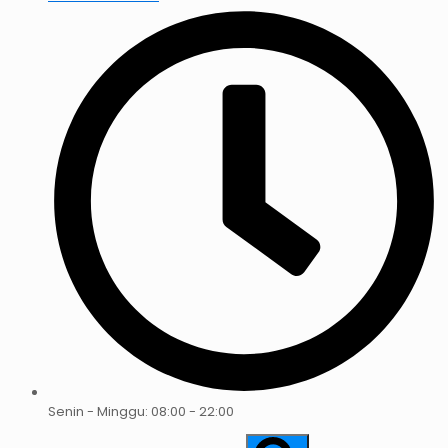
Senin - Minggu: 08:00 - 22:00