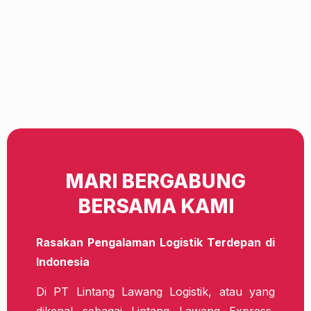
MARI BERGABUNG
BERSAMA KAMI
Rasakan Pengalaman Logistik Terdepan di
Indonesia
Di PT Lintang Lawang Logistik, atau yang