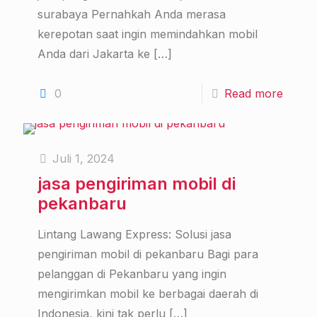
surabaya Pernahkah Anda merasa
kerepotan saat ingin memindahkan mobil
Anda dari Jakarta ke
[…]
0
Read more
Juli 1, 2024
jasa pengiriman mobil di
pekanbaru
Lintang Lawang Express: Solusi jasa
pengiriman mobil di pekanbaru Bagi para
pelanggan di Pekanbaru yang ingin
mengirimkan mobil ke berbagai daerah di
Indonesia, kini tak perlu
[…]