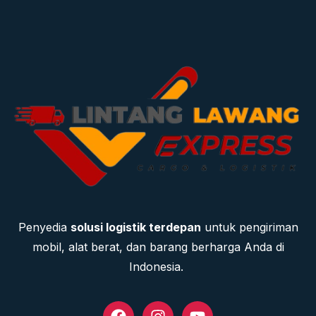
Penyedia
solusi logistik terdepan
untuk pengiriman
mobil, alat berat, dan barang berharga Anda di
Indonesia.