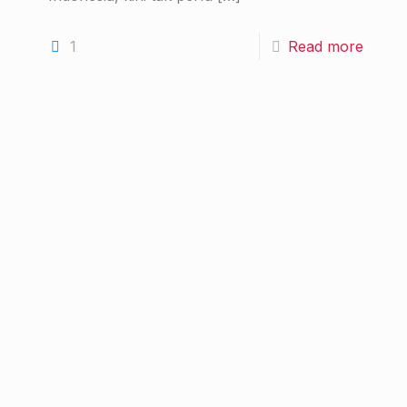
1
Read more