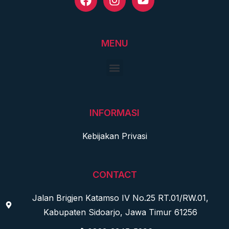
MENU
INFORMASI
Kebijakan Privasi
CONTACT
Jalan Brigjen Katamso IV No.25 RT.01/RW.01,
Kabupaten Sidoarjo, Jawa Timur 61256