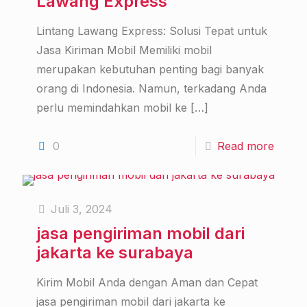
Lawang Express
Lintang Lawang Express: Solusi Tepat untuk
Jasa Kiriman Mobil Memiliki mobil
merupakan kebutuhan penting bagi banyak
orang di Indonesia. Namun, terkadang Anda
perlu memindahkan mobil ke
[…]
0
Read more
Juli 3, 2024
jasa pengiriman mobil dari
jakarta ke surabaya
Kirim Mobil Anda dengan Aman dan Cepat
jasa pengiriman mobil dari jakarta ke