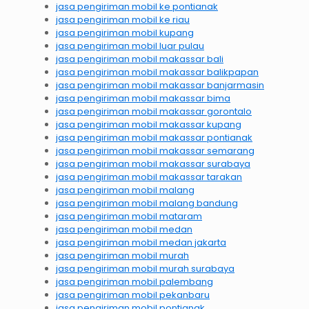
jasa pengiriman mobil ke pontianak
jasa pengiriman mobil ke riau
jasa pengiriman mobil kupang
jasa pengiriman mobil luar pulau
jasa pengiriman mobil makassar bali
jasa pengiriman mobil makassar balikpapan
jasa pengiriman mobil makassar banjarmasin
jasa pengiriman mobil makassar bima
jasa pengiriman mobil makassar gorontalo
jasa pengiriman mobil makassar kupang
jasa pengiriman mobil makassar pontianak
jasa pengiriman mobil makassar semarang
jasa pengiriman mobil makassar surabaya
jasa pengiriman mobil makassar tarakan
jasa pengiriman mobil malang
jasa pengiriman mobil malang bandung
jasa pengiriman mobil mataram
jasa pengiriman mobil medan
jasa pengiriman mobil medan jakarta
jasa pengiriman mobil murah
jasa pengiriman mobil murah surabaya
jasa pengiriman mobil palembang
jasa pengiriman mobil pekanbaru
jasa pengiriman mobil pontianak