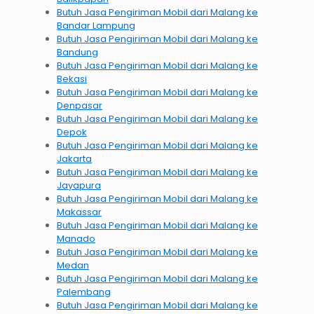
Butuh Jasa Pengiriman Mobil dari Malang ke
Bandar Lampung
Butuh Jasa Pengiriman Mobil dari Malang ke
Bandung
Butuh Jasa Pengiriman Mobil dari Malang ke
Bekasi
Butuh Jasa Pengiriman Mobil dari Malang ke
Denpasar
Butuh Jasa Pengiriman Mobil dari Malang ke
Depok
Butuh Jasa Pengiriman Mobil dari Malang ke
Jakarta
Butuh Jasa Pengiriman Mobil dari Malang ke
Jayapura
Butuh Jasa Pengiriman Mobil dari Malang ke
Makassar
Butuh Jasa Pengiriman Mobil dari Malang ke
Manado
Butuh Jasa Pengiriman Mobil dari Malang ke
Medan
Butuh Jasa Pengiriman Mobil dari Malang ke
Palembang
Butuh Jasa Pengiriman Mobil dari Malang ke