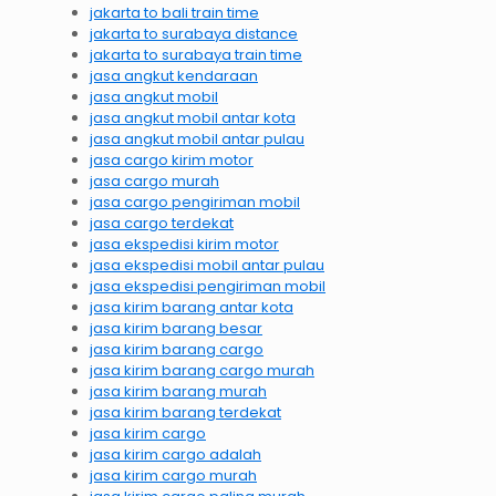
jakarta to bali train time
jakarta to surabaya distance
jakarta to surabaya train time
jasa angkut kendaraan
jasa angkut mobil
jasa angkut mobil antar kota
jasa angkut mobil antar pulau
jasa cargo kirim motor
jasa cargo murah
jasa cargo pengiriman mobil
jasa cargo terdekat
jasa ekspedisi kirim motor
jasa ekspedisi mobil antar pulau
jasa ekspedisi pengiriman mobil
jasa kirim barang antar kota
jasa kirim barang besar
jasa kirim barang cargo
jasa kirim barang cargo murah
jasa kirim barang murah
jasa kirim barang terdekat
jasa kirim cargo
jasa kirim cargo adalah
jasa kirim cargo murah