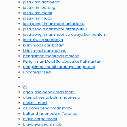
jasa kirim alat berat
jasa kirim barang
jasa kirim mobil
jasa kirim motor
jasa pengiriman mobil antar kota
jasa pengiriman mobil antar pulau
jasa pengiriman mobil surabaya kalimantan
jasa towing surabaya
kirim mobil dari batam
kirim mobil dari malang
pengiriman mobil dari malang
Pengiriman Mobil Surabaya ke Kalimantan
pengiriman mobil surabaya tangerang
Uncategorized
All
agen jasa pengiriman mobil
alternatives to bali in indonesia
angkut mobil
asuransi pengiriman mobil
bali and indonesia difference
biaya cargo mobil
biaya ekspedisi mobil