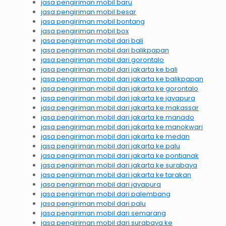
jasa pengiriman mobil baru
jasa pengiriman mobil besar
jasa pengiriman mobil bontang
jasa pengiriman mobil box
jasa pengiriman mobil dari bali
jasa pengiriman mobil dari balikpapan
jasa pengiriman mobil dari gorontalo
jasa pengiriman mobil dari jakarta ke bali
jasa pengiriman mobil dari jakarta ke balikpapan
jasa pengiriman mobil dari jakarta ke gorontalo
jasa pengiriman mobil dari jakarta ke jayapura
jasa pengiriman mobil dari jakarta ke makassar
jasa pengiriman mobil dari jakarta ke manado
jasa pengiriman mobil dari jakarta ke manokwari
jasa pengiriman mobil dari jakarta ke medan
jasa pengiriman mobil dari jakarta ke palu
jasa pengiriman mobil dari jakarta ke pontianak
jasa pengiriman mobil dari jakarta ke surabaya
jasa pengiriman mobil dari jakarta ke tarakan
jasa pengiriman mobil dari jayapura
jasa pengiriman mobil dari palembang
jasa pengiriman mobil dari palu
jasa pengiriman mobil dari semarang
jasa pengiriman mobil dari surabaya ke