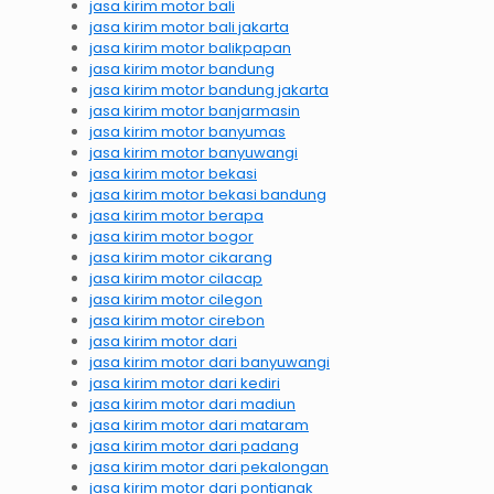
jasa kirim motor bali
jasa kirim motor bali jakarta
jasa kirim motor balikpapan
jasa kirim motor bandung
jasa kirim motor bandung jakarta
jasa kirim motor banjarmasin
jasa kirim motor banyumas
jasa kirim motor banyuwangi
jasa kirim motor bekasi
jasa kirim motor bekasi bandung
jasa kirim motor berapa
jasa kirim motor bogor
jasa kirim motor cikarang
jasa kirim motor cilacap
jasa kirim motor cilegon
jasa kirim motor cirebon
jasa kirim motor dari
jasa kirim motor dari banyuwangi
jasa kirim motor dari kediri
jasa kirim motor dari madiun
jasa kirim motor dari mataram
jasa kirim motor dari padang
jasa kirim motor dari pekalongan
jasa kirim motor dari pontianak