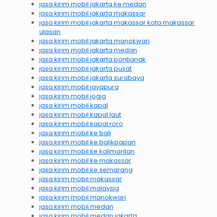
jasa kirim mobil jakarta ke medan
jasa kirim mobil jakarta makassar
jasa kirim mobil jakarta makassar kota makassar
ulasan
jasa kirim mobil jakarta manokwari
jasa kirim mobil jakarta medan
jasa kirim mobil jakarta pontianak
jasa kirim mobil jakarta pusat
jasa kirim mobil jakarta surabaya
jasa kirim mobil jayapura
jasa kirim mobil jogja
jasa kirim mobil kapal
jasa kirim mobil kapal laut
jasa kirim mobil kapal roro
jasa kirim mobil ke bali
jasa kirim mobil ke balikpapan
jasa kirim mobil ke kalimantan
jasa kirim mobil ke makassar
jasa kirim mobil ke semarang
jasa kirim mobil makassar
jasa kirim mobil malaysia
jasa kirim mobil manokwari
jasa kirim mobil medan
jasa kirim mobil medan jakarta