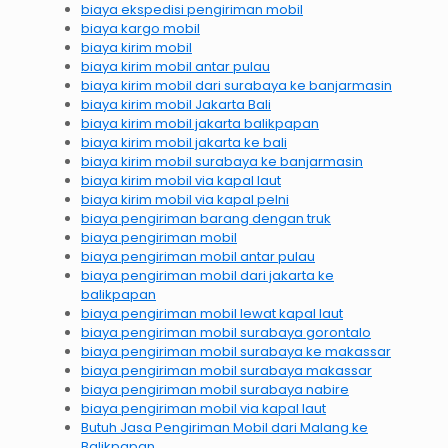
biaya ekspedisi pengiriman mobil
biaya kargo mobil
biaya kirim mobil
biaya kirim mobil antar pulau
biaya kirim mobil dari surabaya ke banjarmasin
biaya kirim mobil Jakarta Bali
biaya kirim mobil jakarta balikpapan
biaya kirim mobil jakarta ke bali
biaya kirim mobil surabaya ke banjarmasin
biaya kirim mobil via kapal laut
biaya kirim mobil via kapal pelni
biaya pengiriman barang dengan truk
biaya pengiriman mobil
biaya pengiriman mobil antar pulau
biaya pengiriman mobil dari jakarta ke
balikpapan
biaya pengiriman mobil lewat kapal laut
biaya pengiriman mobil surabaya gorontalo
biaya pengiriman mobil surabaya ke makassar
biaya pengiriman mobil surabaya makassar
biaya pengiriman mobil surabaya nabire
biaya pengiriman mobil via kapal laut
Butuh Jasa Pengiriman Mobil dari Malang ke
Balikpapan