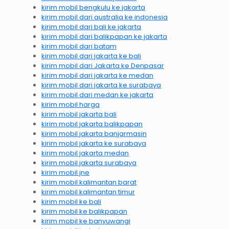
kirim mobil bengkulu ke jakarta
kirim mobil dari australia ke indonesia
kirim mobil dari bali ke jakarta
kirim mobil dari balikpapan ke jakarta
kirim mobil dari batam
kirim mobil dari jakarta ke bali
kirim mobil dari Jakarta ke Denpasar
kirim mobil dari jakarta ke medan
kirim mobil dari jakarta ke surabaya
kirim mobil dari medan ke jakarta
kirim mobil harga
kirim mobil jakarta bali
kirim mobil jakarta balikpapan
kirim mobil jakarta banjarmasin
kirim mobil jakarta ke surabaya
kirim mobil jakarta medan
kirim mobil jakarta surabaya
kirim mobil jne
kirim mobil kalimantan barat
kirim mobil kalimantan timur
kirim mobil ke bali
kirim mobil ke balikpapan
kirim mobil ke banyuwangi