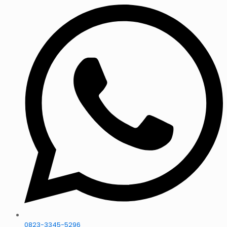
0823-3345-5296