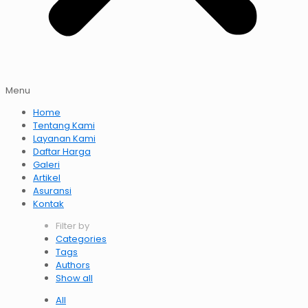
Menu
Home
Tentang Kami
Layanan Kami
Daftar Harga
Galeri
Artikel
Asuransi
Kontak
Filter by
Categories
Tags
Authors
Show all
All