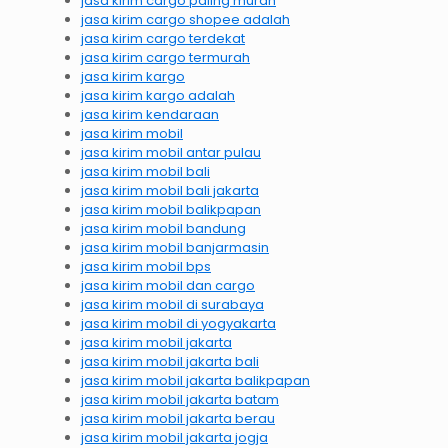
jasa kirim cargo paling murah
jasa kirim cargo shopee adalah
jasa kirim cargo terdekat
jasa kirim cargo termurah
jasa kirim kargo
jasa kirim kargo adalah
jasa kirim kendaraan
jasa kirim mobil
jasa kirim mobil antar pulau
jasa kirim mobil bali
jasa kirim mobil bali jakarta
jasa kirim mobil balikpapan
jasa kirim mobil bandung
jasa kirim mobil banjarmasin
jasa kirim mobil bps
jasa kirim mobil dan cargo
jasa kirim mobil di surabaya
jasa kirim mobil di yogyakarta
jasa kirim mobil jakarta
jasa kirim mobil jakarta bali
jasa kirim mobil jakarta balikpapan
jasa kirim mobil jakarta batam
jasa kirim mobil jakarta berau
jasa kirim mobil jakarta jogja