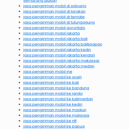
semarang ulasan
jasa pengiriman mobil di sidoarjo
jasa pengiriman mobil di tarakan
jasa pengiriman mobil di ternate
jasa pengiriman mobil di tulungagung
jasa pengiriman mobil gorontalo
jasa pengiriman mobil jakarta
jasa pengiriman mobil jakarta bali
jasa pengiriman mobil jakarta balikpapan
jasa pengiriman mobil jakarta kediri
jasa pengiriman mobil jakarta kendari
jasa pengiriman mobil jakarta makassar
jasa pengiriman mobil jakarta medan
jasa pengiriman mobil jne
jasa pengiriman mobil ke aceh
jasa pengiriman mobil ke bali
jasa pengiriman mobil ke bandung
jasa pengiriman mobil ke jambi
jasa pengiriman mobil ke kalimantan
jasa pengiriman mobil ke kediri
jasa pengiriman mobil ke madiun
jasa pengiriman mobil ke malaysia
jasa pengiriman mobil ke ntt
jasa pengiriman mobil ke papua