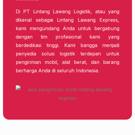
Di PT Lintang Lawang Logistik, atau yang
dikenal sebagai Lintang Lawang Express,
kami mengundang Anda untuk bergabung
dengan tim profesional kami yang
berdedikasi tinggi. Kami bangga menjadi
penyedia solusi logistik terdepan untuk
pengiriman mobil, alat berat, dan barang
berharga Anda di seluruh Indonesia.