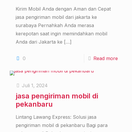
Kirim Mobil Anda dengan Aman dan Cepat
jasa pengiriman mobil dari jakarta ke
surabaya Pernahkah Anda merasa
kerepotan saat ingin memindahkan mobil
Anda dari Jakarta ke
[…]
0
Read more
Juli 1, 2024
jasa pengiriman mobil di
pekanbaru
Lintang Lawang Express: Solusi jasa
pengiriman mobil di pekanbaru Bagi para