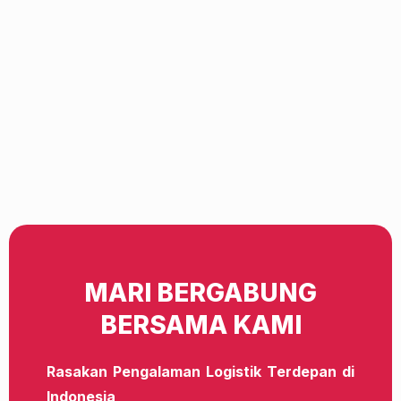
MARI BERGABUNG
BERSAMA KAMI
Rasakan Pengalaman Logistik Terdepan di
Indonesia