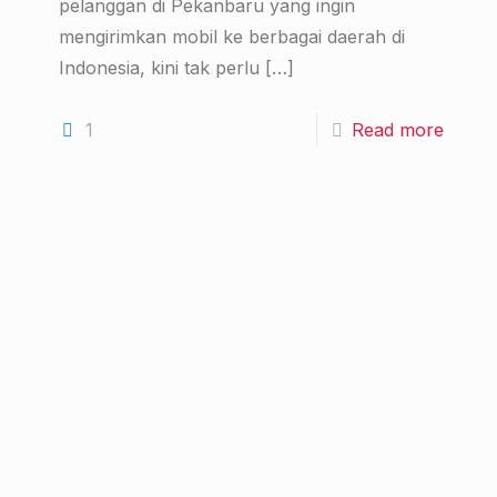
pelanggan di Pekanbaru yang ingin
mengirimkan mobil ke berbagai daerah di
Indonesia, kini tak perlu
[…]
1
Read more