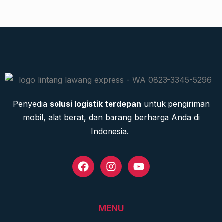
Penyedia
solusi logistik terdepan
untuk pengiriman
mobil, alat berat, dan barang berharga Anda di
Indonesia.
MENU