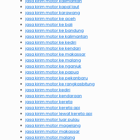
jasa kirim motor kalimantan
jasa kirim motor kapal laut
jasa kirim motor karawang
jasa kirim motor ke aceh
jasa kirim motor ke bali
jasa kirim motor ke bandung
jasa kirim motor ke kalimantan
jasa kirim motor ke kediri
jasa kirim motor ke kendari
jasa kirim motor ke makassar
jasa kirim motor ke malang
jasa kirim motor ke nganjuk
jasa kirim motor ke papua
jasa kirim motor ke pekanbaru
jasa kirim motor ke rangkasbitung
jasa kirim motor kediri
jasa kirim motor kendaraan
jasa kirim motor kereta
jasa kirim motor kereta api
jasa kirim motor lewat kereta api
jasa kirim motor luar pulau
jasa kirim motor magelang
jasa kirim motor makassar
jasa kirim motor malang