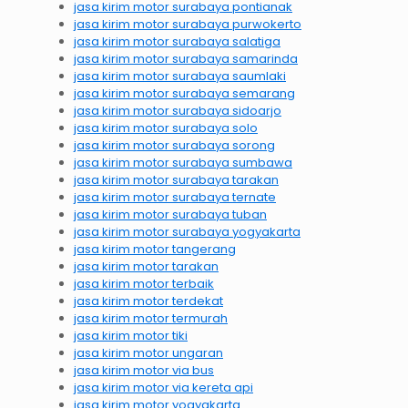
jasa kirim motor surabaya pontianak
jasa kirim motor surabaya purwokerto
jasa kirim motor surabaya salatiga
jasa kirim motor surabaya samarinda
jasa kirim motor surabaya saumlaki
jasa kirim motor surabaya semarang
jasa kirim motor surabaya sidoarjo
jasa kirim motor surabaya solo
jasa kirim motor surabaya sorong
jasa kirim motor surabaya sumbawa
jasa kirim motor surabaya tarakan
jasa kirim motor surabaya ternate
jasa kirim motor surabaya tuban
jasa kirim motor surabaya yogyakarta
jasa kirim motor tangerang
jasa kirim motor tarakan
jasa kirim motor terbaik
jasa kirim motor terdekat
jasa kirim motor termurah
jasa kirim motor tiki
jasa kirim motor ungaran
jasa kirim motor via bus
jasa kirim motor via kereta api
jasa kirim motor yogyakarta