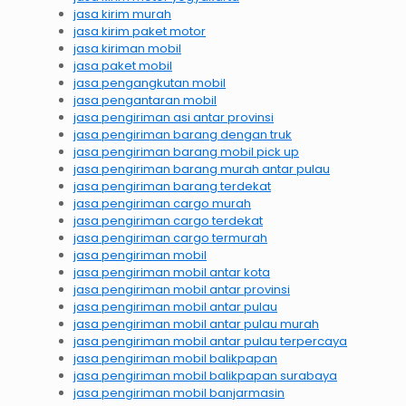
jasa kirim murah
jasa kirim paket motor
jasa kiriman mobil
jasa paket mobil
jasa pengangkutan mobil
jasa pengantaran mobil
jasa pengiriman asi antar provinsi
jasa pengiriman barang dengan truk
jasa pengiriman barang mobil pick up
jasa pengiriman barang murah antar pulau
jasa pengiriman barang terdekat
jasa pengiriman cargo murah
jasa pengiriman cargo terdekat
jasa pengiriman cargo termurah
jasa pengiriman mobil
jasa pengiriman mobil antar kota
jasa pengiriman mobil antar provinsi
jasa pengiriman mobil antar pulau
jasa pengiriman mobil antar pulau murah
jasa pengiriman mobil antar pulau terpercaya
jasa pengiriman mobil balikpapan
jasa pengiriman mobil balikpapan surabaya
jasa pengiriman mobil banjarmasin