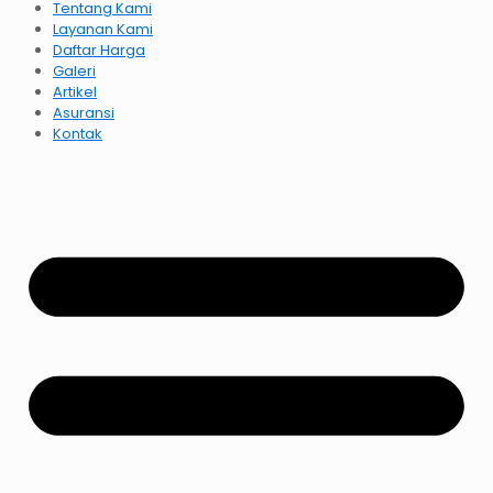
Tentang Kami
Layanan Kami
Daftar Harga
Galeri
Artikel
Asuransi
Kontak