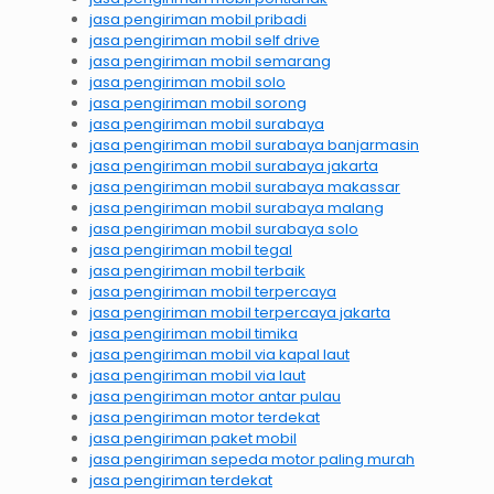
jasa pengiriman mobil pribadi
jasa pengiriman mobil self drive
jasa pengiriman mobil semarang
jasa pengiriman mobil solo
jasa pengiriman mobil sorong
jasa pengiriman mobil surabaya
jasa pengiriman mobil surabaya banjarmasin
jasa pengiriman mobil surabaya jakarta
jasa pengiriman mobil surabaya makassar
jasa pengiriman mobil surabaya malang
jasa pengiriman mobil surabaya solo
jasa pengiriman mobil tegal
jasa pengiriman mobil terbaik
jasa pengiriman mobil terpercaya
jasa pengiriman mobil terpercaya jakarta
jasa pengiriman mobil timika
jasa pengiriman mobil via kapal laut
jasa pengiriman mobil via laut
jasa pengiriman motor antar pulau
jasa pengiriman motor terdekat
jasa pengiriman paket mobil
jasa pengiriman sepeda motor paling murah
jasa pengiriman terdekat