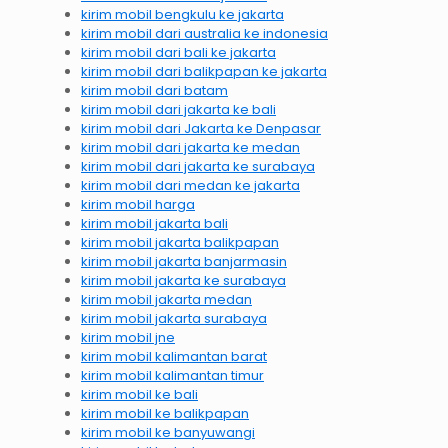
kirim mobil bengkulu ke jakarta
kirim mobil dari australia ke indonesia
kirim mobil dari bali ke jakarta
kirim mobil dari balikpapan ke jakarta
kirim mobil dari batam
kirim mobil dari jakarta ke bali
kirim mobil dari Jakarta ke Denpasar
kirim mobil dari jakarta ke medan
kirim mobil dari jakarta ke surabaya
kirim mobil dari medan ke jakarta
kirim mobil harga
kirim mobil jakarta bali
kirim mobil jakarta balikpapan
kirim mobil jakarta banjarmasin
kirim mobil jakarta ke surabaya
kirim mobil jakarta medan
kirim mobil jakarta surabaya
kirim mobil jne
kirim mobil kalimantan barat
kirim mobil kalimantan timur
kirim mobil ke bali
kirim mobil ke balikpapan
kirim mobil ke banyuwangi