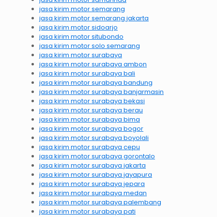
jasa kirim motor semarang
jasa kirim motor semarang jakarta
jasa kirim motor sidoarjo
jasa kirim motor situbondo
jasa kirim motor solo semarang
jasa kirim motor surabaya
jasa kirim motor surabaya ambon
jasa kirim motor surabaya bali
jasa kirim motor surabaya bandung
jasa kirim motor surabaya banjarmasin
jasa kirim motor surabaya bekasi
jasa kirim motor surabaya berau
jasa kirim motor surabaya bima
jasa kirim motor surabaya bogor
jasa kirim motor surabaya boyolali
jasa kirim motor surabaya cepu
jasa kirim motor surabaya gorontalo
jasa kirim motor surabaya jakarta
jasa kirim motor surabaya jayapura
jasa kirim motor surabaya jepara
jasa kirim motor surabaya medan
jasa kirim motor surabaya palembang
jasa kirim motor surabaya pati