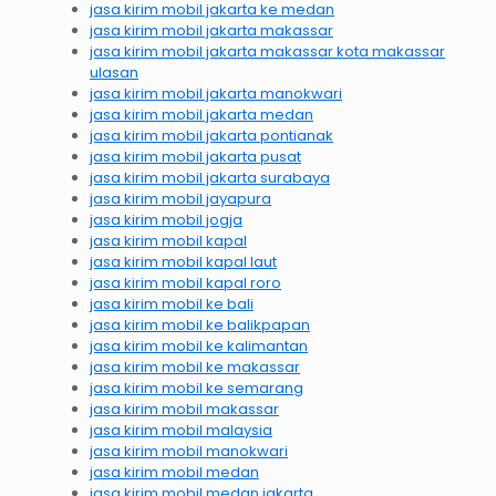
jasa kirim mobil jakarta ke medan
jasa kirim mobil jakarta makassar
jasa kirim mobil jakarta makassar kota makassar
ulasan
jasa kirim mobil jakarta manokwari
jasa kirim mobil jakarta medan
jasa kirim mobil jakarta pontianak
jasa kirim mobil jakarta pusat
jasa kirim mobil jakarta surabaya
jasa kirim mobil jayapura
jasa kirim mobil jogja
jasa kirim mobil kapal
jasa kirim mobil kapal laut
jasa kirim mobil kapal roro
jasa kirim mobil ke bali
jasa kirim mobil ke balikpapan
jasa kirim mobil ke kalimantan
jasa kirim mobil ke makassar
jasa kirim mobil ke semarang
jasa kirim mobil makassar
jasa kirim mobil malaysia
jasa kirim mobil manokwari
jasa kirim mobil medan
jasa kirim mobil medan jakarta