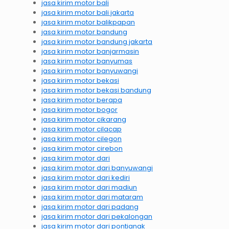
jasa kirim motor bali
jasa kirim motor bali jakarta
jasa kirim motor balikpapan
jasa kirim motor bandung
jasa kirim motor bandung jakarta
jasa kirim motor banjarmasin
jasa kirim motor banyumas
jasa kirim motor banyuwangi
jasa kirim motor bekasi
jasa kirim motor bekasi bandung
jasa kirim motor berapa
jasa kirim motor bogor
jasa kirim motor cikarang
jasa kirim motor cilacap
jasa kirim motor cilegon
jasa kirim motor cirebon
jasa kirim motor dari
jasa kirim motor dari banyuwangi
jasa kirim motor dari kediri
jasa kirim motor dari madiun
jasa kirim motor dari mataram
jasa kirim motor dari padang
jasa kirim motor dari pekalongan
jasa kirim motor dari pontianak