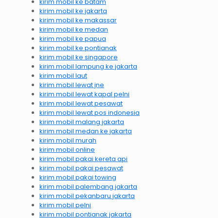
kirim mobil ke batam
kirim mobil ke jakarta
kirim mobil ke makassar
kirim mobil ke medan
kirim mobil ke papua
kirim mobil ke pontianak
kirim mobil ke singapore
kirim mobil lampung ke jakarta
kirim mobil laut
kirim mobil lewat jne
kirim mobil lewat kapal pelni
kirim mobil lewat pesawat
kirim mobil lewat pos indonesia
kirim mobil malang jakarta
kirim mobil medan ke jakarta
kirim mobil murah
kirim mobil online
kirim mobil pakai kereta api
kirim mobil pakai pesawat
kirim mobil pakai towing
kirim mobil palembang jakarta
kirim mobil pekanbaru jakarta
kirim mobil pelni
kirim mobil pontianak jakarta