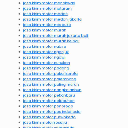
jasa kirim motor manokwari
jasa kirim motor mataram
jasa kirim motor medan
jasa kirim motor medan jakarta
jasa kirim motor merauke
jasa kirim motor murah
jasa kirim motor murah jakarta bali
jasa kirim motor murah ke bali
jasa kirim motor nabire
jasa kirim motor nganjuk
jasa kirim motor ngawi
jasa kirim motor nunukan
jasa kirim motor padang
jasa kirim motor pakai kereta
jasa kirim motor palembang
jasa kirim motor paling murah
jasa kirim motor pangkalanbun
jasa kirim motor pekanbaru
jasa kirim motor pelabuhan
jasa kirim motor ponorogo
jasa kirim motor pos indonesia
jasa kirim motor purwokerto
jasa kirim motor rosalia
jasa kirim motor samarinda