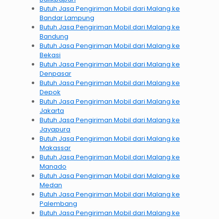
Butuh Jasa Pengiriman Mobil dari Malang ke
Bandar Lampung
Butuh Jasa Pengiriman Mobil dari Malang ke
Bandung
Butuh Jasa Pengiriman Mobil dari Malang ke
Bekasi
Butuh Jasa Pengiriman Mobil dari Malang ke
Denpasar
Butuh Jasa Pengiriman Mobil dari Malang ke
Depok
Butuh Jasa Pengiriman Mobil dari Malang ke
Jakarta
Butuh Jasa Pengiriman Mobil dari Malang ke
Jayapura
Butuh Jasa Pengiriman Mobil dari Malang ke
Makassar
Butuh Jasa Pengiriman Mobil dari Malang ke
Manado
Butuh Jasa Pengiriman Mobil dari Malang ke
Medan
Butuh Jasa Pengiriman Mobil dari Malang ke
Palembang
Butuh Jasa Pengiriman Mobil dari Malang ke