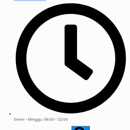
Senin - Minggu: 08:00 - 22:00