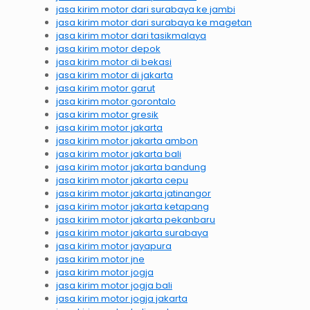
jasa kirim motor dari surabaya ke jambi
jasa kirim motor dari surabaya ke magetan
jasa kirim motor dari tasikmalaya
jasa kirim motor depok
jasa kirim motor di bekasi
jasa kirim motor di jakarta
jasa kirim motor garut
jasa kirim motor gorontalo
jasa kirim motor gresik
jasa kirim motor jakarta
jasa kirim motor jakarta ambon
jasa kirim motor jakarta bali
jasa kirim motor jakarta bandung
jasa kirim motor jakarta cepu
jasa kirim motor jakarta jatinangor
jasa kirim motor jakarta ketapang
jasa kirim motor jakarta pekanbaru
jasa kirim motor jakarta surabaya
jasa kirim motor jayapura
jasa kirim motor jne
jasa kirim motor jogja
jasa kirim motor jogja bali
jasa kirim motor jogja jakarta