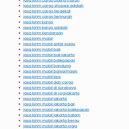
jasa kirim cargo paling murah
jasa kirim cargo shopee adalah
jasa kirim cargo terdekat
jasa kirim cargo termurah
jasa kirim kargo
jasa kirim kargo adalah
jasa kirim kendaraan
jasa kirim mobil
jasa kirim mobil antar pulau
jasa kirim mobil bali
jasa kirim mobil bali jakarta
jasa kirim mobil balikpapan
jasa kirim mobil bandung
jasa kirim mobil banjarmasin
jasa kirim mobil bps
jasa kirim mobil dan cargo
jasa kirim mobil di surabaya
jasa kirim mobil di yogyakarta
jasa kirim mobil jakarta
jasa kirim mobil jakarta bali
jasa kirim mobil jakarta balikpapan
jasa kirim mobil jakarta batam
jasa kirim mobil jakarta berau
jasa kirim mobil jakarta jogja