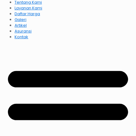
Tentang Kami
Layanan Kami
Daftar Harga
Galeri
Artikel
Asuransi
Kontak