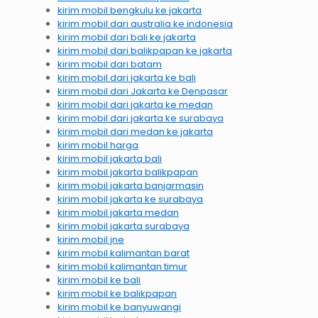
kirim mobil bengkulu ke jakarta
kirim mobil dari australia ke indonesia
kirim mobil dari bali ke jakarta
kirim mobil dari balikpapan ke jakarta
kirim mobil dari batam
kirim mobil dari jakarta ke bali
kirim mobil dari Jakarta ke Denpasar
kirim mobil dari jakarta ke medan
kirim mobil dari jakarta ke surabaya
kirim mobil dari medan ke jakarta
kirim mobil harga
kirim mobil jakarta bali
kirim mobil jakarta balikpapan
kirim mobil jakarta banjarmasin
kirim mobil jakarta ke surabaya
kirim mobil jakarta medan
kirim mobil jakarta surabaya
kirim mobil jne
kirim mobil kalimantan barat
kirim mobil kalimantan timur
kirim mobil ke bali
kirim mobil ke balikpapan
kirim mobil ke banyuwangi