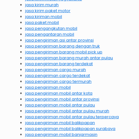
jasa kirim murah
jasa kirim paket motor
jasa kiriman mobil
jasa paket mobil
jasa pengangkutan mobil
jasa pengantaran mobil
jasa pengiriman asi antar provinsi
jasa pengiriman barang dengan truk
jasa pengiriman barang mobil pick up
jasa pengiriman barang murah antar pulau
jasa pengiriman barang terdekat
jasa pengiriman cargo murah
jasa pengiriman cargo terdekat
jasa pengiriman cargo termurah
jasa pengiriman mobil
jasa pengiriman mobil antar kota
jasa pengiriman mobil antar provinsi
jasa pengiriman mobil antar pulau
jasa pengiriman mobil antar pulau murah
jasa pengiriman mobil antar pulau terpercaya
jasa pengiriman mobil balikpapan
jasa pengiriman mobil balikpapan surabaya
jasa pengiriman mobil banjarmasin