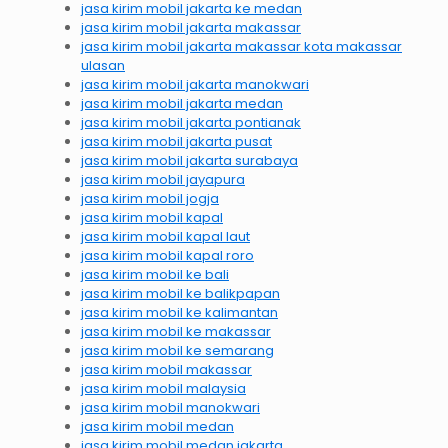
jasa kirim mobil jakarta ke medan
jasa kirim mobil jakarta makassar
jasa kirim mobil jakarta makassar kota makassar
ulasan
jasa kirim mobil jakarta manokwari
jasa kirim mobil jakarta medan
jasa kirim mobil jakarta pontianak
jasa kirim mobil jakarta pusat
jasa kirim mobil jakarta surabaya
jasa kirim mobil jayapura
jasa kirim mobil jogja
jasa kirim mobil kapal
jasa kirim mobil kapal laut
jasa kirim mobil kapal roro
jasa kirim mobil ke bali
jasa kirim mobil ke balikpapan
jasa kirim mobil ke kalimantan
jasa kirim mobil ke makassar
jasa kirim mobil ke semarang
jasa kirim mobil makassar
jasa kirim mobil malaysia
jasa kirim mobil manokwari
jasa kirim mobil medan
jasa kirim mobil medan jakarta