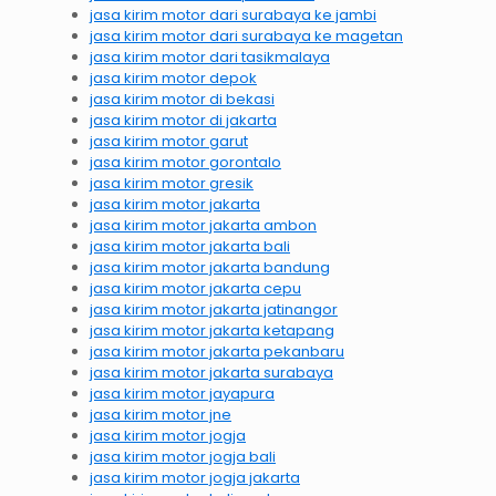
jasa kirim motor dari surabaya ke jambi
jasa kirim motor dari surabaya ke magetan
jasa kirim motor dari tasikmalaya
jasa kirim motor depok
jasa kirim motor di bekasi
jasa kirim motor di jakarta
jasa kirim motor garut
jasa kirim motor gorontalo
jasa kirim motor gresik
jasa kirim motor jakarta
jasa kirim motor jakarta ambon
jasa kirim motor jakarta bali
jasa kirim motor jakarta bandung
jasa kirim motor jakarta cepu
jasa kirim motor jakarta jatinangor
jasa kirim motor jakarta ketapang
jasa kirim motor jakarta pekanbaru
jasa kirim motor jakarta surabaya
jasa kirim motor jayapura
jasa kirim motor jne
jasa kirim motor jogja
jasa kirim motor jogja bali
jasa kirim motor jogja jakarta