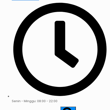
Senin - Minggu: 08:00 - 22:00