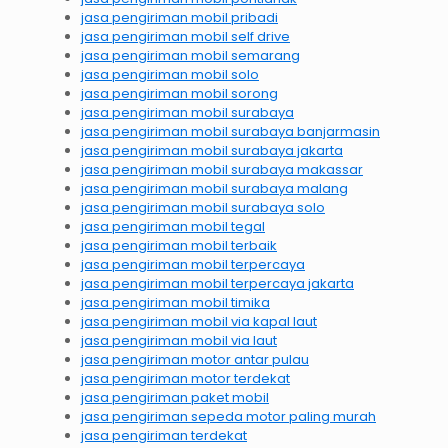
jasa pengiriman mobil pribadi
jasa pengiriman mobil self drive
jasa pengiriman mobil semarang
jasa pengiriman mobil solo
jasa pengiriman mobil sorong
jasa pengiriman mobil surabaya
jasa pengiriman mobil surabaya banjarmasin
jasa pengiriman mobil surabaya jakarta
jasa pengiriman mobil surabaya makassar
jasa pengiriman mobil surabaya malang
jasa pengiriman mobil surabaya solo
jasa pengiriman mobil tegal
jasa pengiriman mobil terbaik
jasa pengiriman mobil terpercaya
jasa pengiriman mobil terpercaya jakarta
jasa pengiriman mobil timika
jasa pengiriman mobil via kapal laut
jasa pengiriman mobil via laut
jasa pengiriman motor antar pulau
jasa pengiriman motor terdekat
jasa pengiriman paket mobil
jasa pengiriman sepeda motor paling murah
jasa pengiriman terdekat