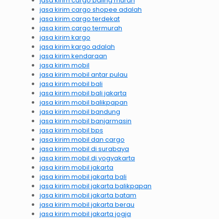
jasa kirim cargo paling murah
jasa kirim cargo shopee adalah
jasa kirim cargo terdekat
jasa kirim cargo termurah
jasa kirim kargo
jasa kirim kargo adalah
jasa kirim kendaraan
jasa kirim mobil
jasa kirim mobil antar pulau
jasa kirim mobil bali
jasa kirim mobil bali jakarta
jasa kirim mobil balikpapan
jasa kirim mobil bandung
jasa kirim mobil banjarmasin
jasa kirim mobil bps
jasa kirim mobil dan cargo
jasa kirim mobil di surabaya
jasa kirim mobil di yogyakarta
jasa kirim mobil jakarta
jasa kirim mobil jakarta bali
jasa kirim mobil jakarta balikpapan
jasa kirim mobil jakarta batam
jasa kirim mobil jakarta berau
jasa kirim mobil jakarta jogja