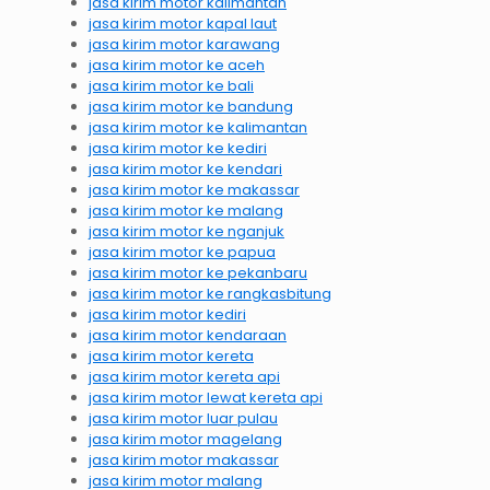
jasa kirim motor kalimantan
jasa kirim motor kapal laut
jasa kirim motor karawang
jasa kirim motor ke aceh
jasa kirim motor ke bali
jasa kirim motor ke bandung
jasa kirim motor ke kalimantan
jasa kirim motor ke kediri
jasa kirim motor ke kendari
jasa kirim motor ke makassar
jasa kirim motor ke malang
jasa kirim motor ke nganjuk
jasa kirim motor ke papua
jasa kirim motor ke pekanbaru
jasa kirim motor ke rangkasbitung
jasa kirim motor kediri
jasa kirim motor kendaraan
jasa kirim motor kereta
jasa kirim motor kereta api
jasa kirim motor lewat kereta api
jasa kirim motor luar pulau
jasa kirim motor magelang
jasa kirim motor makassar
jasa kirim motor malang