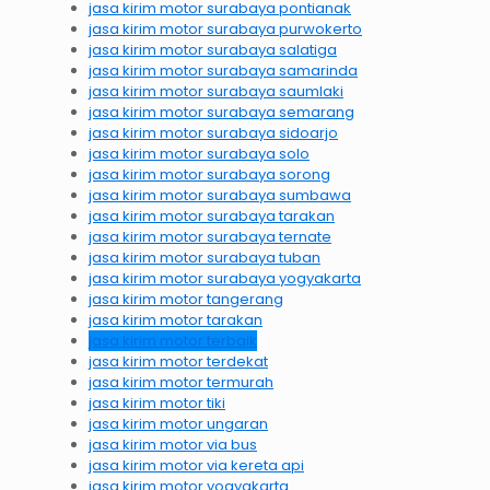
jasa kirim motor surabaya pontianak
jasa kirim motor surabaya purwokerto
jasa kirim motor surabaya salatiga
jasa kirim motor surabaya samarinda
jasa kirim motor surabaya saumlaki
jasa kirim motor surabaya semarang
jasa kirim motor surabaya sidoarjo
jasa kirim motor surabaya solo
jasa kirim motor surabaya sorong
jasa kirim motor surabaya sumbawa
jasa kirim motor surabaya tarakan
jasa kirim motor surabaya ternate
jasa kirim motor surabaya tuban
jasa kirim motor surabaya yogyakarta
jasa kirim motor tangerang
jasa kirim motor tarakan
jasa kirim motor terbaik
jasa kirim motor terdekat
jasa kirim motor termurah
jasa kirim motor tiki
jasa kirim motor ungaran
jasa kirim motor via bus
jasa kirim motor via kereta api
jasa kirim motor yogyakarta