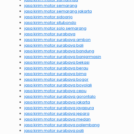
jasa kirim motor semarang
jasa kirim motor semarang jakarta
jasa kirim motor sidoarjo
jasa kirim motor situbondo
jasa kirim motor solo semarang
jasa kirim motor surabaya
jasa kirim motor surabaya ambon
jasa kirim motor surabaya bali
jasa kirim motor surabaya bandung
jasa kirim motor surabaya banjarmasin
jasa kirim motor surabaya bekasi
jasa kirim motor surabaya berau
jasa kirim motor surabaya bima
jasa kirim motor surabaya bogor
jasa kirim motor surabaya boyolali
jasa kirim motor surabaya cepu
jasa kirim motor surabaya gorontalo
jasa kirim motor surabaya jakarta
jasa kirim motor surabaya jayapura
jasa kirim motor surabaya jepara
jasa kirim motor surabaya medan
jasa kirim motor surabaya palembang
jasa kirim motor surabaya pati