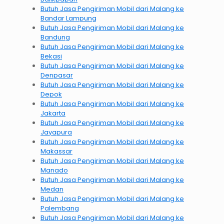
Butuh Jasa Pengiriman Mobil dari Malang ke
Bandar Lampung
Butuh Jasa Pengiriman Mobil dari Malang ke
Bandung
Butuh Jasa Pengiriman Mobil dari Malang ke
Bekasi
Butuh Jasa Pengiriman Mobil dari Malang ke
Denpasar
Butuh Jasa Pengiriman Mobil dari Malang ke
Depok
Butuh Jasa Pengiriman Mobil dari Malang ke
Jakarta
Butuh Jasa Pengiriman Mobil dari Malang ke
Jayapura
Butuh Jasa Pengiriman Mobil dari Malang ke
Makassar
Butuh Jasa Pengiriman Mobil dari Malang ke
Manado
Butuh Jasa Pengiriman Mobil dari Malang ke
Medan
Butuh Jasa Pengiriman Mobil dari Malang ke
Palembang
Butuh Jasa Pengiriman Mobil dari Malang ke