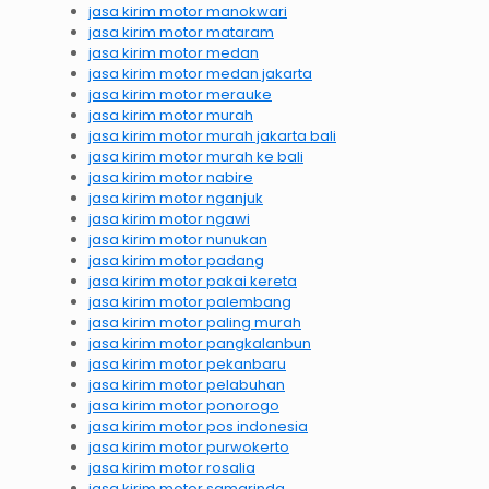
jasa kirim motor manokwari
jasa kirim motor mataram
jasa kirim motor medan
jasa kirim motor medan jakarta
jasa kirim motor merauke
jasa kirim motor murah
jasa kirim motor murah jakarta bali
jasa kirim motor murah ke bali
jasa kirim motor nabire
jasa kirim motor nganjuk
jasa kirim motor ngawi
jasa kirim motor nunukan
jasa kirim motor padang
jasa kirim motor pakai kereta
jasa kirim motor palembang
jasa kirim motor paling murah
jasa kirim motor pangkalanbun
jasa kirim motor pekanbaru
jasa kirim motor pelabuhan
jasa kirim motor ponorogo
jasa kirim motor pos indonesia
jasa kirim motor purwokerto
jasa kirim motor rosalia
jasa kirim motor samarinda