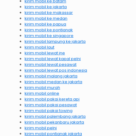
kirim mobil ke batam
kirim mobil ke jakarta
kirim mobil ke makassar
kirim mobil ke medan
kirim mobil ke papua
kirim mobil ke pontianak
kirim mobil ke singapore
kirim mobil lampung ke jakarta
kirim mobil laut
kirim mobil lewat jne
kirim mobil lewat kapal pelni
kirim mobil lewat pesawat
kirim mobil lewat pos indonesia
kirim mobil malang jakarta
kirim mobil medan ke jakarta
kirim mobil murah
kirim mobil online
kirim mobil pakai kereta api
kirim mobil pakai pesawat
kirim mobil pakai towing
kirim mobil palembang jakarta
kirim mobil pekanbaru jakarta
kirim mobil pelni
kirim mobil pontianak jakarta