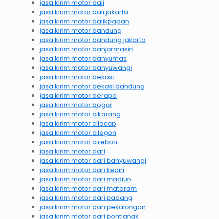
jasa kirim motor bali
jasa kirim motor bali jakarta
jasa kirim motor balikpapan
jasa kirim motor bandung
jasa kirim motor bandung jakarta
jasa kirim motor banjarmasin
jasa kirim motor banyumas
jasa kirim motor banyuwangi
jasa kirim motor bekasi
jasa kirim motor bekasi bandung
jasa kirim motor berapa
jasa kirim motor bogor
jasa kirim motor cikarang
jasa kirim motor cilacap
jasa kirim motor cilegon
jasa kirim motor cirebon
jasa kirim motor dari
jasa kirim motor dari banyuwangi
jasa kirim motor dari kediri
jasa kirim motor dari madiun
jasa kirim motor dari mataram
jasa kirim motor dari padang
jasa kirim motor dari pekalongan
jasa kirim motor dari pontianak