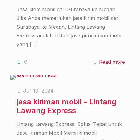
Jasa kirim Mobil dari Surabaya ke Medan
Jika Anda memerlukan jasa kirim mobil dari
Surabaya ke Medan, Lintang Lawang
Express adalah pilihan jasa pengiriman mobil
yang
[…]
0
Read more
Juli 10, 2024
jasa kiriman mobil – Lintang
Lawang Express
Lintang Lawang Express: Solusi Tepat untuk
Jasa Kiriman Mobil Memiliki mobil