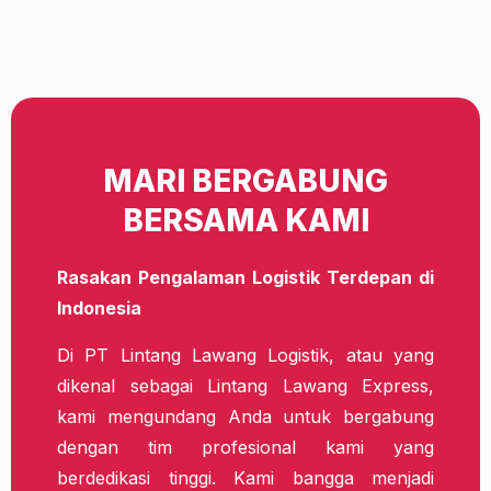
MARI BERGABUNG
BERSAMA KAMI
Rasakan Pengalaman Logistik Terdepan di
Indonesia
Di PT Lintang Lawang Logistik, atau yang
dikenal sebagai Lintang Lawang Express,
kami mengundang Anda untuk bergabung
dengan tim profesional kami yang
berdedikasi tinggi. Kami bangga menjadi