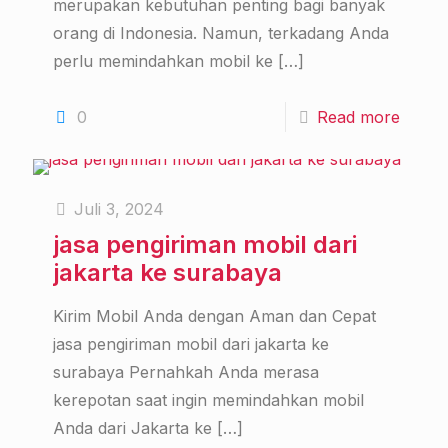
merupakan kebutuhan penting bagi banyak
orang di Indonesia. Namun, terkadang Anda
perlu memindahkan mobil ke
[…]
0
Read more
Juli 3, 2024
jasa pengiriman mobil dari
jakarta ke surabaya
Kirim Mobil Anda dengan Aman dan Cepat
jasa pengiriman mobil dari jakarta ke
surabaya Pernahkah Anda merasa
kerepotan saat ingin memindahkan mobil
Anda dari Jakarta ke
[…]