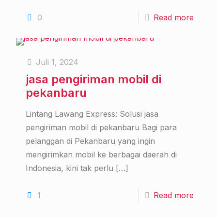
0
Read more
Juli 1, 2024
jasa pengiriman mobil di
pekanbaru
Lintang Lawang Express: Solusi jasa
pengiriman mobil di pekanbaru Bagi para
pelanggan di Pekanbaru yang ingin
mengirimkan mobil ke berbagai daerah di
Indonesia, kini tak perlu
[…]
1
Read more