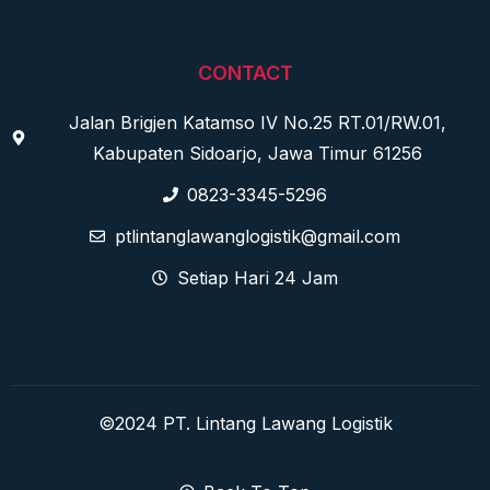
CONTACT
Jalan Brigjen Katamso IV No.25 RT.01/RW.01,
Kabupaten Sidoarjo, Jawa Timur 61256
0823-3345-5296
ptlintanglawanglogistik@gmail.com
Setiap Hari 24 Jam
©2024 PT. Lintang Lawang Logistik