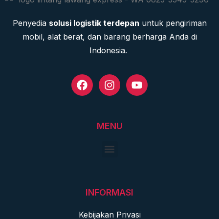
Penyedia
solusi logistik terdepan
untuk pengiriman
mobil, alat berat, dan barang berharga Anda di
Indonesia.
MENU
INFORMASI
Kebijakan Privasi