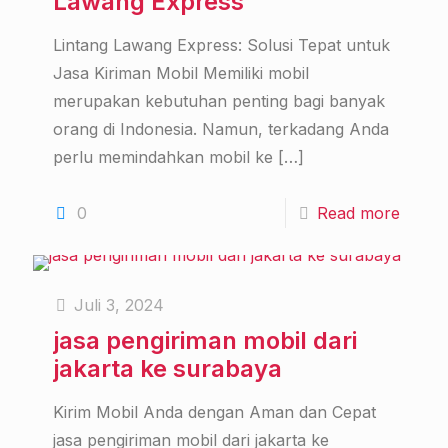
Lawang Express
Lintang Lawang Express: Solusi Tepat untuk
Jasa Kiriman Mobil Memiliki mobil
merupakan kebutuhan penting bagi banyak
orang di Indonesia. Namun, terkadang Anda
perlu memindahkan mobil ke
[…]
0
Read more
Juli 3, 2024
jasa pengiriman mobil dari
jakarta ke surabaya
Kirim Mobil Anda dengan Aman dan Cepat
jasa pengiriman mobil dari jakarta ke