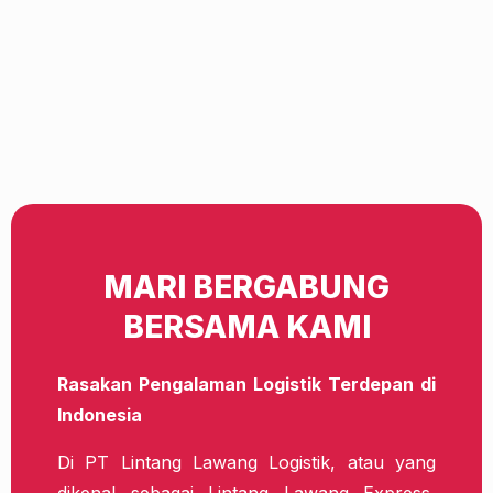
MARI BERGABUNG
BERSAMA KAMI
Rasakan Pengalaman Logistik Terdepan di
Indonesia
Di PT Lintang Lawang Logistik, atau yang