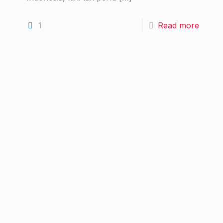
1
Read more