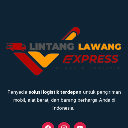
Penyedia
solusi logistik terdepan
untuk pengiriman
mobil, alat berat, dan barang berharga Anda di
Indonesia.