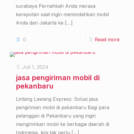
surabaya Pernahkah Anda merasa
kerepotan saat ingin memindahkan mobil
Anda dari Jakarta ke
[…]
0
Read more
Juli 1, 2024
jasa pengiriman mobil di
pekanbaru
Lintang Lawang Express: Solusi jasa
pengiriman mobil di pekanbaru Bagi para
pelanggan di Pekanbaru yang ingin
mengirimkan mobil ke berbagai daerah di
Indonesia, kini tak perlu
[…]