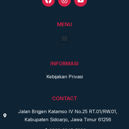
MENU
INFORMASI
Kebijakan Privasi
CONTACT
Jalan Brigjen Katamso IV No.25 RT.01/RW.01,
Kabupaten Sidoarjo, Jawa Timur 61256