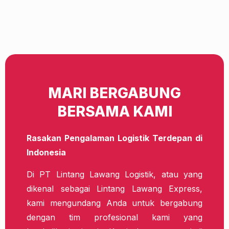
MARI BERGABUNG
BERSAMA KAMI
Rasakan Pengalaman Logistik Terdepan di
Indonesia
Di PT Lintang Lawang Logistik, atau yang
dikenal sebagai Lintang Lawang Express,
kami mengundang Anda untuk bergabung
dengan tim profesional kami yang