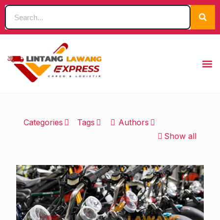
Categories
Tags
Authors
Show all