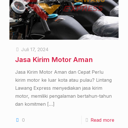
Juli 17, 2024
Jasa Kirim Motor Aman
Jasa Kirim Motor Aman dan Cepat Perlu
kirim motor ke luar kota atau pulau? Lintang
Lawang Express menyediakan jasa kirim
motor, memiliki pengalaman bertahun-tahun
dan komitmen
[…]
0
Read more