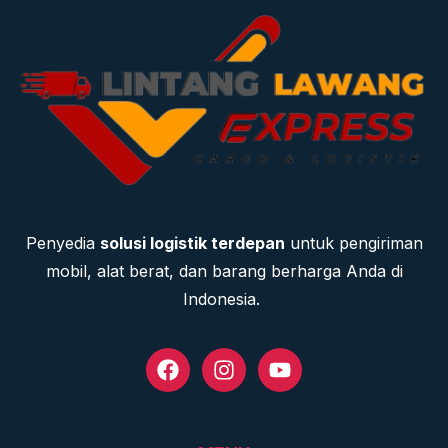
Penyedia
solusi logistik terdepan
untuk pengiriman
mobil, alat berat, dan barang berharga Anda di
Indonesia.