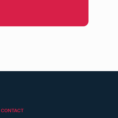
CONTACT