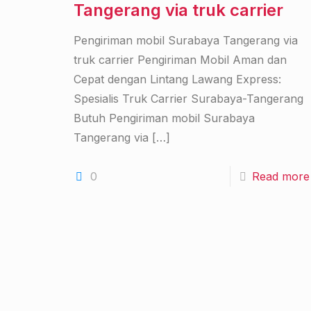
Tangerang via truk carrier
Pengiriman mobil Surabaya Tangerang via
truk carrier Pengiriman Mobil Aman dan
Cepat dengan Lintang Lawang Express:
Spesialis Truk Carrier Surabaya-Tangerang
Butuh Pengiriman mobil Surabaya
Tangerang via
[…]
0
Read more