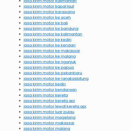
jasa kirim motor kalimantan
jasa kirim motor kapal laut
jasa kirim motor karawang
jasa kirim motor ke aceh
jasa kirim motor ke bali
jasa kirim motor ke bandung
jasa kirim motor ke kalimantan
jasa kirim motor ke kediri
jasa kirim motor ke kendari
jasa kirim motor ke makassar
jasa kirim motor ke malang
jasa kirim motor ke nganjuk
jasa kirim motor ke papua
jasa kirim motor ke pekanbaru
jasa kirim motor ke rangkasbitung
jasa kirim motor kediri
jasa kirim motor kendaraan
jasa kirim motor kereta
jasa kirim motor kereta api
jasa kirim motor lewat kereta api
jasa kirim motor luar pulau
jasa kirim motor magelang
jasa kirim motor makassar
jasa kirim motor malang