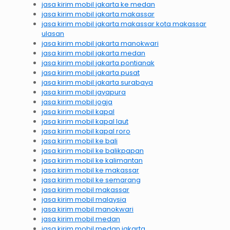
jasa kirim mobil jakarta ke medan
jasa kirim mobil jakarta makassar
jasa kirim mobil jakarta makassar kota makassar
ulasan
jasa kirim mobil jakarta manokwari
jasa kirim mobil jakarta medan
jasa kirim mobil jakarta pontianak
jasa kirim mobil jakarta pusat
jasa kirim mobil jakarta surabaya
jasa kirim mobil jayapura
jasa kirim mobil jogja
jasa kirim mobil kapal
jasa kirim mobil kapal laut
jasa kirim mobil kapal roro
jasa kirim mobil ke bali
jasa kirim mobil ke balikpapan
jasa kirim mobil ke kalimantan
jasa kirim mobil ke makassar
jasa kirim mobil ke semarang
jasa kirim mobil makassar
jasa kirim mobil malaysia
jasa kirim mobil manokwari
jasa kirim mobil medan
jasa kirim mobil medan jakarta