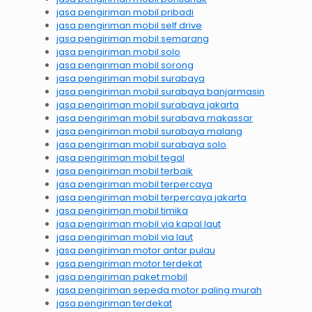
jasa pengiriman mobil pribadi
jasa pengiriman mobil self drive
jasa pengiriman mobil semarang
jasa pengiriman mobil solo
jasa pengiriman mobil sorong
jasa pengiriman mobil surabaya
jasa pengiriman mobil surabaya banjarmasin
jasa pengiriman mobil surabaya jakarta
jasa pengiriman mobil surabaya makassar
jasa pengiriman mobil surabaya malang
jasa pengiriman mobil surabaya solo
jasa pengiriman mobil tegal
jasa pengiriman mobil terbaik
jasa pengiriman mobil terpercaya
jasa pengiriman mobil terpercaya jakarta
jasa pengiriman mobil timika
jasa pengiriman mobil via kapal laut
jasa pengiriman mobil via laut
jasa pengiriman motor antar pulau
jasa pengiriman motor terdekat
jasa pengiriman paket mobil
jasa pengiriman sepeda motor paling murah
jasa pengiriman terdekat