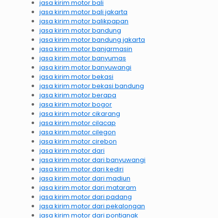
jasa kirim motor bali
jasa kirim motor bali jakarta
jasa kirim motor balikpapan
jasa kirim motor bandung
jasa kirim motor bandung jakarta
jasa kirim motor banjarmasin
jasa kirim motor banyumas
jasa kirim motor banyuwangi
jasa kirim motor bekasi
jasa kirim motor bekasi bandung
jasa kirim motor berapa
jasa kirim motor bogor
jasa kirim motor cikarang
jasa kirim motor cilacap
jasa kirim motor cilegon
jasa kirim motor cirebon
jasa kirim motor dari
jasa kirim motor dari banyuwangi
jasa kirim motor dari kediri
jasa kirim motor dari madiun
jasa kirim motor dari mataram
jasa kirim motor dari padang
jasa kirim motor dari pekalongan
jasa kirim motor dari pontianak