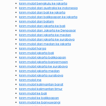
kirim mobil bengkulu ke jakarta
kirim mobil dari australia ke indonesia
kirim mobil dari bali ke jakarta
kirim mobil dari balikpapan ke jakarta
kirim mobil dari batam
kirim mobil dari jakarta ke bali
kirim mobil dari Jakarta ke Denpasar
kirim mobil dari jakarta ke medan
kirim mobil dari jakarta ke surabaya
kirim mobil dari medan ke jakarta
kirim mobil harga
kirim mobil jakarta bali
kirim mobil jakarta balikpapan
kirim mobil jakarta banjarmasin
kirim mobil jakarta ke surabaya
kirim mobil jakarta medan
kirim mobil jakarta surabaya
kirim mobil jne
kirim mobil kalimantan barat
kirim mobil kalimantan timur
kirim mobil ke bali
kirim mobil ke balikpapan
kirim mobil ke banyuwangi