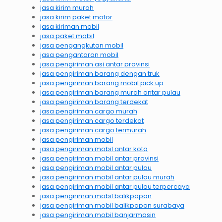
jasa kirim murah
jasa kirim paket motor
jasa kiriman mobil
jasa paket mobil
jasa pengangkutan mobil
jasa pengantaran mobil
jasa pengiriman asi antar provinsi
jasa pengiriman barang dengan truk
jasa pengiriman barang mobil pick up
jasa pengiriman barang murah antar pulau
jasa pengiriman barang terdekat
jasa pengiriman cargo murah
jasa pengiriman cargo terdekat
jasa pengiriman cargo termurah
jasa pengiriman mobil
jasa pengiriman mobil antar kota
jasa pengiriman mobil antar provinsi
jasa pengiriman mobil antar pulau
jasa pengiriman mobil antar pulau murah
jasa pengiriman mobil antar pulau terpercaya
jasa pengiriman mobil balikpapan
jasa pengiriman mobil balikpapan surabaya
jasa pengiriman mobil banjarmasin