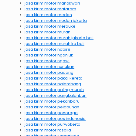
jasa kirim motor manokwari
jasa kirim motor mataram
jasa kirim motor medan
jasa kirim motor medan jakarta
jasa kirim motor merauke
jasa kirim motor murah
jasa kirim motor murah jakarta bali
jasa kirim motor murah ke bali
jasa kirim motor nabire
jasa kirim motor nganjuk
jasa kirim motor ngawi
jasa kirim motor nunukan
jasa kirim motor padang
jasa kirim motor pakai kereta
jasa kirim motor palembang
jasa kirim motor paling murah
jasa kirim motor pangkalanbun
jasa kirim motor pekanbaru
jasa kirim motor pelabuhan
jasa kirim motor ponorogo
jasa kirim motor pos indonesia
jasa kirim motor purwokerto
jasa kirim motor rosalia
jasa kirim motor samarinda