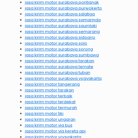
jasa kirim motor surabaya pontianak
jasa kirim motor surabaya purwokerto
jasa kirim motor surabaya salatiga
jasa kirim motor surabaya samarinda
jasa kirim motor surabaya saumlaki
jasa kirim motor surabaya semarang
jasa kirim motor surabaya sidoarjo
jasa kirim motor surabaya solo
jasa kirim motor surabaya sorong
jasa kirim motor surabaya sumbawa
jasa kirim motor surabaya tarakan
jasa kirim motor surabaya ternate
jasa kirim motor surabaya tuban
jasa kirim motor surabaya yogyakarta
jasa kirim motor tangerang
jasa kirim motor tarakan
jasa kirim motor terbaik
jasa kirim motor terdekat
jasa kirim motor termurah
jasa kirim motor tiki
jasa kirim motor ungaran
jasa kirim motor via bus
jasa kirim motor via kereta api
jasa kirim motor yogyakarta