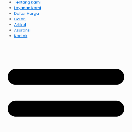
Tentang Kami
Layanan Kami
Daftar Harga
Galeri
Artikel
Asuransi
Kontak