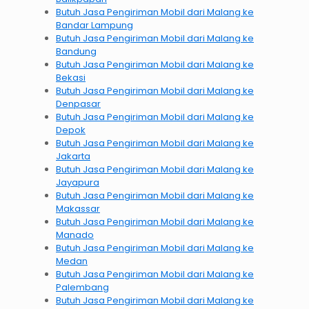
Butuh Jasa Pengiriman Mobil dari Malang ke
Bandar Lampung
Butuh Jasa Pengiriman Mobil dari Malang ke
Bandung
Butuh Jasa Pengiriman Mobil dari Malang ke
Bekasi
Butuh Jasa Pengiriman Mobil dari Malang ke
Denpasar
Butuh Jasa Pengiriman Mobil dari Malang ke
Depok
Butuh Jasa Pengiriman Mobil dari Malang ke
Jakarta
Butuh Jasa Pengiriman Mobil dari Malang ke
Jayapura
Butuh Jasa Pengiriman Mobil dari Malang ke
Makassar
Butuh Jasa Pengiriman Mobil dari Malang ke
Manado
Butuh Jasa Pengiriman Mobil dari Malang ke
Medan
Butuh Jasa Pengiriman Mobil dari Malang ke
Palembang
Butuh Jasa Pengiriman Mobil dari Malang ke