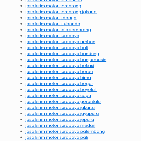
jasa kirim motor semarang
jasa kirim motor semarang jakarta
jasa kirim motor sidoarjo
jasa kirim motor situbondo
jasa kirim motor solo semarang
jasa kirim motor surabaya
jasa kirim motor surabaya ambon
jasa kirim motor surabaya bali
jasa kirim motor surabaya bandung
jasa kirim motor surabaya banjarmasin
jasa kirim motor surabaya bekasi
jasa kirim motor surabaya berau
jasa kirim motor surabaya bima
jasa kirim motor surabaya bogor
jasa kirim motor surabaya boyolali
jasa kirim motor surabaya cepu
jasa kirim motor surabaya gorontalo
jasa kirim motor surabaya jakarta
jasa kirim motor surabaya jayapura
jasa kirim motor surabaya jepara
jasa kirim motor surabaya medan
jasa kirim motor surabaya palembang
jasa kirim motor surabaya pati