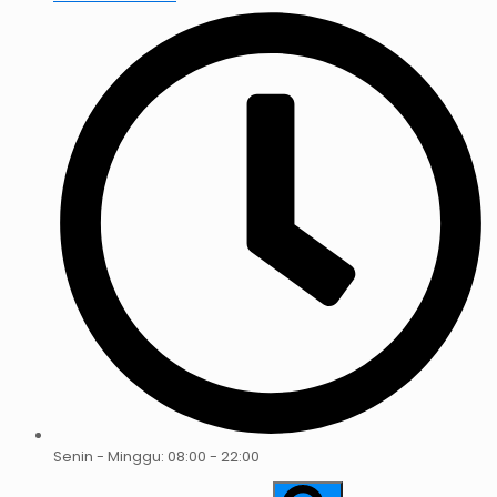
Senin - Minggu: 08:00 - 22:00