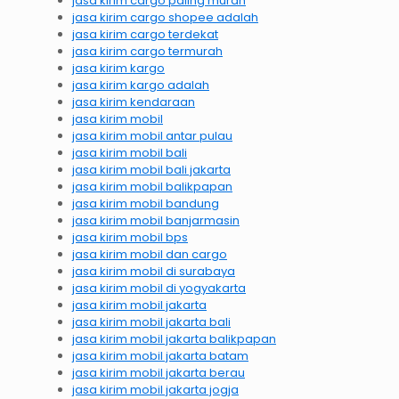
jasa kirim cargo paling murah
jasa kirim cargo shopee adalah
jasa kirim cargo terdekat
jasa kirim cargo termurah
jasa kirim kargo
jasa kirim kargo adalah
jasa kirim kendaraan
jasa kirim mobil
jasa kirim mobil antar pulau
jasa kirim mobil bali
jasa kirim mobil bali jakarta
jasa kirim mobil balikpapan
jasa kirim mobil bandung
jasa kirim mobil banjarmasin
jasa kirim mobil bps
jasa kirim mobil dan cargo
jasa kirim mobil di surabaya
jasa kirim mobil di yogyakarta
jasa kirim mobil jakarta
jasa kirim mobil jakarta bali
jasa kirim mobil jakarta balikpapan
jasa kirim mobil jakarta batam
jasa kirim mobil jakarta berau
jasa kirim mobil jakarta jogja