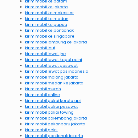
kirim mobil ke batam
kirim mobil ke jakarta
kirim mobil ke makassar
kirim mobil ke medan
kirim mobil ke papua
kirim mobil ke pontianak
kirim mobil ke singapore
kirim mobil lampung ke jakarta
kirim mobil laut
kirim mobil lewat jne
kirim mobil lewat kapal pelni
kirim mobil lewat pesawat
kirim mobil lewat pos indonesia
kirim mobil malang jakarta
kirim mobil medan ke jakarta
kirim mobil murah
kirim mobil online
kirim mobil pakai kereta api
kirim mobil pakai pesawat
kirim mobil pakai towing
kirim mobil palembang jakarta
kirim mobil pekanbaru jakarta
kirim mobil pelni
kirim mobil pontianak jakarta