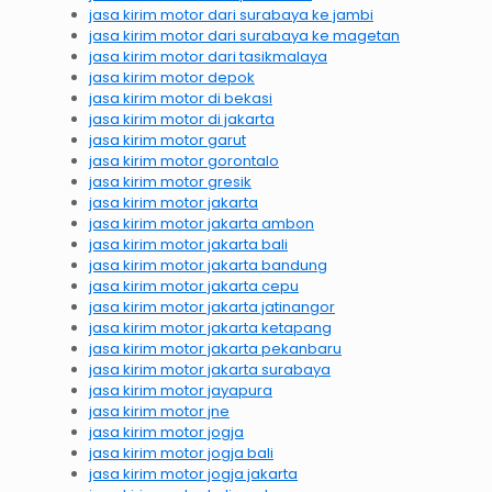
jasa kirim motor dari surabaya ke jambi
jasa kirim motor dari surabaya ke magetan
jasa kirim motor dari tasikmalaya
jasa kirim motor depok
jasa kirim motor di bekasi
jasa kirim motor di jakarta
jasa kirim motor garut
jasa kirim motor gorontalo
jasa kirim motor gresik
jasa kirim motor jakarta
jasa kirim motor jakarta ambon
jasa kirim motor jakarta bali
jasa kirim motor jakarta bandung
jasa kirim motor jakarta cepu
jasa kirim motor jakarta jatinangor
jasa kirim motor jakarta ketapang
jasa kirim motor jakarta pekanbaru
jasa kirim motor jakarta surabaya
jasa kirim motor jayapura
jasa kirim motor jne
jasa kirim motor jogja
jasa kirim motor jogja bali
jasa kirim motor jogja jakarta