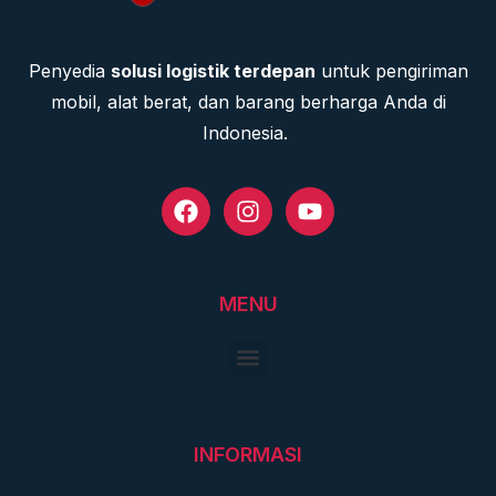
Penyedia
solusi logistik terdepan
untuk pengiriman
mobil, alat berat, dan barang berharga Anda di
Indonesia.
MENU
INFORMASI