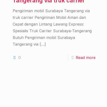
Tangerang via truk carrier
Pengiriman mobil Surabaya Tangerang via
truk carrier Pengiriman Mobil Aman dan
Cepat dengan Lintang Lawang Express:
Spesialis Truk Carrier Surabaya-Tangerang
Butuh Pengiriman mobil Surabaya
Tangerang via
[…]
0
Read more