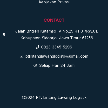
Kebijakan Privasi
CONTACT
Jalan Brigjen Katamso IV No.25 RT.01/RW.01,
Kabupaten Sidoarjo, Jawa Timur 61256
0823-3345-5296
ptlintanglawanglogistik@gmail.com
Setiap Hari 24 Jam
©2024 PT. Lintang Lawang Logistik