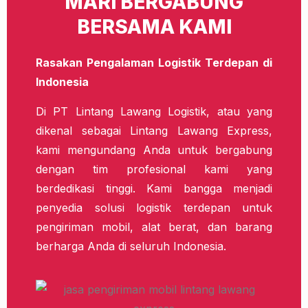
MARI BERGABUNG
BERSAMA KAMI
Rasakan Pengalaman Logistik Terdepan di
Indonesia
Di PT Lintang Lawang Logistik, atau yang
dikenal sebagai Lintang Lawang Express,
kami mengundang Anda untuk bergabung
dengan tim profesional kami yang
berdedikasi tinggi. Kami bangga menjadi
penyedia solusi logistik terdepan untuk
pengiriman mobil, alat berat, dan barang
berharga Anda di seluruh Indonesia.