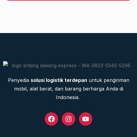
Penyedia
solusi logistik terdepan
untuk pengiriman
mobil, alat berat, dan barang berharga Anda di
Indonesia.