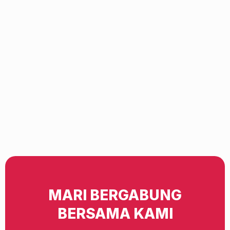
MARI BERGABUNG
BERSAMA KAMI