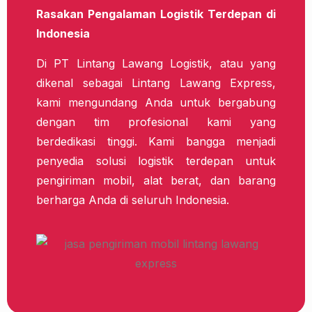
Rasakan Pengalaman Logistik Terdepan di
Indonesia
Di PT Lintang Lawang Logistik, atau yang
dikenal sebagai Lintang Lawang Express,
kami mengundang Anda untuk bergabung
dengan tim profesional kami yang
berdedikasi tinggi. Kami bangga menjadi
penyedia solusi logistik terdepan untuk
pengiriman mobil, alat berat, dan barang
berharga Anda di seluruh Indonesia.