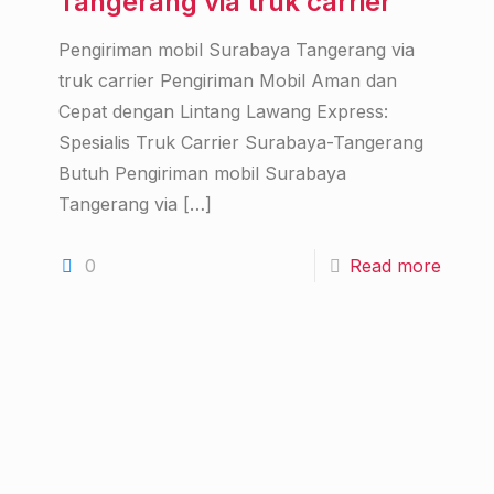
Tangerang via truk carrier
Pengiriman mobil Surabaya Tangerang via
truk carrier Pengiriman Mobil Aman dan
Cepat dengan Lintang Lawang Express:
Spesialis Truk Carrier Surabaya-Tangerang
Butuh Pengiriman mobil Surabaya
Tangerang via
[…]
0
Read more