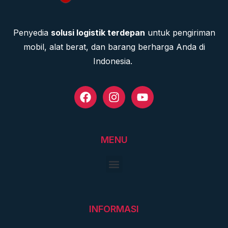
Penyedia
solusi logistik terdepan
untuk pengiriman
mobil, alat berat, dan barang berharga Anda di
Indonesia.
MENU
INFORMASI