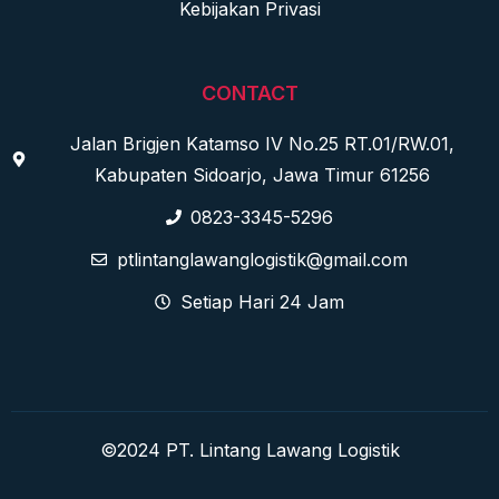
Kebijakan Privasi
CONTACT
Jalan Brigjen Katamso IV No.25 RT.01/RW.01,
Kabupaten Sidoarjo, Jawa Timur 61256
0823-3345-5296
ptlintanglawanglogistik@gmail.com
Setiap Hari 24 Jam
©2024 PT. Lintang Lawang Logistik