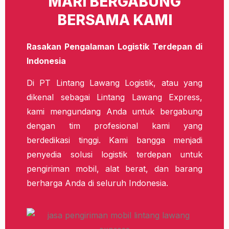
MARI BERGABUNG
BERSAMA KAMI
Rasakan Pengalaman Logistik Terdepan di
Indonesia
Di PT Lintang Lawang Logistik, atau yang
dikenal sebagai Lintang Lawang Express,
kami mengundang Anda untuk bergabung
dengan tim profesional kami yang
berdedikasi tinggi. Kami bangga menjadi
penyedia solusi logistik terdepan untuk
pengiriman mobil, alat berat, dan barang
berharga Anda di seluruh Indonesia.