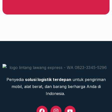
Penyedia
solusi logistik terdepan
untuk pengiriman
mobil, alat berat, dan barang berharga Anda di
Indonesia.