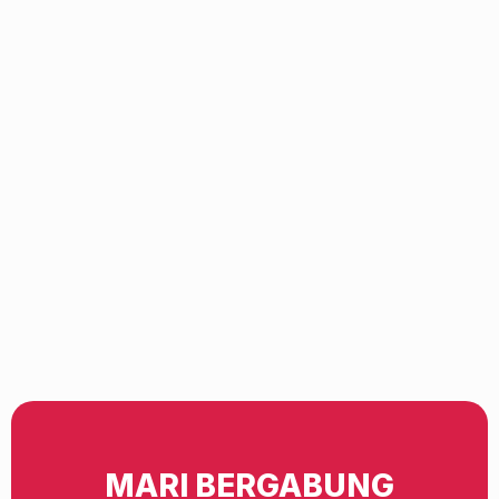
MARI BERGABUNG