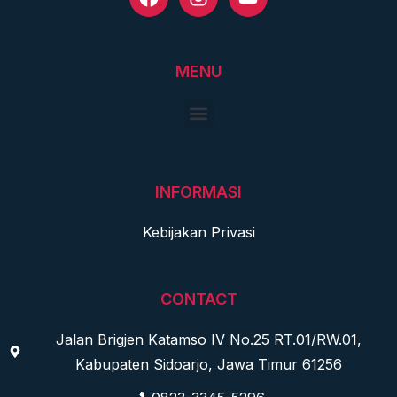
MENU
INFORMASI
Kebijakan Privasi
CONTACT
Jalan Brigjen Katamso IV No.25 RT.01/RW.01,
Kabupaten Sidoarjo, Jawa Timur 61256