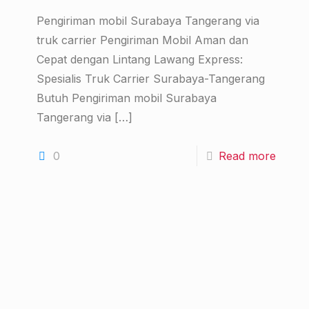
Pengiriman mobil Surabaya Tangerang via
truk carrier Pengiriman Mobil Aman dan
Cepat dengan Lintang Lawang Express:
Spesialis Truk Carrier Surabaya-Tangerang
Butuh Pengiriman mobil Surabaya
Tangerang via
[…]
0
Read more