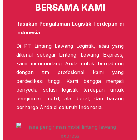
BERSAMA KAMI
Rasakan Pengalaman Logistik Terdepan di
Indonesia
Di PT Lintang Lawang Logistik, atau yang
dikenal sebagai Lintang Lawang Express,
kami mengundang Anda untuk bergabung
dengan tim profesional kami yang
berdedikasi tinggi. Kami bangga menjadi
penyedia solusi logistik terdepan untuk
pengiriman mobil, alat berat, dan barang
berharga Anda di seluruh Indonesia.