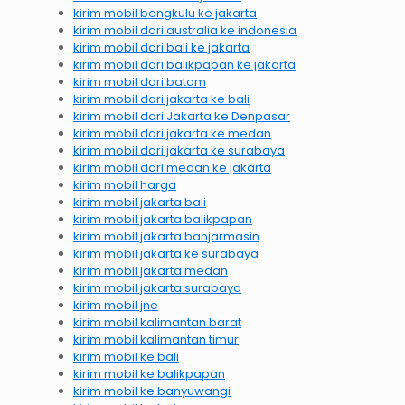
kirim mobil bengkulu ke jakarta
kirim mobil dari australia ke indonesia
kirim mobil dari bali ke jakarta
kirim mobil dari balikpapan ke jakarta
kirim mobil dari batam
kirim mobil dari jakarta ke bali
kirim mobil dari Jakarta ke Denpasar
kirim mobil dari jakarta ke medan
kirim mobil dari jakarta ke surabaya
kirim mobil dari medan ke jakarta
kirim mobil harga
kirim mobil jakarta bali
kirim mobil jakarta balikpapan
kirim mobil jakarta banjarmasin
kirim mobil jakarta ke surabaya
kirim mobil jakarta medan
kirim mobil jakarta surabaya
kirim mobil jne
kirim mobil kalimantan barat
kirim mobil kalimantan timur
kirim mobil ke bali
kirim mobil ke balikpapan
kirim mobil ke banyuwangi