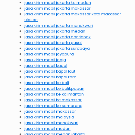
jasa kirim mobil jakarta ke medan
jasa kirim mobil jakarta makassar
jasa kirim mobil jakarta makassar kota makassar
ulasan
jasa kirim mobil jakarta manokwari
jasa kirim mobil jakarta medan
jasa kirim mobil jakarta pontianak
jasa kirim mobil jakarta pusat
jasa kirim mobil jakarta surabaya
jasa kirim mobil jayapura
jasa kirim mobil jogja
jasa kirim mobil kapal
jasa kirim mobil kapal laut
jasa kirim mobil kapal roro
jasa kirim mobil ke bali
jasa kirim mobil ke balikpapan
jasa kirim mobil ke kalimantan
jasa kirim mobil ke makassar
jasa kirim mobil ke semarang
jasa kirim mobil makassar
jasa kirim mobil malaysia
jasa kirim mobil manokwari
jasa kirim mobil medan
jasa kirim mobil medan jakarta