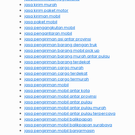
jasa kirim murah
jasa kirim paket motor
jasa kiriman mobil
jasa paket mobil
jasa pengangkutan mobil
jasa pengantaran mobil
jasa pengiriman asi antar provinsi
jasa pengiriman barang dengan truk
jasa pengiriman barang mobil pick up
jasa pengiriman barang murah antar pulau
jasa pengiriman barang terdekat
jasa pengiriman cargo murah
jasa pengiriman cargo terdekat
jasa pengiriman cargo termurah
jasa pengiriman mobil
jasa pengiriman mobil antar kota
jasa pengiriman mobil antar provinsi
jasa pengiriman mobil antar pulau
jasa pengiriman mobil antar pulau murah
jasa pengiriman mobil antar pulau terpercaya
jasa pengiriman mobil balikpapan
jasa pengiriman mobil balikpapan surabaya
jasa pengiriman mobil banjarmasin