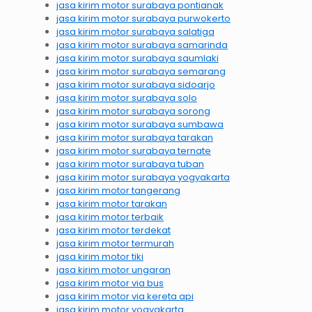
jasa kirim motor surabaya pontianak
jasa kirim motor surabaya purwokerto
jasa kirim motor surabaya salatiga
jasa kirim motor surabaya samarinda
jasa kirim motor surabaya saumlaki
jasa kirim motor surabaya semarang
jasa kirim motor surabaya sidoarjo
jasa kirim motor surabaya solo
jasa kirim motor surabaya sorong
jasa kirim motor surabaya sumbawa
jasa kirim motor surabaya tarakan
jasa kirim motor surabaya ternate
jasa kirim motor surabaya tuban
jasa kirim motor surabaya yogyakarta
jasa kirim motor tangerang
jasa kirim motor tarakan
jasa kirim motor terbaik
jasa kirim motor terdekat
jasa kirim motor termurah
jasa kirim motor tiki
jasa kirim motor ungaran
jasa kirim motor via bus
jasa kirim motor via kereta api
jasa kirim motor yogyakarta