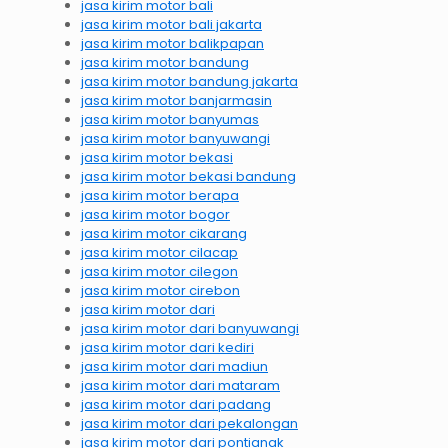
jasa kirim motor bali
jasa kirim motor bali jakarta
jasa kirim motor balikpapan
jasa kirim motor bandung
jasa kirim motor bandung jakarta
jasa kirim motor banjarmasin
jasa kirim motor banyumas
jasa kirim motor banyuwangi
jasa kirim motor bekasi
jasa kirim motor bekasi bandung
jasa kirim motor berapa
jasa kirim motor bogor
jasa kirim motor cikarang
jasa kirim motor cilacap
jasa kirim motor cilegon
jasa kirim motor cirebon
jasa kirim motor dari
jasa kirim motor dari banyuwangi
jasa kirim motor dari kediri
jasa kirim motor dari madiun
jasa kirim motor dari mataram
jasa kirim motor dari padang
jasa kirim motor dari pekalongan
jasa kirim motor dari pontianak