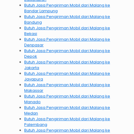
Butuh Jasa Pengiriman Mobil dari Malang ke
Bandar Lampung
Butuh Jasa Pengiriman Mobil dari Malang ke
Bandung
Butuh Jasa Pengiriman Mobil dari Malang ke
Bekasi
Butuh Jasa Pengiriman Mobil dari Malang ke
Denpasar
Butuh Jasa Pengiriman Mobil dari Malang ke
Depok
Butuh Jasa Pengiriman Mobil dari Malang ke
Jakarta
Butuh Jasa Pengiriman Mobil dari Malang ke
Jayapura
Butuh Jasa Pengiriman Mobil dari Malang ke
Makassar
Butuh Jasa Pengiriman Mobil dari Malang ke
Manado
Butuh Jasa Pengiriman Mobil dari Malang ke
Medan
Butuh Jasa Pengiriman Mobil dari Malang ke
Palembang
Butuh Jasa Pengiriman Mobil dari Malang ke