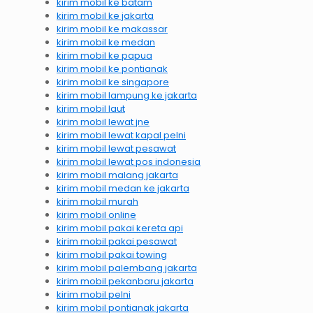
kirim mobil ke batam
kirim mobil ke jakarta
kirim mobil ke makassar
kirim mobil ke medan
kirim mobil ke papua
kirim mobil ke pontianak
kirim mobil ke singapore
kirim mobil lampung ke jakarta
kirim mobil laut
kirim mobil lewat jne
kirim mobil lewat kapal pelni
kirim mobil lewat pesawat
kirim mobil lewat pos indonesia
kirim mobil malang jakarta
kirim mobil medan ke jakarta
kirim mobil murah
kirim mobil online
kirim mobil pakai kereta api
kirim mobil pakai pesawat
kirim mobil pakai towing
kirim mobil palembang jakarta
kirim mobil pekanbaru jakarta
kirim mobil pelni
kirim mobil pontianak jakarta