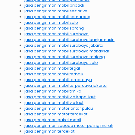
jasa pengiriman mobil pribadi
jasa pengiriman mobil self drive
jasa pengiriman mobil semarang
jasa pengiriman mobil solo
jasa pengiriman mobil sorong
jasa pengiriman mobil surabaya
jasa pengiriman mobil surabaya banjarmasin
jasa pengiriman mobil surabaya jakarta
jasa pengiriman mobil surabaya makassar
jasa pengiriman mobil surabaya malang
jasa pengiriman mobil surabaya solo
jasa pengiriman mobil tegal
jasa pengiriman mobil terbaik
jasa pengiriman mobil terpercaya
jasa pengiriman mobil terpercaya jakarta
jasa pengiriman mobil timika
jasa pengiriman mobil via kapal laut
jasa pengiriman mobil via laut
jasa pengiriman motor antar pulau
jasa pengiriman motor terdekat
jasa pengiriman paket mobil
jasa pengiriman sepeda motor paling murah
jasa pengiriman terdekat