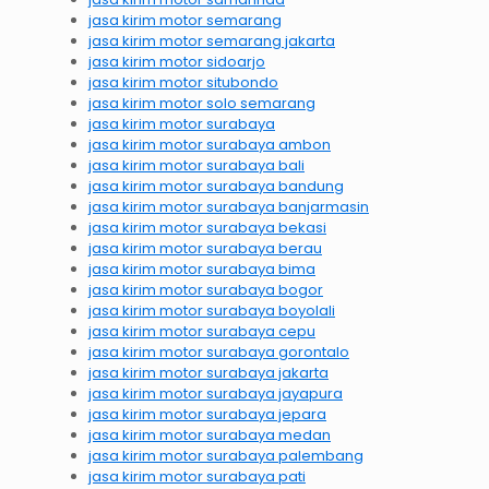
jasa kirim motor semarang
jasa kirim motor semarang jakarta
jasa kirim motor sidoarjo
jasa kirim motor situbondo
jasa kirim motor solo semarang
jasa kirim motor surabaya
jasa kirim motor surabaya ambon
jasa kirim motor surabaya bali
jasa kirim motor surabaya bandung
jasa kirim motor surabaya banjarmasin
jasa kirim motor surabaya bekasi
jasa kirim motor surabaya berau
jasa kirim motor surabaya bima
jasa kirim motor surabaya bogor
jasa kirim motor surabaya boyolali
jasa kirim motor surabaya cepu
jasa kirim motor surabaya gorontalo
jasa kirim motor surabaya jakarta
jasa kirim motor surabaya jayapura
jasa kirim motor surabaya jepara
jasa kirim motor surabaya medan
jasa kirim motor surabaya palembang
jasa kirim motor surabaya pati