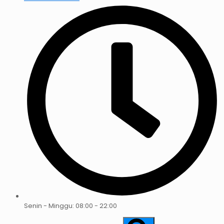
Senin - Minggu: 08:00 - 22:00