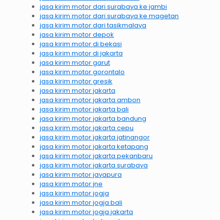
jasa kirim motor dari surabaya ke jambi
jasa kirim motor dari surabaya ke magetan
jasa kirim motor dari tasikmalaya
jasa kirim motor depok
jasa kirim motor di bekasi
jasa kirim motor di jakarta
jasa kirim motor garut
jasa kirim motor gorontalo
jasa kirim motor gresik
jasa kirim motor jakarta
jasa kirim motor jakarta ambon
jasa kirim motor jakarta bali
jasa kirim motor jakarta bandung
jasa kirim motor jakarta cepu
jasa kirim motor jakarta jatinangor
jasa kirim motor jakarta ketapang
jasa kirim motor jakarta pekanbaru
jasa kirim motor jakarta surabaya
jasa kirim motor jayapura
jasa kirim motor jne
jasa kirim motor jogja
jasa kirim motor jogja bali
jasa kirim motor jogja jakarta