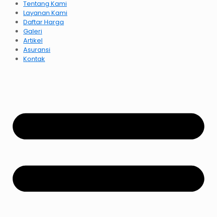
Tentang Kami
Layanan Kami
Daftar Harga
Galeri
Artikel
Asuransi
Kontak