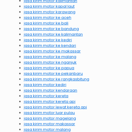
jasa kirim motor kalimantan
jasa kirim motor kapal laut
jasa kirim motor karawang
jasa kirim motor ke aceh
jasa kirim motor ke bali
jasa kirim motor ke bandung
jasa kirim motor ke kalimantan
jasa kirim motor ke kediri
jasa kirim motor ke kendari
jasa kirim motor ke makassar
jasa kirim motor ke malang
jasa kirim motor ke nganjuk
jasa kirim motor ke papua
jasa kirim motor ke pekanbaru
jasa kirim motor ke rangkasbitung
jasa kirim motor kediri
jasa kirim motor kendaraan
jasa kirim motor kereta
jasa kirim motor kereta api
jasa kirim motor lewat kereta api
jasa kirim motor luar pulau
jasa kirim motor magelang
jasa kirim motor makassar
jasa kirim motor malang