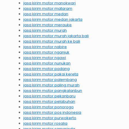
jasa kirim motor manokwari
jasa kirim motor mataram
jasa kirim motor medan
jasa kirim motor medan jakarta
jasa kirim motor merauke
jasa kirim motor murah
jasa kirim motor murah jakarta bali
jasa kirim motor murah ke bali
jasa kirim motor nabire
jasa kirim motor nganjuk
jasa kirim motor ngawi
jasa kirim motor nunukan
jasa kirim motor padang
jasa kirim motor pakai kereta
jasa kirim motor palembang
jasa kirim motor paling murah
jasa kirim motor pangkalanbun
jasa kirim motor pekanbaru
jasa kirim motor pelabuhan
jasa kirim motor ponorogo
jasa kirim motor pos indonesia
jasa kirim motor purwokerto
jasa kirim motor rosalia
jasa kirim motor samarinda