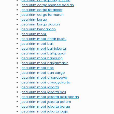
jasa kirim cargo paling murah
jasa kirim cargo shopee adalah
jasa kirim cargo terdekat
jasa kirim cargo termurah
jasa kirim kargo
jasa kirim kargo adalah
jasa kirim kendaraan
jasa kirim mobil
jasa kirim mobil antar pulau
jasa kirim mobil bali
jasa kirim mobil bali jakarta
jasa kirim mobil balikpapan
jasa kirim mobil bandung
jasa kirim mobil banjarmasin
jasa kirim mobil bps
jasa kirim mobil dan cargo
jasa kirim mobil di surabaya
jasa kirim mobil di yogyakarta
jasa kirim mobil jakarta
jasa kirim mobil jakarta bali
jasa kirim mobil jakarta balikpapan
jasa kirim mobil jakarta batam
jasa kirim mobil jakarta berau
jasa kirim mobil jakarta jogja