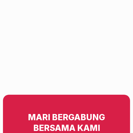
MARI BERGABUNG
BERSAMA KAMI