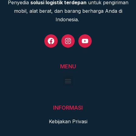
Penyedia
solusi logistik terdepan
untuk pengiriman
mobil, alat berat, dan barang berharga Anda di
Indonesia.
MENU
INFORMASI
Kebijakan Privasi