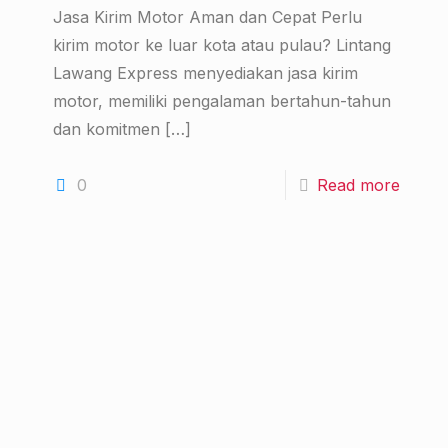
Jasa Kirim Motor Aman dan Cepat Perlu
kirim motor ke luar kota atau pulau? Lintang
Lawang Express menyediakan jasa kirim
motor, memiliki pengalaman bertahun-tahun
dan komitmen
[…]
0
Read more