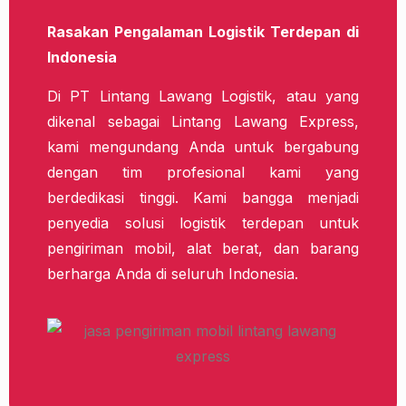
Rasakan Pengalaman Logistik Terdepan di
Indonesia
Di PT Lintang Lawang Logistik, atau yang
dikenal sebagai Lintang Lawang Express,
kami mengundang Anda untuk bergabung
dengan tim profesional kami yang
berdedikasi tinggi. Kami bangga menjadi
penyedia solusi logistik terdepan untuk
pengiriman mobil, alat berat, dan barang
berharga Anda di seluruh Indonesia.