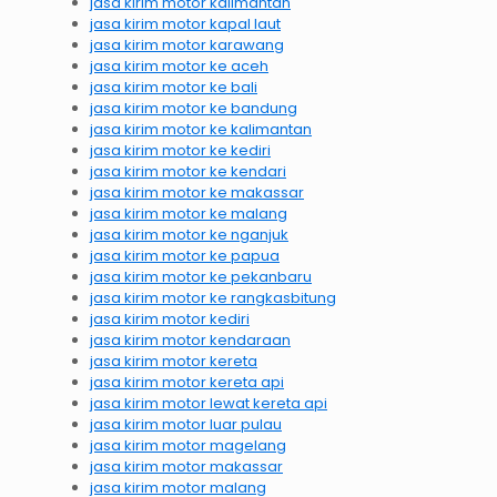
jasa kirim motor kalimantan
jasa kirim motor kapal laut
jasa kirim motor karawang
jasa kirim motor ke aceh
jasa kirim motor ke bali
jasa kirim motor ke bandung
jasa kirim motor ke kalimantan
jasa kirim motor ke kediri
jasa kirim motor ke kendari
jasa kirim motor ke makassar
jasa kirim motor ke malang
jasa kirim motor ke nganjuk
jasa kirim motor ke papua
jasa kirim motor ke pekanbaru
jasa kirim motor ke rangkasbitung
jasa kirim motor kediri
jasa kirim motor kendaraan
jasa kirim motor kereta
jasa kirim motor kereta api
jasa kirim motor lewat kereta api
jasa kirim motor luar pulau
jasa kirim motor magelang
jasa kirim motor makassar
jasa kirim motor malang