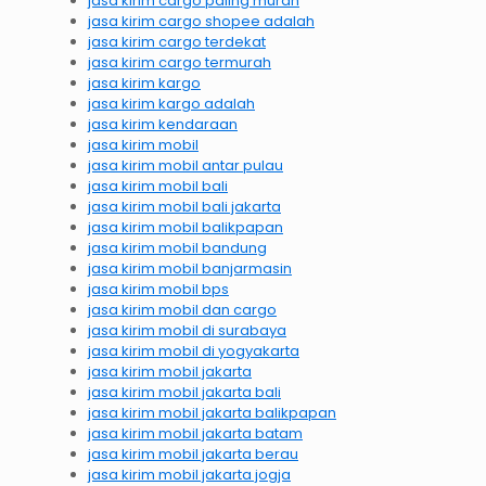
jasa kirim cargo paling murah
jasa kirim cargo shopee adalah
jasa kirim cargo terdekat
jasa kirim cargo termurah
jasa kirim kargo
jasa kirim kargo adalah
jasa kirim kendaraan
jasa kirim mobil
jasa kirim mobil antar pulau
jasa kirim mobil bali
jasa kirim mobil bali jakarta
jasa kirim mobil balikpapan
jasa kirim mobil bandung
jasa kirim mobil banjarmasin
jasa kirim mobil bps
jasa kirim mobil dan cargo
jasa kirim mobil di surabaya
jasa kirim mobil di yogyakarta
jasa kirim mobil jakarta
jasa kirim mobil jakarta bali
jasa kirim mobil jakarta balikpapan
jasa kirim mobil jakarta batam
jasa kirim mobil jakarta berau
jasa kirim mobil jakarta jogja