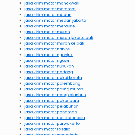
jasa kirim motor manokwari
jasa kirim motor mataram
jasa kirim motor medan
jasa kirim motor medan jakarta
jasa kirim motor merauke
jasa kirim motor murah
jasa kirim motor murah jakarta bali
jasa kirim motor murah ke bali
jasa kirim motor nabire
jasa kirim motor nganjuk
jasa kirim motor ngawi
jasa kirim motor nunukan
jasa kirim motor padang
jasa kirim motor pakai kereta
jasa kirim motor palembang
jasa kirim motor paling murah
jasa kirim motor pangkalanbun
jasa kirim motor pekanbaru
jasa kirim motor pelabuhan
jasa kirim motor ponorogo
jasa kirim motor pos indonesia
jasa kirim motor purwokerto
jasa kirim motor rosalia
jasa kirim motor samarinda