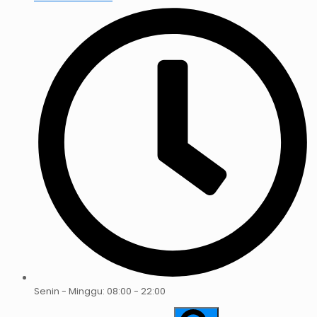
Senin - Minggu: 08:00 - 22:00