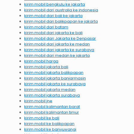
kirim mobil bengkulu ke jakarta
kirim mobil dari australia ke indonesia
kirim mobil dari bali ke jakarta
kirim mobil dari balikpapan ke jakarta
kirim mobil dari batam
kirim mobil dari jakarta ke bali
kirim mobil dari Jakarta ke Denpasar
kirim mobil dari jakarta ke medan
kirim mobil dari jakarta ke surabaya
kirim mobil dari medan ke jakarta
kirim mobil harga
kirim mobil jakarta bali
kirim mobil jakarta balikpapan
kirim mobil jakarta banjarmasin
kirim mobil jakarta ke surabaya
kirim mobil jakarta medan
kirim mobil jakarta surabaya
kirim mobil jne
kirim mobil kalimantan barat
kirim mobil kalimantan timur
kirim mobil ke bali
kirim mobil ke balikpapan
kirim mobil ke banyuwangi