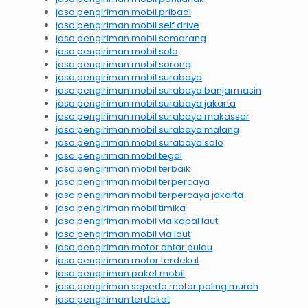
jasa pengiriman mobil pribadi
jasa pengiriman mobil self drive
jasa pengiriman mobil semarang
jasa pengiriman mobil solo
jasa pengiriman mobil sorong
jasa pengiriman mobil surabaya
jasa pengiriman mobil surabaya banjarmasin
jasa pengiriman mobil surabaya jakarta
jasa pengiriman mobil surabaya makassar
jasa pengiriman mobil surabaya malang
jasa pengiriman mobil surabaya solo
jasa pengiriman mobil tegal
jasa pengiriman mobil terbaik
jasa pengiriman mobil terpercaya
jasa pengiriman mobil terpercaya jakarta
jasa pengiriman mobil timika
jasa pengiriman mobil via kapal laut
jasa pengiriman mobil via laut
jasa pengiriman motor antar pulau
jasa pengiriman motor terdekat
jasa pengiriman paket mobil
jasa pengiriman sepeda motor paling murah
jasa pengiriman terdekat