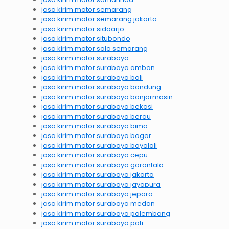
jasa kirim motor semarang
jasa kirim motor semarang jakarta
jasa kirim motor sidoarjo
jasa kirim motor situbondo
jasa kirim motor solo semarang
jasa kirim motor surabaya
jasa kirim motor surabaya ambon
jasa kirim motor surabaya bali
jasa kirim motor surabaya bandung
jasa kirim motor surabaya banjarmasin
jasa kirim motor surabaya bekasi
jasa kirim motor surabaya berau
jasa kirim motor surabaya bima
jasa kirim motor surabaya bogor
jasa kirim motor surabaya boyolali
jasa kirim motor surabaya cepu
jasa kirim motor surabaya gorontalo
jasa kirim motor surabaya jakarta
jasa kirim motor surabaya jayapura
jasa kirim motor surabaya jepara
jasa kirim motor surabaya medan
jasa kirim motor surabaya palembang
jasa kirim motor surabaya pati