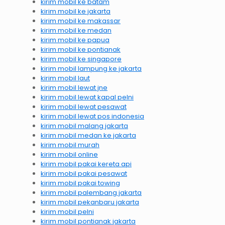
kirim mobil ke batam
kirim mobil ke jakarta
kirim mobil ke makassar
kirim mobil ke medan
kirim mobil ke papua
kirim mobil ke pontianak
kirim mobil ke singapore
kirim mobil lampung ke jakarta
kirim mobil laut
kirim mobil lewat jne
kirim mobil lewat kapal pelni
kirim mobil lewat pesawat
kirim mobil lewat pos indonesia
kirim mobil malang jakarta
kirim mobil medan ke jakarta
kirim mobil murah
kirim mobil online
kirim mobil pakai kereta api
kirim mobil pakai pesawat
kirim mobil pakai towing
kirim mobil palembang jakarta
kirim mobil pekanbaru jakarta
kirim mobil pelni
kirim mobil pontianak jakarta