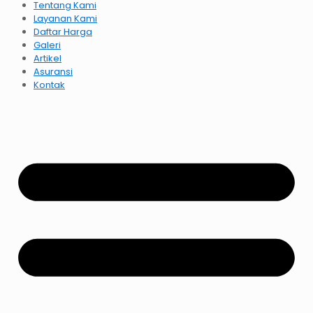
Tentang Kami
Layanan Kami
Daftar Harga
Galeri
Artikel
Asuransi
Kontak