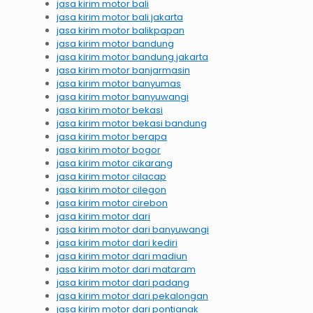
jasa kirim motor bali
jasa kirim motor bali jakarta
jasa kirim motor balikpapan
jasa kirim motor bandung
jasa kirim motor bandung jakarta
jasa kirim motor banjarmasin
jasa kirim motor banyumas
jasa kirim motor banyuwangi
jasa kirim motor bekasi
jasa kirim motor bekasi bandung
jasa kirim motor berapa
jasa kirim motor bogor
jasa kirim motor cikarang
jasa kirim motor cilacap
jasa kirim motor cilegon
jasa kirim motor cirebon
jasa kirim motor dari
jasa kirim motor dari banyuwangi
jasa kirim motor dari kediri
jasa kirim motor dari madiun
jasa kirim motor dari mataram
jasa kirim motor dari padang
jasa kirim motor dari pekalongan
jasa kirim motor dari pontianak