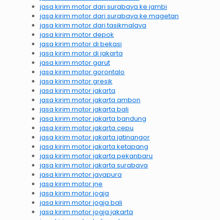
jasa kirim motor dari surabaya ke jambi
jasa kirim motor dari surabaya ke magetan
jasa kirim motor dari tasikmalaya
jasa kirim motor depok
jasa kirim motor di bekasi
jasa kirim motor di jakarta
jasa kirim motor garut
jasa kirim motor gorontalo
jasa kirim motor gresik
jasa kirim motor jakarta
jasa kirim motor jakarta ambon
jasa kirim motor jakarta bali
jasa kirim motor jakarta bandung
jasa kirim motor jakarta cepu
jasa kirim motor jakarta jatinangor
jasa kirim motor jakarta ketapang
jasa kirim motor jakarta pekanbaru
jasa kirim motor jakarta surabaya
jasa kirim motor jayapura
jasa kirim motor jne
jasa kirim motor jogja
jasa kirim motor jogja bali
jasa kirim motor jogja jakarta