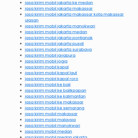
jasa kirim mobil jakarta ke medan
jasa kirim mobil jakarta makassar
jasa kirim mobil jakarta makassar kota makassar
ulasan
jasa kirim mobil jakarta manokwari
jasa kirim mobil jakarta medan
jasa kirim mobil jakarta pontianak
jasa kirim mobil jakarta pusat
jasa kirim mobil jakarta surabaya
jasa kirim mobil jayapura
jasa kirim mobil jogja
jasa kirim mobil kapal
jasa kirim mobil kapal laut
jasa kirim mobil kapal roro
jasa kirim mobil ke bali
jasa kirim mobil ke balikpapan
jasa kirim mobil ke kalimantan
jasa kirim mobil ke makassar
jasa kirim mobil ke semarang
jasa kirim mobil makassar
jasa kirim mobil malaysia
jasa kirim mobil manokwari
jasa kirim mobil medan
jasa kirim mobil medan jakarta