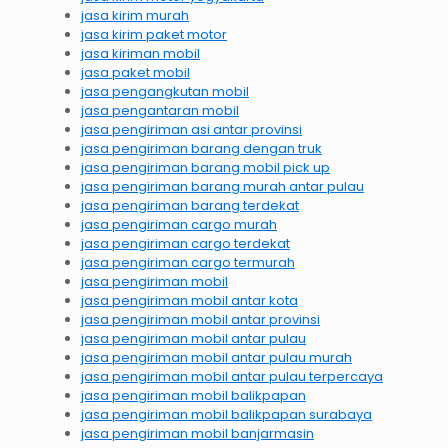
jasa kirim murah
jasa kirim paket motor
jasa kiriman mobil
jasa paket mobil
jasa pengangkutan mobil
jasa pengantaran mobil
jasa pengiriman asi antar provinsi
jasa pengiriman barang dengan truk
jasa pengiriman barang mobil pick up
jasa pengiriman barang murah antar pulau
jasa pengiriman barang terdekat
jasa pengiriman cargo murah
jasa pengiriman cargo terdekat
jasa pengiriman cargo termurah
jasa pengiriman mobil
jasa pengiriman mobil antar kota
jasa pengiriman mobil antar provinsi
jasa pengiriman mobil antar pulau
jasa pengiriman mobil antar pulau murah
jasa pengiriman mobil antar pulau terpercaya
jasa pengiriman mobil balikpapan
jasa pengiriman mobil balikpapan surabaya
jasa pengiriman mobil banjarmasin