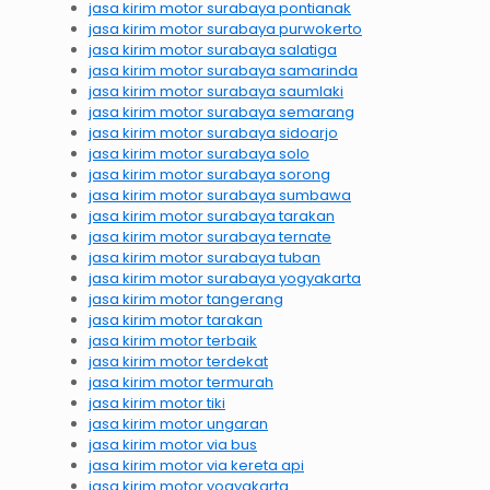
jasa kirim motor surabaya pontianak
jasa kirim motor surabaya purwokerto
jasa kirim motor surabaya salatiga
jasa kirim motor surabaya samarinda
jasa kirim motor surabaya saumlaki
jasa kirim motor surabaya semarang
jasa kirim motor surabaya sidoarjo
jasa kirim motor surabaya solo
jasa kirim motor surabaya sorong
jasa kirim motor surabaya sumbawa
jasa kirim motor surabaya tarakan
jasa kirim motor surabaya ternate
jasa kirim motor surabaya tuban
jasa kirim motor surabaya yogyakarta
jasa kirim motor tangerang
jasa kirim motor tarakan
jasa kirim motor terbaik
jasa kirim motor terdekat
jasa kirim motor termurah
jasa kirim motor tiki
jasa kirim motor ungaran
jasa kirim motor via bus
jasa kirim motor via kereta api
jasa kirim motor yogyakarta