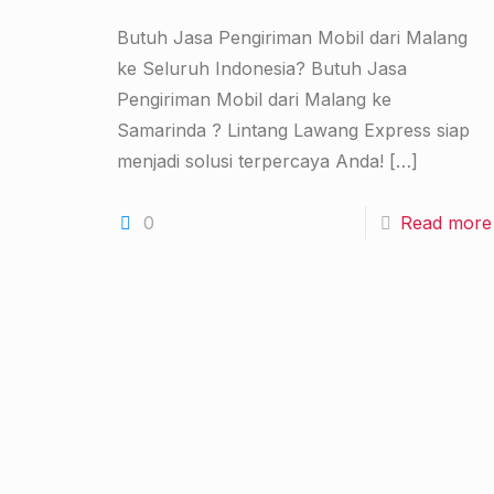
Butuh Jasa Pengiriman Mobil dari Malang
ke Seluruh Indonesia? Butuh Jasa
Pengiriman Mobil dari Malang ke
Samarinda ? Lintang Lawang Express siap
menjadi solusi terpercaya Anda!
[…]
0
Read more