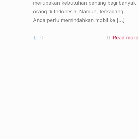
merupakan kebutuhan penting bagi banyak
orang di Indonesia. Namun, terkadang
Anda perlu memindahkan mobil ke
[…]
0
Read more