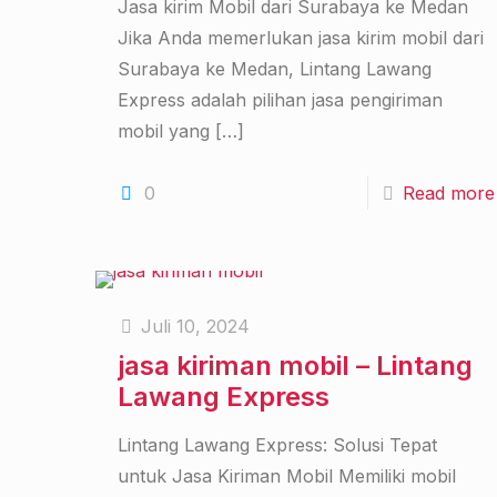
Jasa kirim Mobil dari Surabaya ke Medan
Jika Anda memerlukan jasa kirim mobil dari
Surabaya ke Medan, Lintang Lawang
Express adalah pilihan jasa pengiriman
mobil yang
[…]
0
Read more
Juli 10, 2024
jasa kiriman mobil – Lintang
Lawang Express
Lintang Lawang Express: Solusi Tepat
untuk Jasa Kiriman Mobil Memiliki mobil