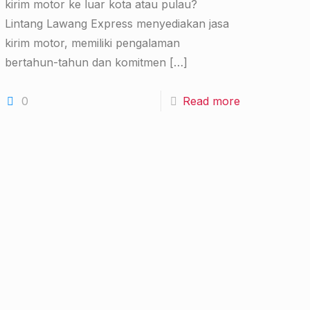
kirim motor ke luar kota atau pulau?
Lintang Lawang Express menyediakan jasa
kirim motor, memiliki pengalaman
bertahun-tahun dan komitmen
[…]
0
Read more