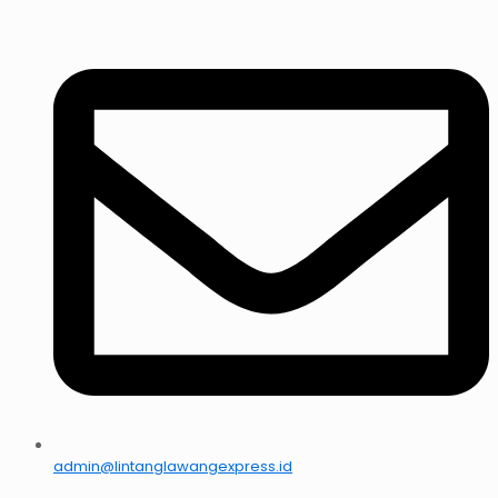
admin@lintanglawangexpress.id