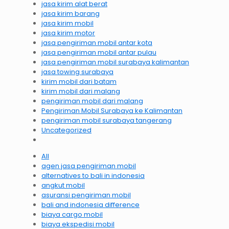
jasa kirim alat berat
jasa kirim barang
jasa kirim mobil
jasa kirim motor
jasa pengiriman mobil antar kota
jasa pengiriman mobil antar pulau
jasa pengiriman mobil surabaya kalimantan
jasa towing surabaya
kirim mobil dari batam
kirim mobil dari malang
pengiriman mobil dari malang
Pengiriman Mobil Surabaya ke Kalimantan
pengiriman mobil surabaya tangerang
Uncategorized
All
agen jasa pengiriman mobil
alternatives to bali in indonesia
angkut mobil
asuransi pengiriman mobil
bali and indonesia difference
biaya cargo mobil
biaya ekspedisi mobil