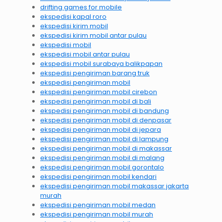
drifting games for mobile
ekspedisi kapal roro
ekspedisi kirim mobil
ekspedisi kirim mobil antar pulau
ekspedisi mobil
ekspedisi mobil antar pulau
ekspedisi mobil surabaya balikpapan
ekspedisi pengiriman barang truk
ekspedisi pengiriman mobil
ekspedisi pengiriman mobil cirebon
ekspedisi pengiriman mobil di bali
ekspedisi pengiriman mobil di bandung
ekspedisi pengiriman mobil di denpasar
ekspedisi pengiriman mobil di jepara
ekspedisi pengiriman mobil di lampung
ekspedisi pengiriman mobil di makassar
ekspedisi pengiriman mobil di malang
ekspedisi pengiriman mobil gorontalo
ekspedisi pengiriman mobil kendari
ekspedisi pengiriman mobil makassar jakarta
murah
ekspedisi pengiriman mobil medan
ekspedisi pengiriman mobil murah