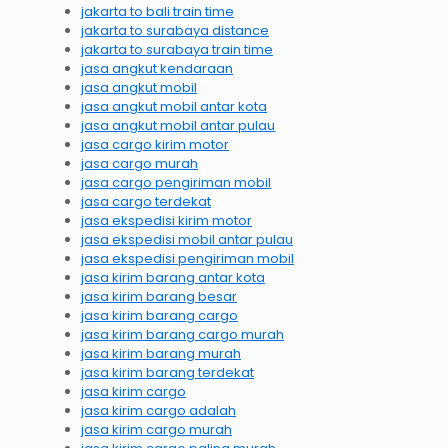
jakarta to bali train time
jakarta to surabaya distance
jakarta to surabaya train time
jasa angkut kendaraan
jasa angkut mobil
jasa angkut mobil antar kota
jasa angkut mobil antar pulau
jasa cargo kirim motor
jasa cargo murah
jasa cargo pengiriman mobil
jasa cargo terdekat
jasa ekspedisi kirim motor
jasa ekspedisi mobil antar pulau
jasa ekspedisi pengiriman mobil
jasa kirim barang antar kota
jasa kirim barang besar
jasa kirim barang cargo
jasa kirim barang cargo murah
jasa kirim barang murah
jasa kirim barang terdekat
jasa kirim cargo
jasa kirim cargo adalah
jasa kirim cargo murah