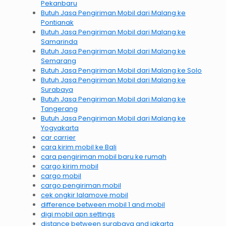
Pekanbaru
Butuh Jasa Pengiriman Mobil dari Malang ke
Pontianak
Butuh Jasa Pengiriman Mobil dari Malang ke
Samarinda
Butuh Jasa Pengiriman Mobil dari Malang ke
Semarang
Butuh Jasa Pengiriman Mobil dari Malang ke Solo
Butuh Jasa Pengiriman Mobil dari Malang ke
Surabaya
Butuh Jasa Pengiriman Mobil dari Malang ke
Tangerang
Butuh Jasa Pengiriman Mobil dari Malang ke
Yogyakarta
car carrier
cara kirim mobil ke Bali
cara pengiriman mobil baru ke rumah
cargo kirim mobil
cargo mobil
cargo pengiriman mobil
cek ongkir lalamove mobil
difference between mobil 1 and mobil
digi mobil apn settings
distance between surabaya and jakarta