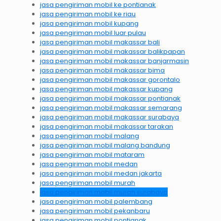
jasa pengiriman mobil ke pontianak
jasa pengiriman mobil ke riau
jasa pengiriman mobil kupang
jasa pengiriman mobil luar pulau
jasa pengiriman mobil makassar bali
jasa pengiriman mobil makassar balikpapan
jasa pengiriman mobil makassar banjarmasin
jasa pengiriman mobil makassar bima
jasa pengiriman mobil makassar gorontalo
jasa pengiriman mobil makassar kupang
jasa pengiriman mobil makassar pontianak
jasa pengiriman mobil makassar semarang
jasa pengiriman mobil makassar surabaya
jasa pengiriman mobil makassar tarakan
jasa pengiriman mobil malang
jasa pengiriman mobil malang bandung
jasa pengiriman mobil mataram
jasa pengiriman mobil medan
jasa pengiriman mobil medan jakarta
jasa pengiriman mobil murah
jasa pengiriman mobil murah surabaya
jasa pengiriman mobil palembang
jasa pengiriman mobil pekanbaru
jasa pengiriman mobil pontianak