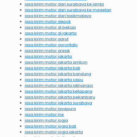
jasa kirim motor dari surabaya ke jambi
jasa kirim motor dari surabaya ke magetan
jasa kirim motor dari tasikmalaya
jasa kirim motor depok
jasa kirim motor di bekasi
jasa kirim motor di jakarta
jasa kirim motor garut
jasa kirim motor gorontalo
jasa kirim motor gresik
jasa kirim motor jakarta
jasa kirim motor jakarta ambon
jasa kirim motor jakarta bali
jasa kirim motor jakarta bandung
jasa kirim motor jakarta cepu
jasa kirim motor jakarta jatinangor
jasa kirim motor jakarta ketapang
jasa kirim motor jakarta pekanbaru
jasa kirim motor jakarta surabaya
jasa kirim motor jayapura
jasa kirim motor jne
jasa kirim motor jogja
jasa kirim motor jogja bali
jasa kirim motor jogja jakarta