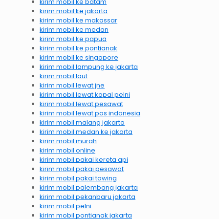
kirim mobil ke batam
kirim mobil ke jakarta
kirim mobil ke makassar
kirim mobil ke medan
kirim mobil ke papua
kirim mobil ke pontianak
kirim mobil ke singapore
kirim mobil lampung ke jakarta
kirim mobil laut
kirim mobil lewat jne
kirim mobil lewat kapal pelni
kirim mobil lewat pesawat
kirim mobil lewat pos indonesia
kirim mobil malang jakarta
kirim mobil medan ke jakarta
kirim mobil murah
kirim mobil online
kirim mobil pakai kereta api
kirim mobil pakai pesawat
kirim mobil pakai towing
kirim mobil palembang jakarta
kirim mobil pekanbaru jakarta
kirim mobil pelni
kirim mobil pontianak jakarta