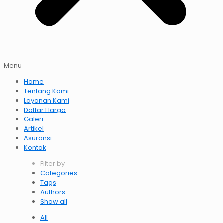
Menu
Home
Tentang Kami
Layanan Kami
Daftar Harga
Galeri
Artikel
Asuransi
Kontak
Filter by
Categories
Tags
Authors
Show all
All