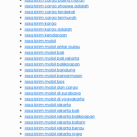
jasa kirim cargo paling murah
jasa kirim cargo shopee adalah
jasa kirim cargo terdekat
jasa kirim cargo termurah
jasa kirim kargo
jasa kirim kargo adalah
jasa kirim kendaraan
jasa kirim mobil
jasa kirim mobil antar pulau
jasa kirim mobil bali
jasa kirim mobil bali jakarta
jasa kirim mobil balikpapan
jasa kirim mobil bandung
jasa kirim mobil banjarmasin
jasa kirim mobil bps
jasa kirim mobil dan cargo
jasa kirim mobil di surabaya
jasa kirim mobil di yogyakarta
jasa kirim mobil jakarta
jasa kirim mobil jakarta bali
jasa kirim mobil jakarta balikpapan
jasa kirim mobil jakarta batam
jasa kirim mobil jakarta berau
jasa kirim mobil jakarta jogja