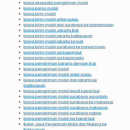
biaya ekspedisi pengiriman mobil
biaya kargo mobil
biaya kirim mobil
biaya kirim mobil antar pulau
biaya kirim mobil dari surabaya ke banjarmasin
biaya kirim mobil Jakarta Bali
biaya kirim mobil jakarta balikpapan
biaya kirim mobil jakarta ke bali
biaya kirim mobil surabaya ke banjarmasin
biaya kirim mobil via kapal laut
biaya kirim mobil via kapal pelni
biaya pengiriman barang dengan truk
biaya pengiriman mobil
biaya pengiriman mobil antar pulau
biaya pengiriman mobil dari jakarta ke
balikpapan
biaya pengiriman mobil lewat kapal laut
biaya pengiriman mobil surabaya gorontalo
biaya pengiriman mobil surabaya ke makassar
biaya pengiriman mobil surabaya makassar
biaya pengiriman mobil surabaya nabire
biaya pengiriman mobil via kapal laut
Butuh Jasa Pengiriman Mobil dari Malang ke
Balikpapan