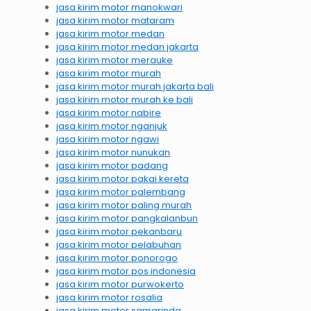
jasa kirim motor manokwari
jasa kirim motor mataram
jasa kirim motor medan
jasa kirim motor medan jakarta
jasa kirim motor merauke
jasa kirim motor murah
jasa kirim motor murah jakarta bali
jasa kirim motor murah ke bali
jasa kirim motor nabire
jasa kirim motor nganjuk
jasa kirim motor ngawi
jasa kirim motor nunukan
jasa kirim motor padang
jasa kirim motor pakai kereta
jasa kirim motor palembang
jasa kirim motor paling murah
jasa kirim motor pangkalanbun
jasa kirim motor pekanbaru
jasa kirim motor pelabuhan
jasa kirim motor ponorogo
jasa kirim motor pos indonesia
jasa kirim motor purwokerto
jasa kirim motor rosalia
jasa kirim motor samarinda