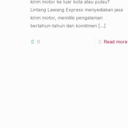
kirim motor ke luar kota atau pulau?
Lintang Lawang Express menyediakan jasa
kirim motor, memiliki pengalaman
bertahun-tahun dan komitmen
[…]
0
Read more