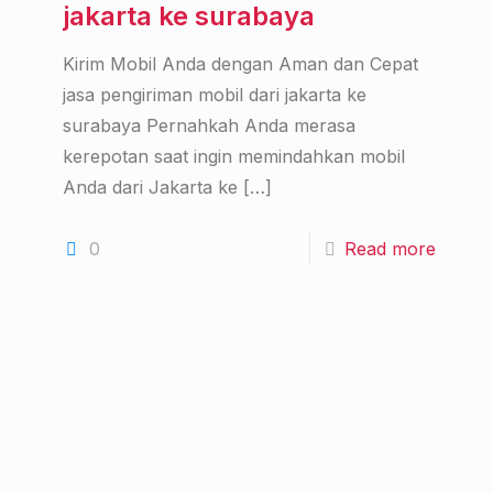
jakarta ke surabaya
Kirim Mobil Anda dengan Aman dan Cepat
jasa pengiriman mobil dari jakarta ke
surabaya Pernahkah Anda merasa
kerepotan saat ingin memindahkan mobil
Anda dari Jakarta ke
[…]
0
Read more