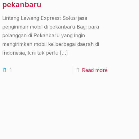
pekanbaru
Lintang Lawang Express: Solusi jasa
pengiriman mobil di pekanbaru Bagi para
pelanggan di Pekanbaru yang ingin
mengirimkan mobil ke berbagai daerah di
Indonesia, kini tak perlu
[…]
1
Read more