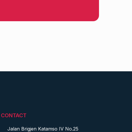
CONTACT
Jalan Brigjen Katamso IV No.25