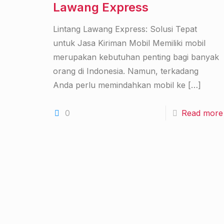
Lawang Express
Lintang Lawang Express: Solusi Tepat
untuk Jasa Kiriman Mobil Memiliki mobil
merupakan kebutuhan penting bagi banyak
orang di Indonesia. Namun, terkadang
Anda perlu memindahkan mobil ke
[…]
0
Read more