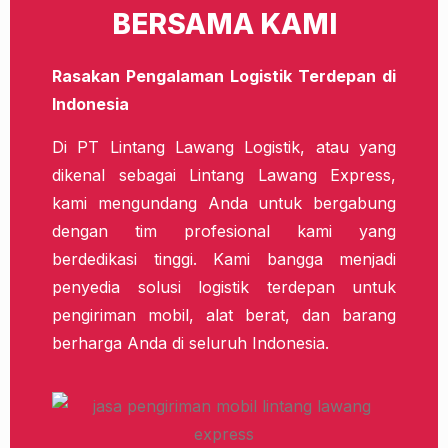
BERSAMA KAMI
Rasakan Pengalaman Logistik Terdepan di
Indonesia
Di PT Lintang Lawang Logistik, atau yang
dikenal sebagai Lintang Lawang Express,
kami mengundang Anda untuk bergabung
dengan tim profesional kami yang
berdedikasi tinggi. Kami bangga menjadi
penyedia solusi logistik terdepan untuk
pengiriman mobil, alat berat, dan barang
berharga Anda di seluruh Indonesia.