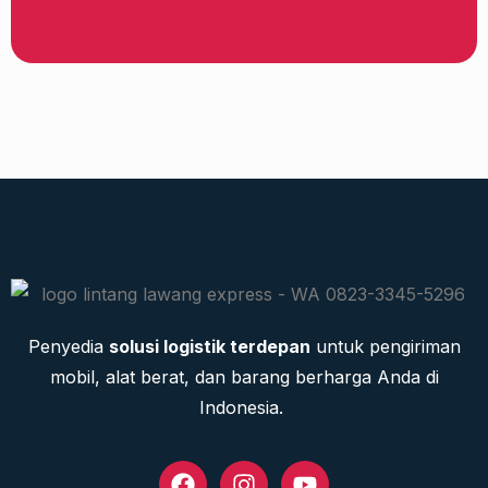
Penyedia
solusi logistik terdepan
untuk pengiriman
mobil, alat berat, dan barang berharga Anda di
Indonesia.