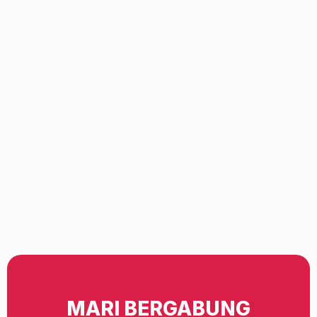
MARI BERGABUNG