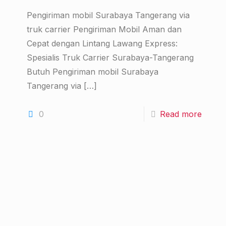
Pengiriman mobil Surabaya Tangerang via
truk carrier Pengiriman Mobil Aman dan
Cepat dengan Lintang Lawang Express:
Spesialis Truk Carrier Surabaya-Tangerang
Butuh Pengiriman mobil Surabaya
Tangerang via
[…]
0
Read more