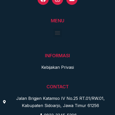
MENU
INFORMASI
Kebijakan Privasi
CONTACT
Jalan Brigjen Katamso IV No.25 RT.01/RW.01,
Kabupaten Sidoarjo, Jawa Timur 61256