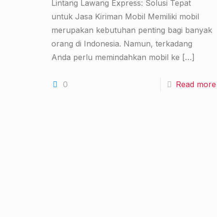
Lintang Lawang Express: Solusi Tepat
untuk Jasa Kiriman Mobil Memiliki mobil
merupakan kebutuhan penting bagi banyak
orang di Indonesia. Namun, terkadang
Anda perlu memindahkan mobil ke
[…]
0
Read more