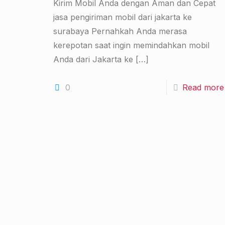
Kirim Mobil Anda dengan Aman dan Cepat
jasa pengiriman mobil dari jakarta ke
surabaya Pernahkah Anda merasa
kerepotan saat ingin memindahkan mobil
Anda dari Jakarta ke
[…]
0
Read more