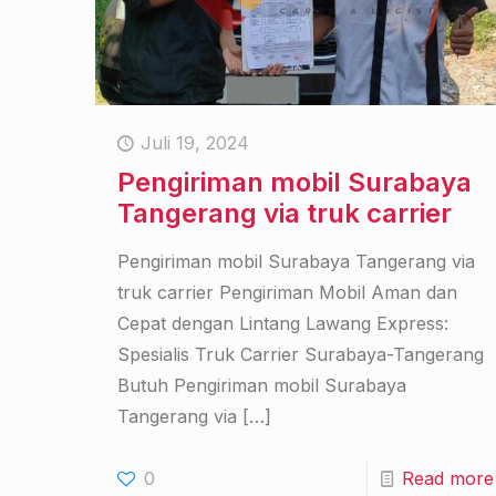
Juli 19, 2024
Pengiriman mobil Surabaya
Tangerang via truk carrier
Pengiriman mobil Surabaya Tangerang via
truk carrier Pengiriman Mobil Aman dan
Cepat dengan Lintang Lawang Express:
Spesialis Truk Carrier Surabaya-Tangerang
Butuh Pengiriman mobil Surabaya
Tangerang via
[…]
0
Read more