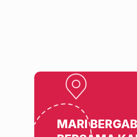
MARI BERGA