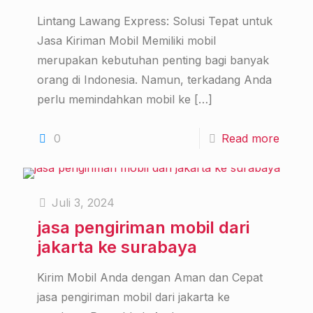
Lintang Lawang Express: Solusi Tepat untuk
Jasa Kiriman Mobil Memiliki mobil
merupakan kebutuhan penting bagi banyak
orang di Indonesia. Namun, terkadang Anda
perlu memindahkan mobil ke
[…]
0
Read more
Juli 3, 2024
jasa pengiriman mobil dari
jakarta ke surabaya
Kirim Mobil Anda dengan Aman dan Cepat
jasa pengiriman mobil dari jakarta ke