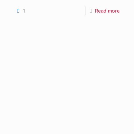
1
Read more