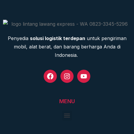
Penyedia
solusi logistik terdepan
untuk pengiriman
mobil, alat berat, dan barang berharga Anda di
Indonesia.
MENU