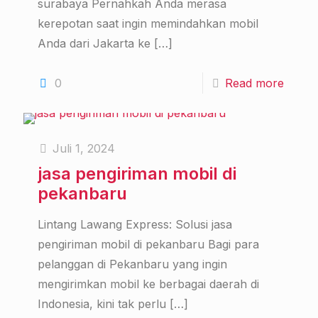
surabaya Pernahkah Anda merasa
kerepotan saat ingin memindahkan mobil
Anda dari Jakarta ke
[…]
0
Read more
Juli 1, 2024
jasa pengiriman mobil di
pekanbaru
Lintang Lawang Express: Solusi jasa
pengiriman mobil di pekanbaru Bagi para
pelanggan di Pekanbaru yang ingin
mengirimkan mobil ke berbagai daerah di
Indonesia, kini tak perlu
[…]