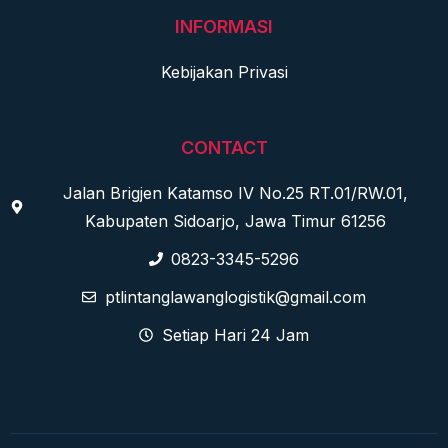
INFORMASI
Kebijakan Privasi
CONTACT
Jalan Brigjen Katamso IV No.25 RT.01/RW.01,
Kabupaten Sidoarjo, Jawa Timur 61256
0823-3345-5296
ptlintanglawanglogistik@gmail.com
Setiap Hari 24 Jam