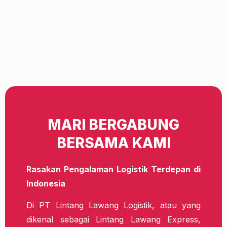
MARI BERGABUNG
BERSAMA KAMI
Rasakan Pengalaman Logistik Terdepan di
Indonesia
Di PT Lintang Lawang Logistik, atau yang
dikenal sebagai Lintang Lawang Express,