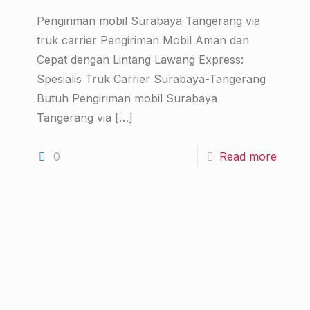
Pengiriman mobil Surabaya Tangerang via
truk carrier Pengiriman Mobil Aman dan
Cepat dengan Lintang Lawang Express:
Spesialis Truk Carrier Surabaya-Tangerang
Butuh Pengiriman mobil Surabaya
Tangerang via
[…]
0
Read more