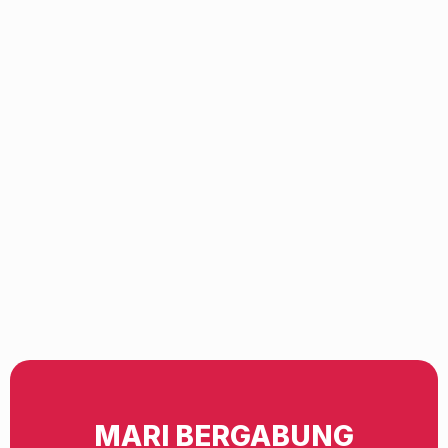
MARI BERGABUNG