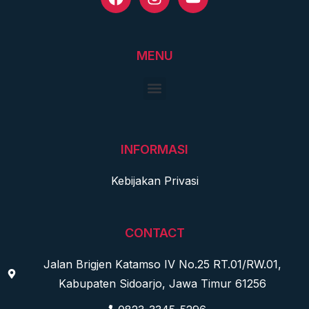
MENU
INFORMASI
Kebijakan Privasi
CONTACT
Jalan Brigjen Katamso IV No.25 RT.01/RW.01,
Kabupaten Sidoarjo, Jawa Timur 61256