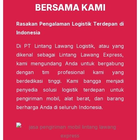
BERSAMA KAMI
Rasakan Pengalaman Logistik Terdepan di
Indonesia
Di PT Lintang Lawang Logistik, atau yang
dikenal sebagai Lintang Lawang Express,
kami mengundang Anda untuk bergabung
dengan tim profesional kami yang
berdedikasi tinggi. Kami bangga menjadi
penyedia solusi logistik terdepan untuk
pengiriman mobil, alat berat, dan barang
berharga Anda di seluruh Indonesia.