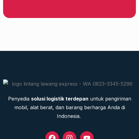
Penyedia
solusi logistik terdepan
untuk pengiriman
mobil, alat berat, dan barang berharga Anda di
Indonesia.